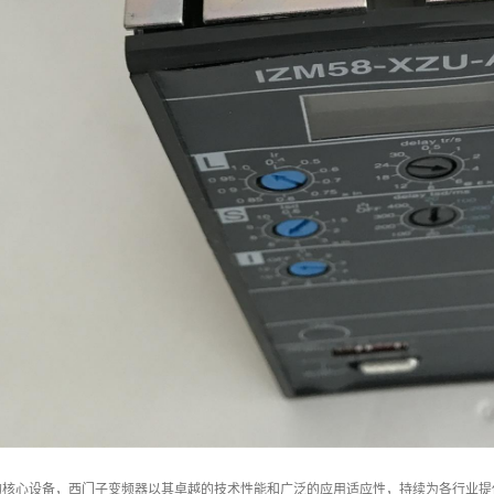
的核心设备，西门子变频器以其卓越的技术性能和广泛的应用适应性，持续为各行业提