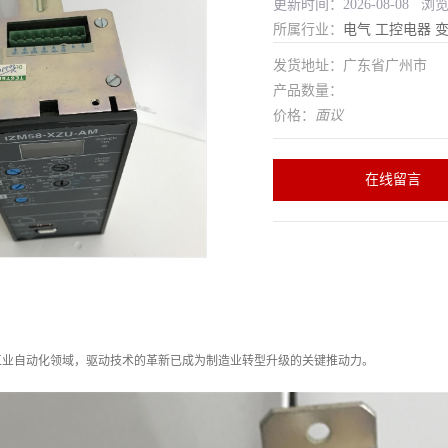
更新时间：2026-08-08 浏
所属行业：
电气
工控电器
发货地址：广东省广州市
产品数量：
价格：
面议
在线留言
工业自动化领域，驱动技术的革新已成为制造业转型升级的关键推动力。