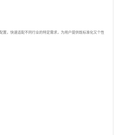
配置，快速适配不同行业的特定需求，为用户提供既标准化又个性