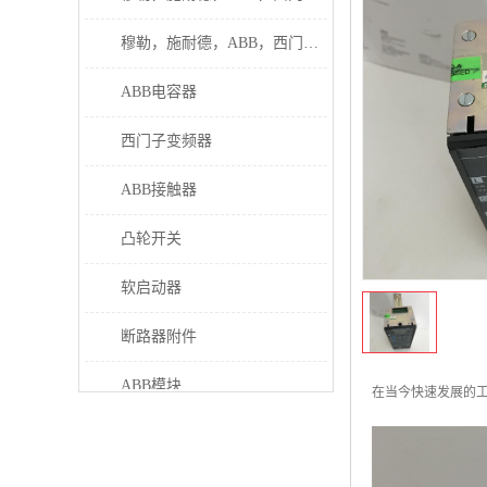
穆勒，施耐德，ABB，西门子接触器
ABB电容器
西门子变频器
ABB接触器
凸轮开关
软启动器
断路器附件
ABB模块
在当今快速发展的
继电器
伊顿接触器