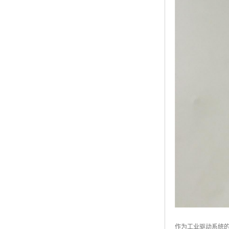
作为工业驱动系统