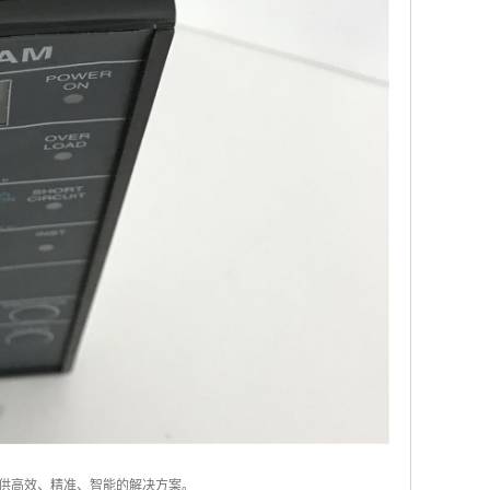
供高效、精准、智能的解决方案。