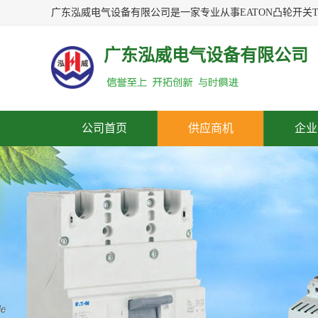
广东泓威电气设备有限公司
公司首页
供应商机
企业