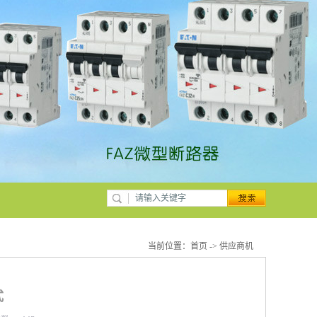
当前位置：
首页
->
供应商机
式