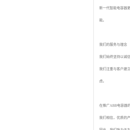
新一代智能电容器
能。
我们的服务与理念
我们始终坚持以诚
我们注重与客户建
虑。
在推广ABB电容器
我们相信，优质的