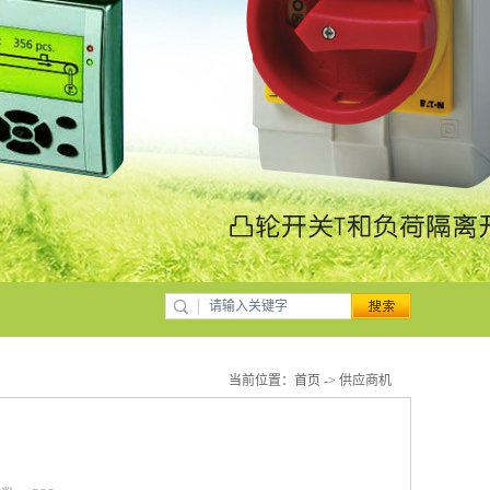
当前位置：
首页
->
供应商机