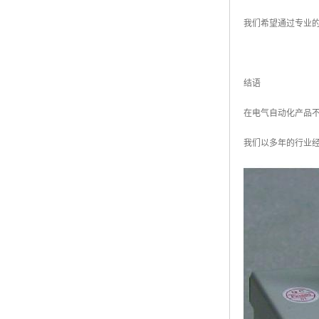
我们希望通过专业
结语
在电气自动化产品
我们以多年的行业