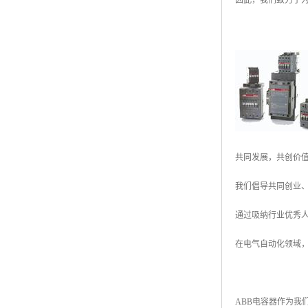
因此，我们致力于
共同发展，共创价
我们倡导共同创业
通过吸纳行业优秀
在电气自动化领域
ABB电容器作为我