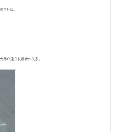
化与升级。
广大用户建立长期合作关系。