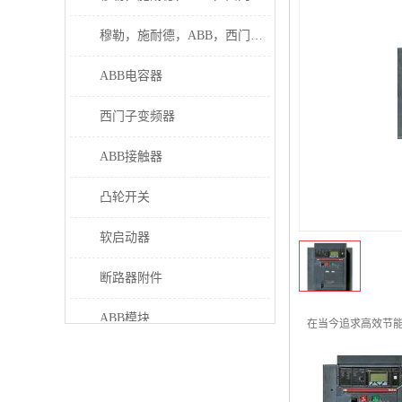
穆勒，施耐德，ABB，西门子接触器
ABB电容器
西门子变频器
ABB接触器
凸轮开关
软启动器
断路器附件
ABB模块
在当今追求高效节
继电器
伊顿接触器