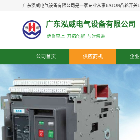
广东泓威电气设备有限公司
公司首页
供应商机
企业