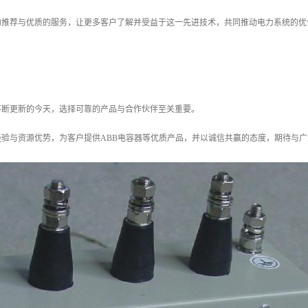
的推荐与优质的服务，让更多客户了解并受益于这一先进技术，共同推动电力系统的优
不断更新的今天，选择可靠的产品与合作伙伴至关重要。
经验与资源优势，为客户提供ABB电容器等优质产品，并以诚信共赢的态度，期待与