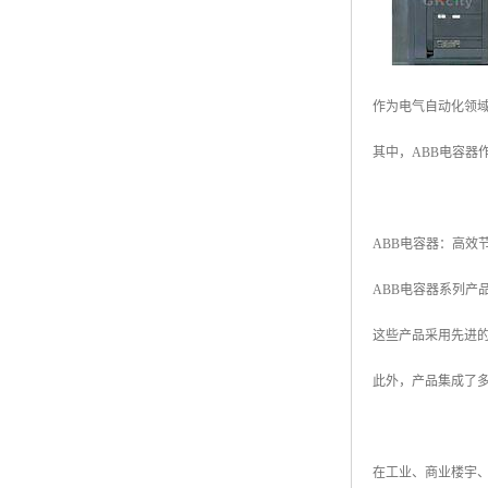
作为电气自动化领
其中，ABB电容
ABB电容器：高效
ABB电容器系列
这些产品采用先进
此外，产品集成了
在工业、商业楼宇