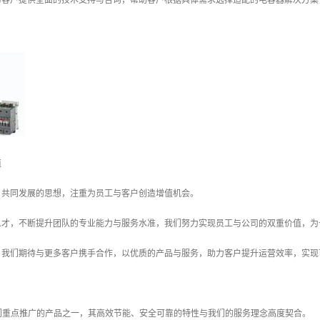
为客户提供全面的技术支持与咨询，帮助客户根据具体需求选择适配的电容器解决方案
值
、共同发展的思想，注重为员工与客户创造增值机会。
人才，不断提升团队的专业能力与服务水准，我们努力实现员工与公司的双重价值，为
，我们期待与更多客户携手合作，以优质的产品与服务，助力客户提升运营效率，实现
们重点推广的产品之一，其高效节能、安全可靠的特性与我们的服务理念高度契合。