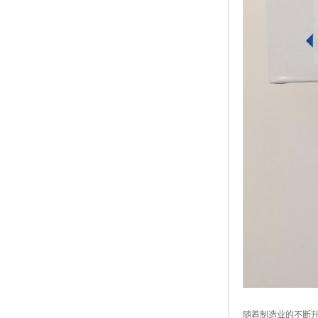
随着制造业的不断