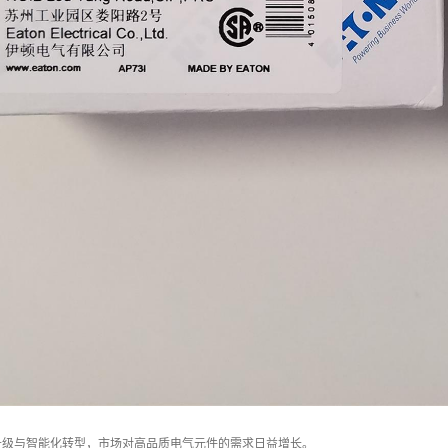
升级与智能化转型，市场对高品质电气元件的需求日益增长。