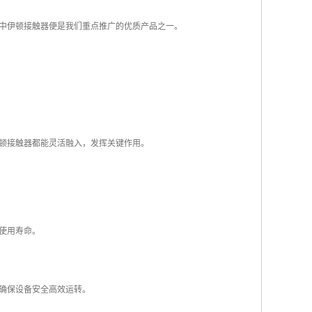
中伊顿接触器便是我们重点推广的优质产品之一。
顿接触器都能灵活融入，发挥关键作用。
使用寿命。
确保设备安全高效运转。