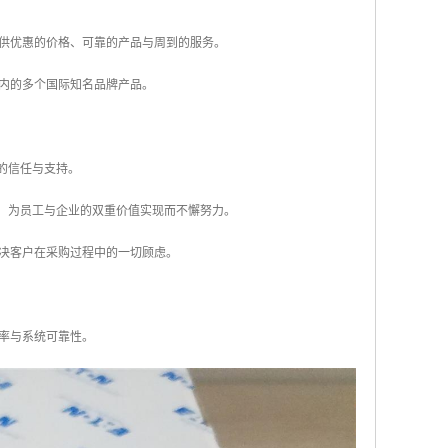
供优惠的价格、可靠的产品与周到的服务。
内的多个国际知名品牌产品。
的信任与支持。
才，为员工与企业的双重价值实现而不懈努力。
决客户在采购过程中的一切顾虑。
率与系统可靠性。