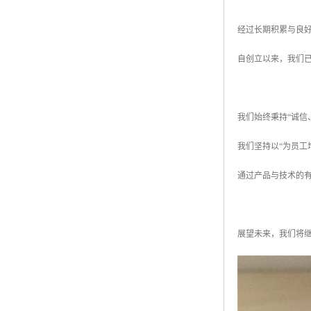
经过长期积累与良
自创立以来，我们
我们始终秉持“诚信
我们坚持以“为员
通过产品与技术的
展望未来，我们将