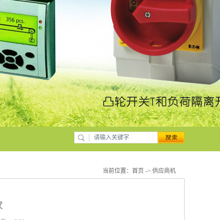
当前位置：
首页
->
供应商机
家