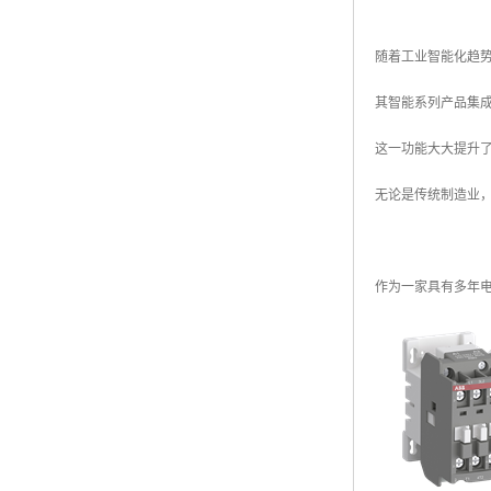
随着工业智能化趋
其智能系列产品集
这一功能大大提升
无论是传统制造业
作为一家具有多年