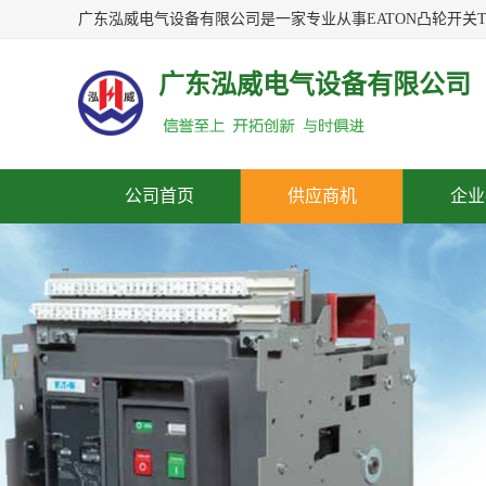
广东泓威电气设备有限公司
公司首页
供应商机
企业