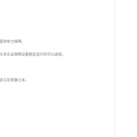
提供有力保障。
众多企业保障设备稳定运行的可以选择。
业立足发展之本。