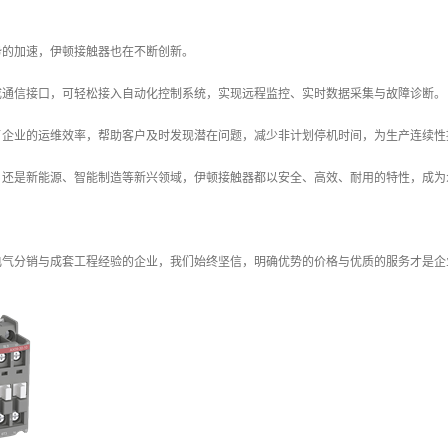
势的加速，伊顿接触器也在不断创新。
成通信接口，可轻松接入自动化控制系统，实现远程监控、实时数据采集与故障诊断。
了企业的运维效率，帮助客户及时发现潜在问题，减少非计划停机时间，为生产连续性
，还是新能源、智能制造等新兴领域，伊顿接触器都以安全、高效、耐用的特性，成为
电气分销与成套工程经验的企业，我们始终坚信，明确优势的价格与优质的服务才是企