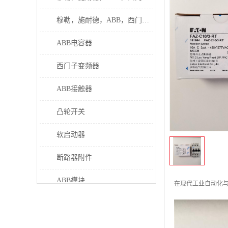
穆勒，施耐德，ABB，西门子接触器
ABB电容器
西门子变频器
ABB接触器
凸轮开关
软启动器
断路器附件
ABB模块
在现代工业自动化
继电器
伊顿接触器