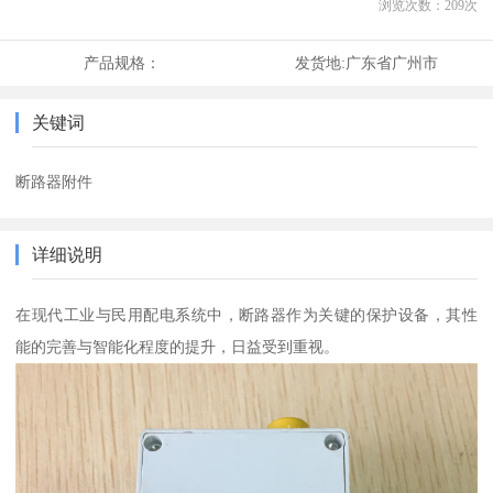
浏览次数：
209
次
产品规格：
发货地:
广东省广州市
关键词
断路器附件
详细说明
在现代工业与民用配电系统中，断路器作为关键的保护设备，其性
能的完善与智能化程度的提升，日益受到重视。