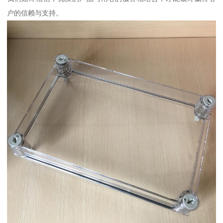
户的信赖与支持。