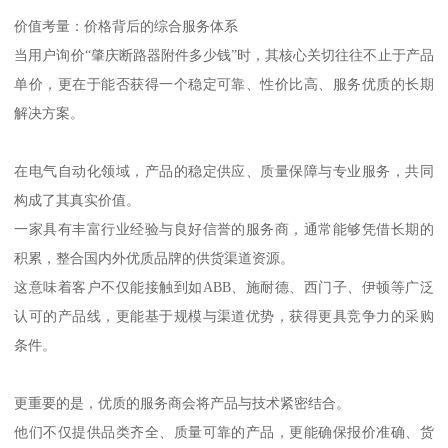
价值考量：价格背后的综合服务体系
当用户询价“肇庆断路器附件多少钱”时，其核心关切往往不止于产品
单价，更在于能否获得一个稳定可靠、性价比高、服务优质的长期
解决方案。
在电气自动化领域，产品的稳定供应、质量保障与专业服务，共同
构成了其真实价值。
一家具有丰富行业经验与良好信誉的服务商，通常能够凭借长期的
积累，整合国内外优质品牌的供货渠道资源。
这意味着客户不仅能接触到如ABB、施耐德、西门子、伊顿等广泛
认可的产品线，更能基于规模与渠道优势，获得更具竞争力的采购
条件。
更重要的是，优质的服务商会将产品与技术紧密结合。
他们不仅提供品类齐全、质量可靠的产品，更能确保报价准确、货