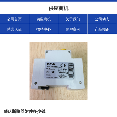
供应商机
公司首页
供应商机
关于我们
公司动态
荣誉认证
招聘中心
客户案例
产品知识
肇庆断路器附件多少钱