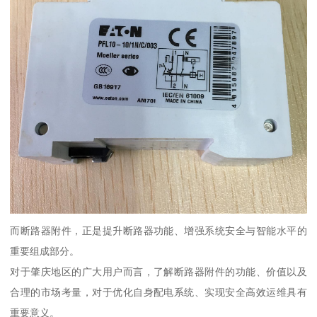
而断路器附件，正是提升断路器功能、增强系统安全与智能水平的
重要组成部分。
对于肇庆地区的广大用户而言，了解断路器附件的功能、价值以及
合理的市场考量，对于优化自身配电系统、实现安全高效运维具有
重要意义。