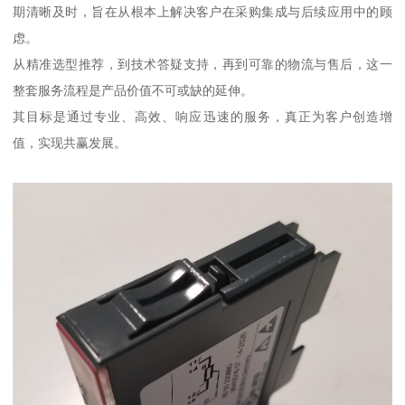
期清晰及时，旨在从根本上解决客户在采购集成与后续应用中的顾
虑。
从精准选型推荐，到技术答疑支持，再到可靠的物流与售后，这一
整套服务流程是产品价值不可或缺的延伸。
其目标是通过专业、高效、响应迅速的服务，真正为客户创造增
值，实现共赢发展。