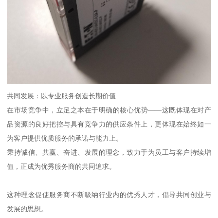
共同发展：以专业服务创造长期价值
在市场竞争中，立足之本在于明确的核心优势——这既体现在对产
品资源的良好把控与具有竞争力的供应条件上，更体现在始终如一
为客户提供优质服务的承诺与能力上。
秉持诚信、共赢、奋进、发展的理念，致力于为员工与客户持续增
值，正成为优秀服务商的共同追求。
这种理念促使服务商不断吸纳行业内的优秀人才，倡导共同创业与
发展的思想。