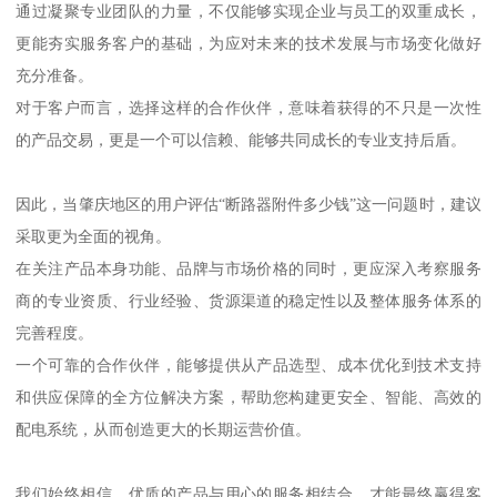
通过凝聚专业团队的力量，不仅能够实现企业与员工的双重成长，
更能夯实服务客户的基础，为应对未来的技术发展与市场变化做好
充分准备。
对于客户而言，选择这样的合作伙伴，意味着获得的不只是一次性
的产品交易，更是一个可以信赖、能够共同成长的专业支持后盾。
因此，当肇庆地区的用户评估“断路器附件多少钱”这一问题时，建议
采取更为全面的视角。
在关注产品本身功能、品牌与市场价格的同时，更应深入考察服务
商的专业资质、行业经验、货源渠道的稳定性以及整体服务体系的
完善程度。
一个可靠的合作伙伴，能够提供从产品选型、成本优化到技术支持
和供应保障的全方位解决方案，帮助您构建更安全、智能、高效的
配电系统，从而创造更大的长期运营价值。
我们始终相信，优质的产品与用心的服务相结合，才能最终赢得客