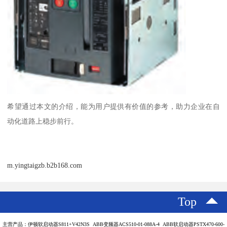
希望通过本文的介绍，能为用户提供有价值的参考，助力企业在自
动化道路上稳步前行。
m.yingtaigzb.b2b168.com
Top
主营产品：伊顿软启动器S811+V42N3S ABB变频器ACS510-01-088A-4 ABB软启动器PSTX470-600-