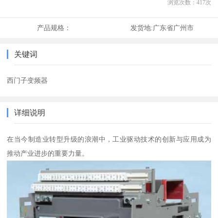
浏览次数：
417
次
产品规格：
发货地:
广东省广州市
关键词
西门子变频器
详细说明
在当今制造业转型升级的浪潮中，工业驱动技术的创新与应用成为
推动产业进步的重要力量。