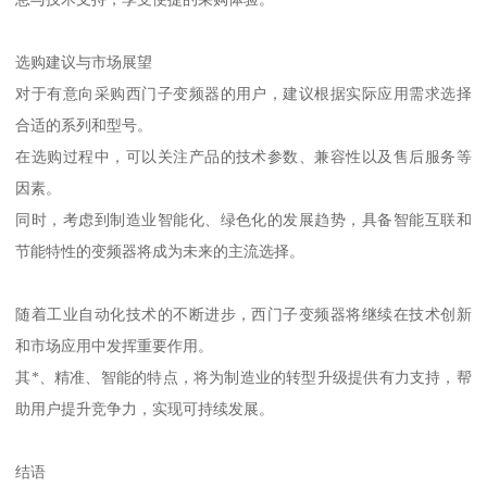
选购建议与市场展望
对于有意向采购西门子变频器的用户，建议根据实际应用需求选择
合适的系列和型号。
在选购过程中，可以关注产品的技术参数、兼容性以及售后服务等
因素。
同时，考虑到制造业智能化、绿色化的发展趋势，具备智能互联和
节能特性的变频器将成为未来的主流选择。
随着工业自动化技术的不断进步，西门子变频器将继续在技术创新
和市场应用中发挥重要作用。
其*、精准、智能的特点，将为制造业的转型升级提供有力支持，帮
助用户提升竞争力，实现可持续发展。
结语