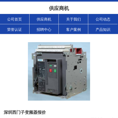
供应商机
公司首页
供应商机
关于我们
公司动态
荣誉认证
招聘中心
客户案例
产品知识
深圳西门子变频器报价