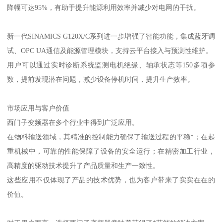
降幅可达95%，有助于提升能源利用效率并减少对电网的干扰。
新一代SINAMICS G120X/C系列进一步增强了智能功能，集成蓝牙调
试、OPC UA通信及能源管理模块，支持云平台接入与预测性维护。
用户可以通过实时诊断系统监测电机绝缘、轴承状态等150多项参
数，提前发现潜在问题，减少设备停机时间，提升生产效率。
市场应用与客户价值
西门子变频器在多个行业中得到广泛应用。
在物料输送领域，其精准的控制能力确保了输送过程的平稳*；在起
重机械中，可靠的性能保障了设备的安全运行；在精密加工行业，
高精度的驱动技术提升了产品质量和生产一致性。
这些应用不仅体现了产品的技术优势，也为客户带来了实实在在的
价值。