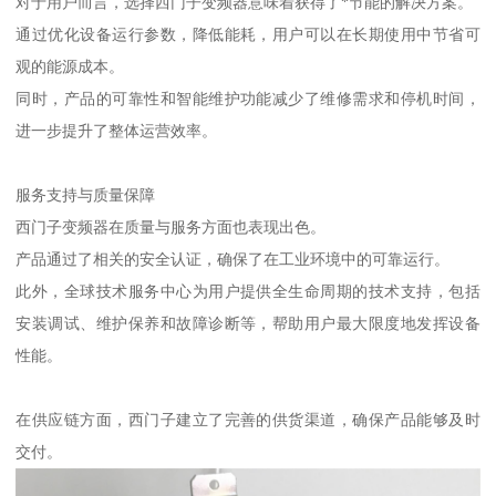
对于用户而言，选择西门子变频器意味着获得了*节能的解决方案。
通过优化设备运行参数，降低能耗，用户可以在长期使用中节省可
观的能源成本。
同时，产品的可靠性和智能维护功能减少了维修需求和停机时间，
进一步提升了整体运营效率。
服务支持与质量保障
西门子变频器在质量与服务方面也表现出色。
产品通过了相关的安全认证，确保了在工业环境中的可靠运行。
此外，全球技术服务中心为用户提供全生命周期的技术支持，包括
安装调试、维护保养和故障诊断等，帮助用户最大限度地发挥设备
性能。
在供应链方面，西门子建立了完善的供货渠道，确保产品能够及时
交付。