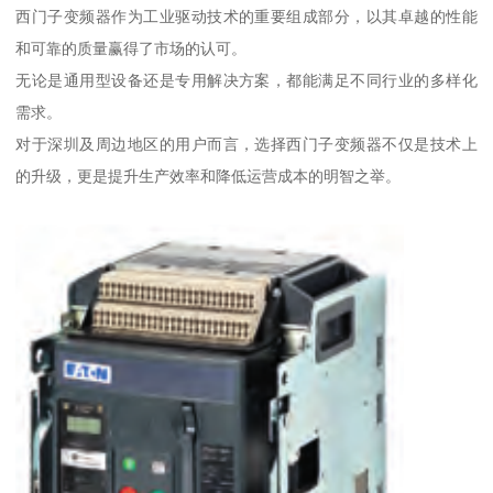
西门子变频器作为工业驱动技术的重要组成部分，以其卓越的性能
和可靠的质量赢得了市场的认可。
无论是通用型设备还是专用解决方案，都能满足不同行业的多样化
需求。
对于深圳及周边地区的用户而言，选择西门子变频器不仅是技术上
的升级，更是提升生产效率和降低运营成本的明智之举。