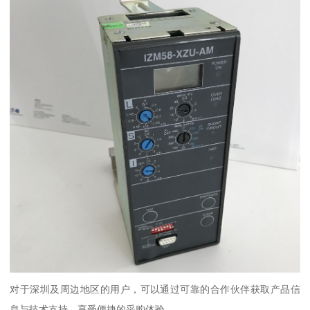
对于深圳及周边地区的用户，可以通过可靠的合作伙伴获取产品信
息与技术支持，享受便捷的采购体验。