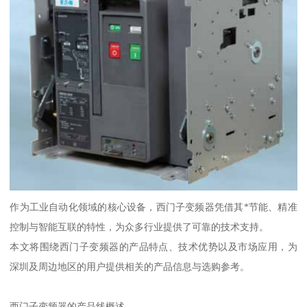
作为工业自动化领域的核心设备，西门子变频器凭借其*节能、精准
控制与智能互联的特性，为众多行业提供了可靠的技术支持。
本文将围绕西门子变频器的产品特点、技术优势以及市场应用，为
深圳及周边地区的用户提供相关的产品信息与选购参考。
西门子变频器的产品线概述