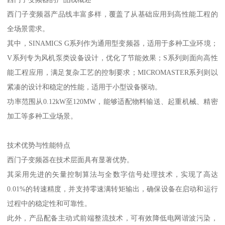
西门子变频器产品线丰富多样，覆盖了从基础应用到高性能工程的
全场景需求。
其中，SINAMICS G系列作为通用型变频器，适用于多种工业环境；
V系列专为风机泵类设备设计，优化了节能效果；S系列则面向高性
能工程应用，满足复杂工艺的控制要求；MICROMASTER系列则以
紧凑的设计和稳定的性能，适用于小型设备驱动。
功率范围从0.12kW至120MW，能够适配物料输送、起重机械、精密
加工等多种工业场景。
技术优势与性能特点
西门子变频器在技术层面具有显著优势。
其采用先进的矢量控制算法与全数字信号处理技术，实现了高达
0.01%的转速精度，并支持零速满转矩输出，确保设备在启动和运行
过程中的稳定性和可靠性。
此外，产品配备主动式前端整流技术，可有效降低电网谐波污染，