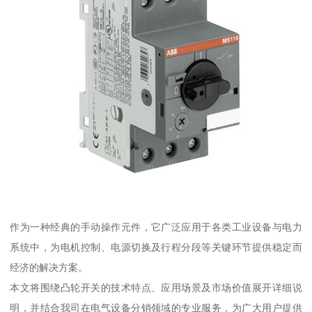
作为一种经典的手动操作元件，它广泛应用于各类工业设备与电力
系统中，为电机控制、电源切换及行程分段等关键环节提供稳定而
经济的解决方案。
本文将围绕凸轮开关的技术特点、应用场景及市场价值展开详细说
明，并结合我司在电气设备分销领域的专业服务，为广大用户提供