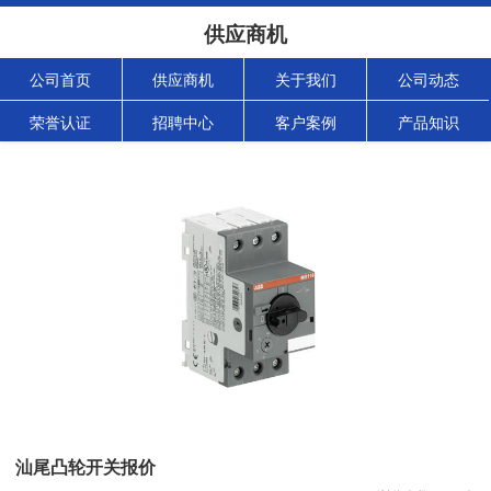
供应商机
公司首页
供应商机
关于我们
公司动态
荣誉认证
招聘中心
客户案例
产品知识
汕尾凸轮开关报价