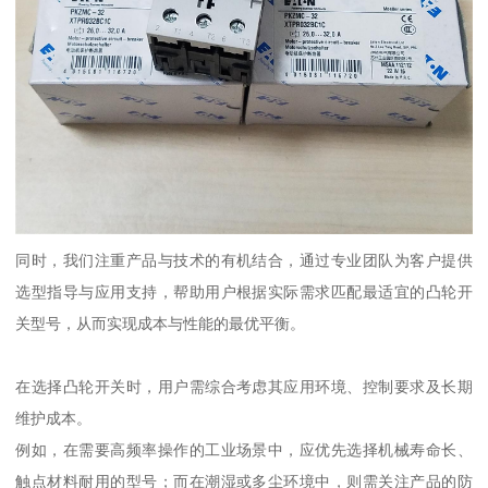
同时，我们注重产品与技术的有机结合，通过专业团队为客户提供
选型指导与应用支持，帮助用户根据实际需求匹配最适宜的凸轮开
关型号，从而实现成本与性能的最优平衡。
在选择凸轮开关时，用户需综合考虑其应用环境、控制要求及长期
维护成本。
例如，在需要高频率操作的工业场景中，应优先选择机械寿命长、
触点材料耐用的型号；而在潮湿或多尘环境中，则需关注产品的防