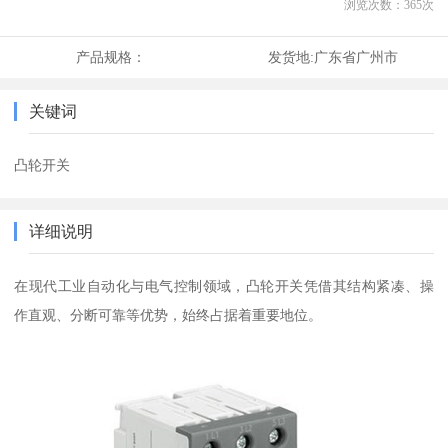
浏览次数：
365
次
产品规格：
发货地:
广东省广州市
关键词
凸轮开关
详细说明
在现代工业自动化与电气控制领域，凸轮开关凭借其结构紧凑、操
作直观、分断可靠等优势，始终占据着重要地位。