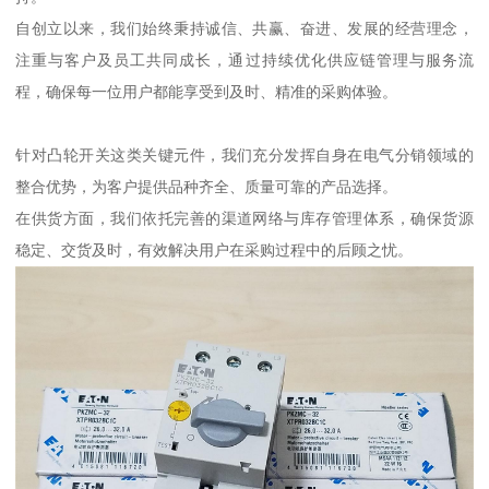
自创立以来，我们始终秉持诚信、共赢、奋进、发展的经营理念，
注重与客户及员工共同成长，通过持续优化供应链管理与服务流
程，确保每一位用户都能享受到及时、精准的采购体验。
针对凸轮开关这类关键元件，我们充分发挥自身在电气分销领域的
整合优势，为客户提供品种齐全、质量可靠的产品选择。
在供货方面，我们依托完善的渠道网络与库存管理体系，确保货源
稳定、交货及时，有效解决用户在采购过程中的后顾之忧。