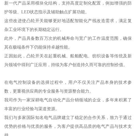
新一代产品采用模块化结构，支持高度定制化配置，例如增强的防
护等级、LED状态指示及辅助触点扩展功能。
这些改进使凸轮开关能够更好地适配智能化产线改造需求，满足复
杂工业环境下的长期稳定运行。
此外，产品具备数百万次的机械寿命与宽广的工作温度范围，确保
其在极端条件下仍能保持卓越性能。
正因如此，凸轮开关在起重机械、船舶配电、纺织设备等传统及新
兴领域中得到广泛应用，持续为客户创造持久而可靠的控制价值。
在电气控制设备的选择过程中，用户不仅关注产品本身的技术参
数，更重视供应商的专业服务与资源整合能力。
我司作为一家深耕电气自动化产品分销领域的企业，多年来积累了
丰富的行业经验与渠道资源。
我们与多家国际知名电气品牌建立了稳定的合作关系，致力于通过
优势的价格与优质的服务，为客户提供高品质的电气产品与技术支
持。