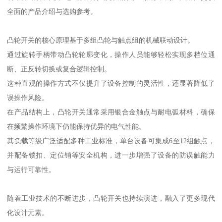
全面的产品介绍与选购参考。
凸轮开关的核心原理基于多组凸轮与触点组的机械联动设计。
通过旋转手柄带动凸轮轮廓变化，操作人员能够轻松实现多档位通
断、正反转切换或复合逻辑控制。
这种直观的操作方式不仅提升了设备控制的灵活性，还显著降低了
误操作风险。
在产品结构上，凸轮开关通常采用银合金触点与耐电弧材料，确保
在频繁操作环境下仍能保持优异的电气性能。
其负载等级广泛适配多种工业标准，单台设备可集成6至12组触点，
并配备锁扣、定位销等安全机构，进一步增强了设备的防误触能力
与运行可靠性。
随着工业技术的不断进步，凸轮开关也持续演进，融入了更多现代
化设计元素。