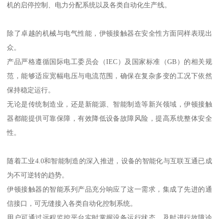
机的启停控制、电力分配系统以及各类自动化生产线。
除了卓越的机械与电气性能，伊顿接触器在安全性方面同样表现出
众。
产品严格遵循国际电工委员会（IEC）及国家标准（GB）的相关规
范，能够适应宽幅电压与电流范围，确保在复杂多变的工况下依然
保持稳定运行。
无论是传统制造业，还是新能源、智能制造等新兴领域，伊顿接触
器都能提供可靠保障，有效降低设备故障风险，提高系统整体安全
性。
随着工业4.0和智能制造的深入推进，设备的智能化与互联互通已成
为不可逆转的趋势。
伊顿接触器的智能系列产品充分响应了这一需求，集成了先进的通
信接口，可无缝接入各类自动化控制系统。
用户可通过远程监控平台实时掌握设备运行状态，及时进行故障诊