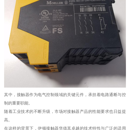
其中，接触器作为电气控制领域的关键元件，承担着电路通断与控
制的重要职能。
随着工业技术的不断升级，市场对接触器产品的性能要求也日益提
高。
在这样的背景下，伊顿接触器凭借其卓越的技术特性与广泛的适用