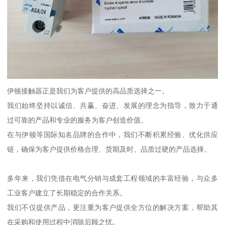
伊顿接触器正是我们为客户提供的高品质选择之一。
我们始终坚持以诚信、共赢、奋进、发展的理念为指导，致力于通
过可靠的产品和专业的服务为客户创造价值。
在与伊顿等国际知名品牌的合作中，我们不断积累经验、优化供应
链，确保为客户提供价格合理、货期及时、品质过硬的产品选择。
多年来，我们凭借在电气分销与成套工程领域的丰富经验，与众多
工业客户建立了长期稳定的合作关系。
我们不仅提供产品，更注重为客户提供全方位的解决方案，帮助其
在采购和使用过程中消除后顾之忧。