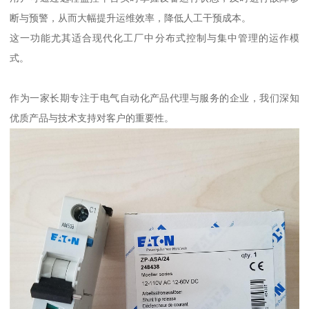
断与预警，从而大幅提升运维效率，降低人工干预成本。
这一功能尤其适合现代化工厂中分布式控制与集中管理的运作模
式。
作为一家长期专注于电气自动化产品代理与服务的企业，我们深知
优质产品与技术支持对客户的重要性。