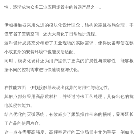
性，逐渐成为众多工业应用场景中的首选产品之一。
伊顿接触器采用先进的模块化设计理念，结构紧凑且布局合理，不
仅节省了安装空间，还大大简化了日常维护流程。
这种设计思路充分考虑了工业现场的实际需求，使得设备即使在狭
小或复杂的安装环境中也能灵活适配。
同时，模块化设计还为用户提供了更高的扩展性与兼容性，能够根
据不同的控制需求进行快速调整与优化。
在性能方面，伊顿接触器表现出优异的耐用性与稳定性。
其触点部分采用高品质材料，并经过特殊工艺处理，具备出色的抗
电弧侵蚀能力。
结合优化的灭弧系统，有效减少了频繁操作带来的损耗，显著延长
了产品的使用寿命。
这一点在需要高强度、高频率运行的工业场景中尤为重要，例如电