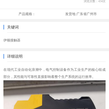
浏览次数：
434
次
产品规格：
发货地:
广东省广州市
关键词
伊顿接触器
详细说明
在现代工业自动化浪潮中，电气控制设备作为工业生产的核心组成
部分，其性能与可靠性直接影响着整个生产系统的运行效率。