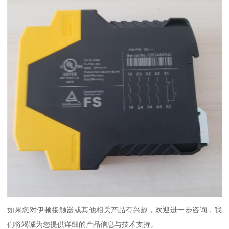
如果您对伊顿接触器或其他相关产品有兴趣，欢迎进一步咨询，我
们将竭诚为您提供详细的产品信息与技术支持。