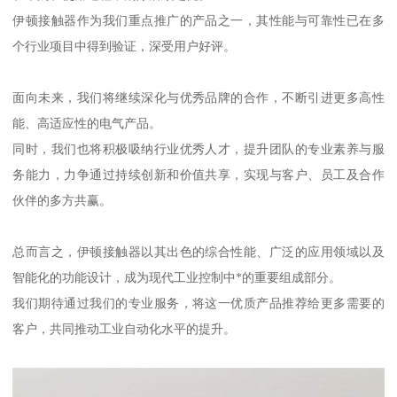
伊顿接触器作为我们重点推广的产品之一，其性能与可靠性已在多
个行业项目中得到验证，深受用户好评。
面向未来，我们将继续深化与优秀品牌的合作，不断引进更多高性
能、高适应性的电气产品。
同时，我们也将积极吸纳行业优秀人才，提升团队的专业素养与服
务能力，力争通过持续创新和价值共享，实现与客户、员工及合作
伙伴的多方共赢。
总而言之，伊顿接触器以其出色的综合性能、广泛的应用领域以及
智能化的功能设计，成为现代工业控制中*的重要组成部分。
我们期待通过我们的专业服务，将这一优质产品推荐给更多需要的
客户，共同推动工业自动化水平的提升。