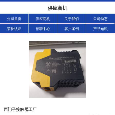
供应商机
公司首页
供应商机
关于我们
公司动态
荣誉认证
招聘中心
客户案例
产品知识
西门子接触器工厂