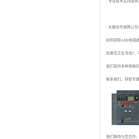
- 专业技术支持提
- 长期合作保障公
如何获取ABB电容
如果您正在寻找*、
我们提供多种规格
联系我们，获取专
我们期待与您合作