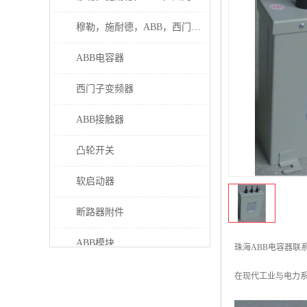
穆勒，施耐德，ABB，西门子接触器
ABB电容器
西门子变频器
ABB接触器
凸轮开关
软启动器
断路器附件
ABB模块
珠海ABB电容器联
继电器
在现代工业与电力
伊顿接触器