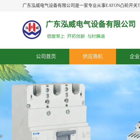
广东泓威电气设备有限公司
公司首页
供应商机
企业