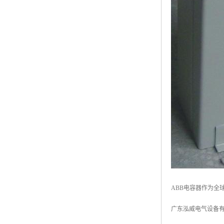
ABB电容器作为
广东泓威电气设备