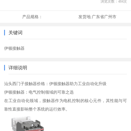
浏览次数：
484
次
产品规格：
发货地:
广东省广州市
关键词
伊顿接触器
详细说明
汕头西门子接触器价格：伊顿接触器助力工业自动化升级
伊顿接触器：电气控制领域的可靠之选
在工业自动化领域，接触器作为电机控制的核心元件，其性能与可
靠性直接影响整个系统的运行效率。