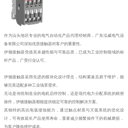
作为汕头地区专业的电气自动化产品代理经销商，广东泓威电气设
备有限公司深知优质接触器对客户的重要性。
伊顿接触器凭借其卓越性能与可靠品质，已成为工业控制领域的标
杆产品，广受行业认可。
伊顿接触器采用先进的模块化设计理念，结构紧凑且易于维护，能
够完美适配多种工业场景需求。
无论是传统制造业的电机启停控制，还是现代电力分配系统的精密
操作，伊顿接触器都能提供稳定可靠的控制解决方案。
其独特的高抗电弧侵蚀能力，通过触点材质与灭弧系统的优化设
计，可有效延长产品使用寿命，显著减少频繁操作下的机械磨损，
为客户降低维护成本。