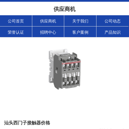
供应商机
公司首页
供应商机
关于我们
公司动态
荣誉认证
招聘中心
客户案例
产品知识
汕头西门子接触器价格