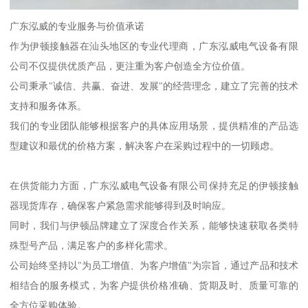
广东泓威的专业服务与价值承诺
作为伊顿接触器在汕头地区的专业代理商，广东泓威电气设备有限
公司不仅提供优质产品，更注重为客户创造全方位价值。
公司秉承"诚信、共赢、奋进、发展"的经营理念，建立了完善的技术
支持和服务体系。
我们的专业团队能够根据客户的具体应用场景，提供精准的产品选
型建议和最优的价格方案，解决客户在采购过程中的一切顾虑。
在供货能力方面，广东泓威电气设备有限公司保持充足的伊顿接触
器现货库存，确保客户紧急需求能够得到及时响应。
同时，我们与伊顿品牌建立了深度合作关系，能够快速获取各类特
殊型号产品，满足客户的多样化需求。
公司始终坚持以"为员工增值、为客户增值"为宗旨，通过产品和技术
相结合的服务模式，为客户提供价格准确、货期及时、质量可靠的
全方位采购体验。