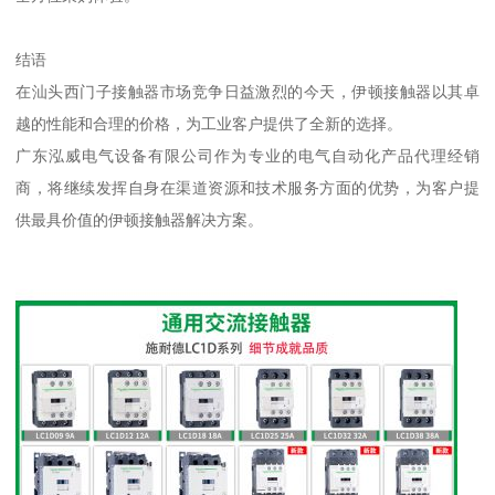
结语
在汕头西门子接触器市场竞争日益激烈的今天，伊顿接触器以其卓
越的性能和合理的价格，为工业客户提供了全新的选择。
广东泓威电气设备有限公司作为专业的电气自动化产品代理经销
商，将继续发挥自身在渠道资源和技术服务方面的优势，为客户提
供最具价值的伊顿接触器解决方案。