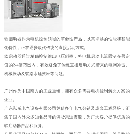
软启动器作为电机控制领域的革命性产品，以其卓越的性能和智能
化特性，正在逐步取代传统的直接启动方式。
软启动器通过精确控制输出电压斜率，将电机启动电流限制在额定
值的2-4倍范围内，有效避免了传统直接启动方式带来的电网冲击、
机械振动及管路水锤效应等问题。
广州作为中国南方的工业重镇，拥有众多需要电机控制解决方案的
企业。
广东泓威电气设备有限公司凭借多年电气分销及成套工程经验，汇
集了国内外众多知名品牌的供货渠道资源，为广大客户提供优质的
软启动器产品和服务。