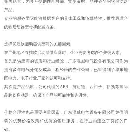
完美结合，为客户提供性能可靠、货期及时、品种齐全的软启动器
产品。
专业的服务团队能够根据客户的具体工况和负载特性，推荐最适合
的软启动器型号和配置方案。
选择优质软启动器供应商的关键因素
在广州地区寻找软启动器供应商时，企业需要考虑多个关键因素。
首先是供应商的资质和行业经验，广东泓威电气设备有限公司作为
拥有多年电气分销及成套工程经验的专业公司，已经得到了华东地
区电力、电子行业厂家的认可和支持。
其次是产品品质，公司代理的ABB、施耐德、西门子、伊顿等国际
品牌软启动器，确保了产品的可靠性和先进性。
价格合理性也是重要考量因素，广东泓威电气设备有限公司凭借明
确的优势价格政策和优质的售后服务，在行业内建立了良好的口
碑。