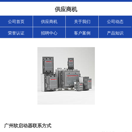
供应商机
公司首页
供应商机
关于我们
公司动态
荣誉认证
招聘中心
客户案例
产品知识
广州软启动器联系方式