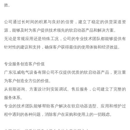
效。
公司通过长时间的积累与良好的信誉，建立了稳定的供货渠道资
源，能够及时为客户提供技术领先的软启动器产品和解决方案。
无论是常规应用还是特殊工况，公司的专业技术团队都能够提供有
针对性的建议和支持，确保客户获得最佳的使用体验和经济效益。
专业服务创造客户价值
广东泓威电气设备有限公司不仅提供优质的软启动器产品，更注重
为客户创造全方位的价值。
从前期咨询、方案设计到安装调试、售后服务，公司建立了完整的
服务体系。
专业的技术团队能够帮助客户解决在软启动器选型、应用和维护过
程中遇到的各种问题，消除客户在采购和使用上的一切顾虑。