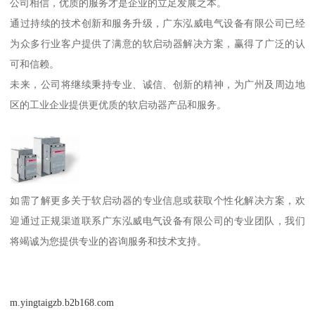
公司相信，优质的服务才是企业的立足发展之本。
通过持续的技术创新和服务升级，广东泓威电气设备有限公司已经
为众多行业客户提供了满意的软启动器解决方案，赢得了广泛的认
可和信赖。
未来，公司将继续秉持专业、诚信、创新的精神，为广州及周边地
区的工业企业提供更优质的软启动器产品和服务。
如需了解更多关于软启动器的专业信息或获取个性化解决方案，欢
迎通过正规渠道联系广东泓威电气设备有限公司的专业团队，我们
将竭诚为您提供专业的咨询服务和技术支持。
m.yingtaigzb.b2b168.com