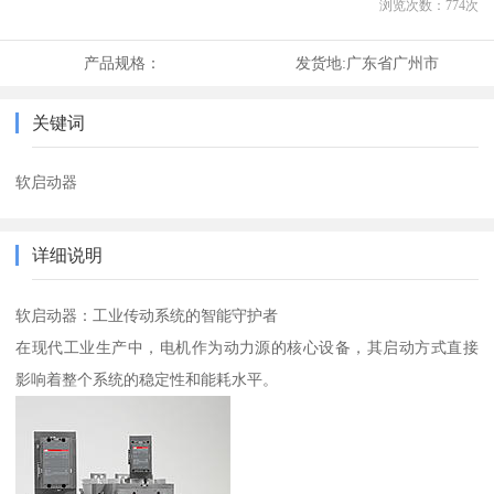
浏览次数：
774
次
产品规格：
发货地:
广东省广州市
关键词
软启动器
详细说明
软启动器：工业传动系统的智能守护者
在现代工业生产中，电机作为动力源的核心设备，其启动方式直接
影响着整个系统的稳定性和能耗水平。