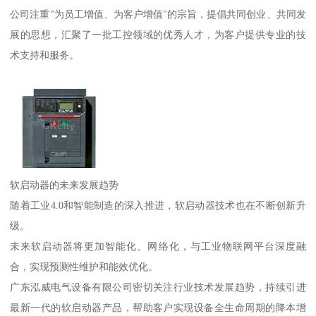
公司注重"为员工增值、为客户增值"的宗旨，提倡共同创业、共同发
展的思想，汇聚了一批工控领域的优秀人才，为客户提供专业的技
术支持和服务。
软启动器的未来发展趋势
随着工业4.0和智能制造的深入推进，软启动器技术也在不断创新升
级。
未来软启动器将更加智能化、网络化，与工业物联网平台深度融
合，实现预测性维护和能效优化。
广东泓威电气设备有限公司密切关注行业技术发展趋势，持续引进
最新一代的软启动器产品，帮助客户实现设备全生命周期的降本增