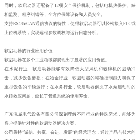
同时，软启动器还配备了12项安全保护机制，包括电机热保护、缺
相监测、相序纠错等，全方位保障设备和人员安全。
支持RS485/CAN通信协议的特性，使得软启动器可以轻松接入PLC或
上位机系统，实现远程参数调校与运行日志分析。
软启动器的行业应用价值
软启动器在多个工业领域都展现出了显著的应用价值。
在水泥行业，软启动器能够有效降低大型风机和破碎机的启动冲
击，减少设备磨损；在冶金行业，软启动器的精确控制能力确保了
重型设备的平稳运行；在水务行业，软启动器解决了水泵启动时的
水锤效应问题，延长了管道系统的使用寿命。
广东泓威电气设备有限公司深刻理解不同行业的特殊需求，能够为
客户提供针对性的软启动器解决方案。
公司秉持"诚信、共赢、奋进、发展"的经营理念，通过产品与技术的