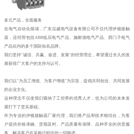
多元产品，全面服务
在电气自动化领域，广东泓威电气设备有限公司不仅代理伊顿接触
器，还经营包括ABB低压电气产品、施耐德电气产品、西门子电气
产品在内的多个国际知名品牌。
我们坚持"诚信、共赢、奋进、发展"的经营理念，希望通过长久的发
展获得广大客户的支持与认可。
我们以"为员工增值、为客户增值"为宗旨，提倡共同创业、共同发展
的企业文化。
这种理念不仅使我们吸纳了工控界的优秀人才，也为公司的未来发
展打下了坚实基础。
作为专业的伊顿接触器厂家代理，我们将产品和技术相结合，为客
户提供价格准确、货期及时、产品质量有保障、品种齐全的供货服
务，解决客户在采购过程中的一切顾虑。