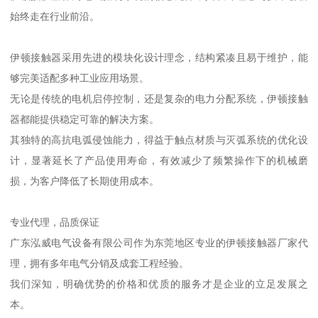
始终走在行业前沿。
伊顿接触器采用先进的模块化设计理念，结构紧凑且易于维护，能
够完美适配多种工业应用场景。
无论是传统的电机启停控制，还是复杂的电力分配系统，伊顿接触
器都能提供稳定可靠的解决方案。
其独特的高抗电弧侵蚀能力，得益于触点材质与灭弧系统的优化设
计，显著延长了产品使用寿命，有效减少了频繁操作下的机械磨
损，为客户降低了长期使用成本。
专业代理，品质保证
广东泓威电气设备有限公司作为东莞地区专业的伊顿接触器厂家代
理，拥有多年电气分销及成套工程经验。
我们深知，明确优势的价格和优质的服务才是企业的立足发展之
本。