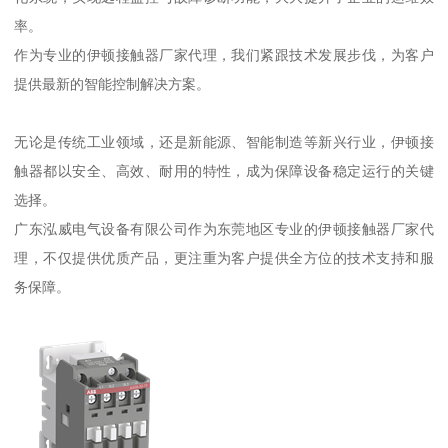
率。
作为专业的伊顿接触器厂家代理，我们紧跟技术发展步伐，为客户
提供最新的智能控制解决方案。
无论是传统工业领域，还是新能源、智能制造等新兴行业，伊顿接
触器都以安全、高效、耐用的特性，成为保障设备稳定运行的关键
选择。
广东泓威电气设备有限公司作为东莞地区专业的伊顿接触器厂家代
理，不仅提供优质产品，更注重为客户提供全方位的技术支持和服
务保障。