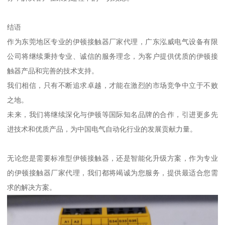
结语
作为东莞地区专业的伊顿接触器厂家代理，广东泓威电气设备有限
公司将继续秉持专业、诚信的服务理念，为客户提供优质的伊顿接
触器产品和完善的技术支持。
我们相信，只有不断追求卓越，才能在激烈的市场竞争中立于不败
之地。
未来，我们将继续深化与伊顿等国际知名品牌的合作，引进更多先
进技术和优质产品，为中国电气自动化行业的发展贡献力量。
无论您是需要标准型伊顿接触器，还是智能化升级方案，作为专业
的伊顿接触器厂家代理，我们都将竭诚为您服务，提供最适合您需
求的解决方案。