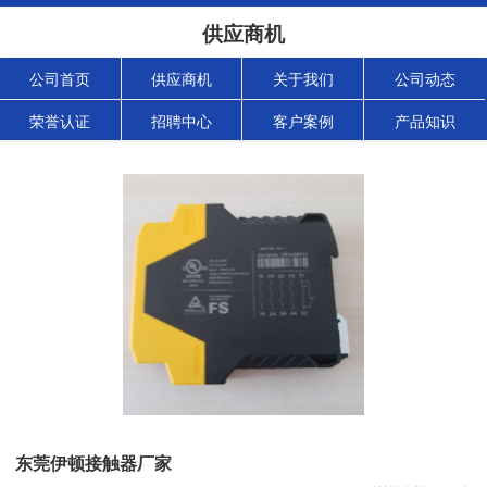
供应商机
公司首页
供应商机
关于我们
公司动态
荣誉认证
招聘中心
客户案例
产品知识
东莞伊顿接触器厂家