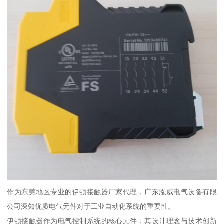
作为东莞地区专业的伊顿接触器厂家代理，广东泓威电气设备有限
公司深知优质电气元件对于工业自动化系统的重要性。
伊顿接触器作为电气控制系统的核心元件，其设计理念与技术创新