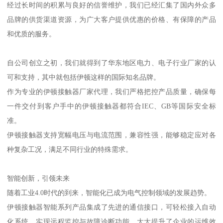
经过长时间的积累与良好的信誉维护，我们已经汇集了国内外众多
品牌的供货渠道资源，为广大客户提供优惠的价格、有保障的产品
和优质的服务。
自公司创立之初，我们就得到了华东地区电力、电子行业厂家的认
可和支持，其中就包括伊顿这样的国际知名品牌。
作为专业的伊顿接触器厂家代理，我们严格把控产品质量，确保每
一件交付到客户手中的伊顿接触器都符合IEC、GB等国际安全标
准。
伊顿接触器支持宽幅电压与电流范围，兼容性强，能够稳定应对各
种复杂工况，满足不同行业的特殊需求。
智能创新，引领未来
随着工业4.0时代的到来，智能化已成为电气控制领域的发展趋势。
伊顿接触器智能系列产品集成了先进的通信接口，可轻松接入自动
化系统，实现远程监控与故障诊断功能，大大提升了企业的运维效