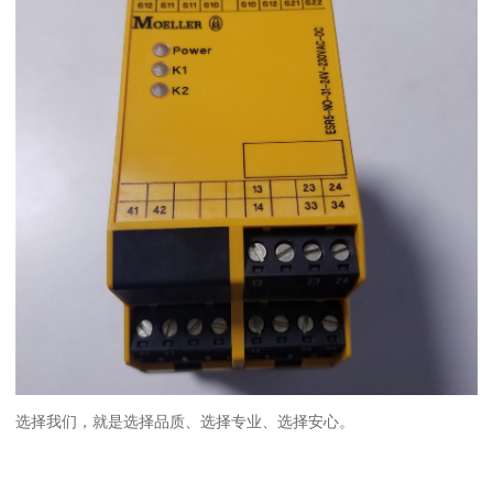
选择我们，就是选择品质、选择专业、选择安心。