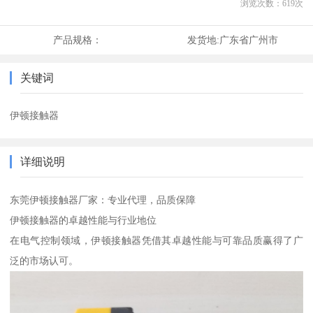
浏览次数：
619
次
产品规格：
发货地:
广东省广州市
关键词
伊顿接触器
详细说明
东莞伊顿接触器厂家：专业代理，品质保障
伊顿接触器的卓越性能与行业地位
在电气控制领域，伊顿接触器凭借其卓越性能与可靠品质赢得了广
泛的市场认可。