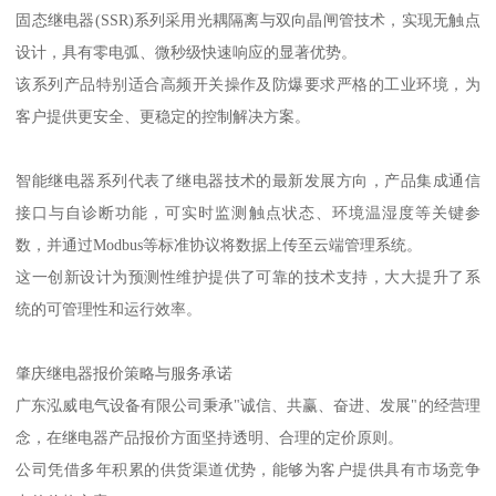
固态继电器(SSR)系列采用光耦隔离与双向晶闸管技术，实现无触点
设计，具有零电弧、微秒级快速响应的显著优势。
该系列产品特别适合高频开关操作及防爆要求严格的工业环境，为
客户提供更安全、更稳定的控制解决方案。
智能继电器系列代表了继电器技术的最新发展方向，产品集成通信
接口与自诊断功能，可实时监测触点状态、环境温湿度等关键参
数，并通过Modbus等标准协议将数据上传至云端管理系统。
这一创新设计为预测性维护提供了可靠的技术支持，大大提升了系
统的可管理性和运行效率。
肇庆继电器报价策略与服务承诺
广东泓威电气设备有限公司秉承"诚信、共赢、奋进、发展"的经营理
念，在继电器产品报价方面坚持透明、合理的定价原则。
公司凭借多年积累的供货渠道优势，能够为客户提供具有市场竞争