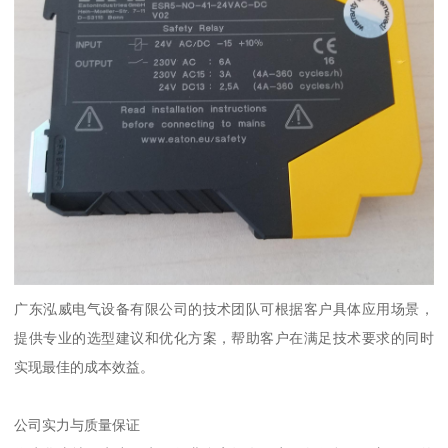
广东泓威电气设备有限公司的技术团队可根据客户具体应用场景，
提供专业的选型建议和优化方案，帮助客户在满足技术要求的同时
实现最佳的成本效益。
公司实力与质量保证