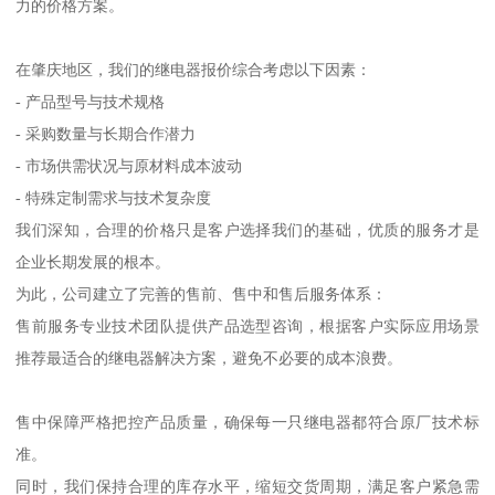
力的价格方案。
在肇庆地区，我们的继电器报价综合考虑以下因素：
- 产品型号与技术规格
- 采购数量与长期合作潜力
- 市场供需状况与原材料成本波动
- 特殊定制需求与技术复杂度
我们深知，合理的价格只是客户选择我们的基础，优质的服务才是
企业长期发展的根本。
为此，公司建立了完善的售前、售中和售后服务体系：
售前服务专业技术团队提供产品选型咨询，根据客户实际应用场景
推荐最适合的继电器解决方案，避免不必要的成本浪费。
售中保障严格把控产品质量，确保每一只继电器都符合原厂技术标
准。
同时，我们保持合理的库存水平，缩短交货周期，满足客户紧急需