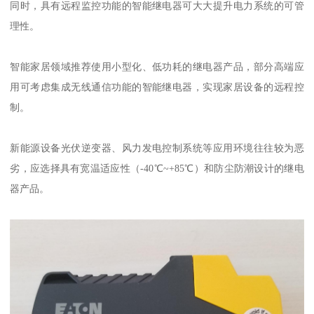
同时，具有远程监控功能的智能继电器可大大提升电力系统的可管
理性。
智能家居领域推荐使用小型化、低功耗的继电器产品，部分高端应
用可考虑集成无线通信功能的智能继电器，实现家居设备的远程控
制。
新能源设备光伏逆变器、风力发电控制系统等应用环境往往较为恶
劣，应选择具有宽温适应性（-40℃~+85℃）和防尘防潮设计的继电
器产品。