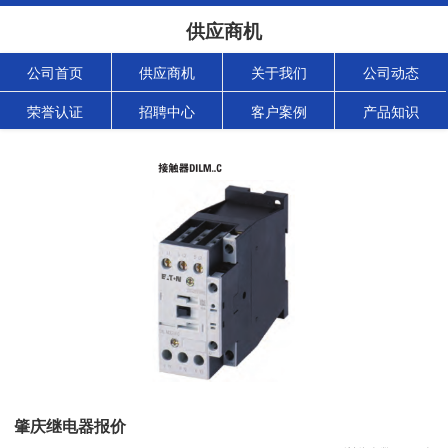
供应商机
公司首页
供应商机
关于我们
公司动态
荣誉认证
招聘中心
客户案例
产品知识
肇庆继电器报价