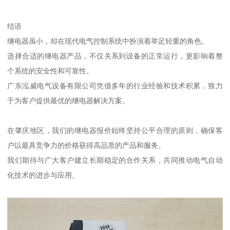
结语
继电器虽小，却在现代电气控制系统中扮演着举足轻重的角色。
选择合适的继电器产品，不仅关系到设备的正常运行，更影响着整
个系统的安全性和可靠性。
广东泓威电气设备有限公司凭借多年的行业经验和技术积累，致力
于为客户提供最优的继电器解决方案。
在肇庆地区，我们的继电器报价始终坚持公平合理的原则，确保客
户以最具竞争力的价格获得高品质的产品和服务。
我们期待与广大客户建立长期稳定的合作关系，共同推动电气自动
化技术的进步与应用。