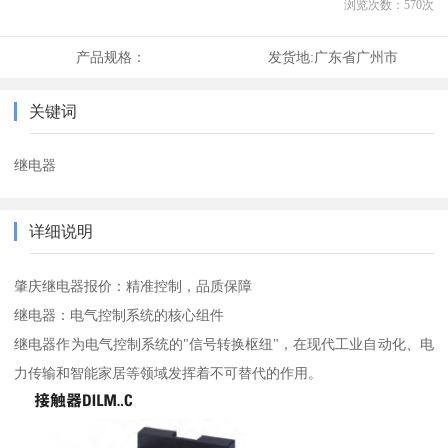
浏览次数：
570
次
产品规格：
发货地:
广东省广州市
关键词
继电器
详细说明
肇庆继电器报价：精准控制，品质保障
继电器：电气控制系统的核心组件
继电器作为电气控制系统的"信号转换枢纽"，在现代工业自动化、电
力传输和智能家居等领域发挥着不可替代的作用。