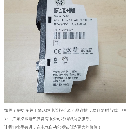
如需了解更多关于肇庆继电器报价及产品详情，欢迎随时与我们联
系，广东泓威电气设备有限公司将竭诚为您服务。
让我们携手共进，在电气自动化领域创造更大的价值！