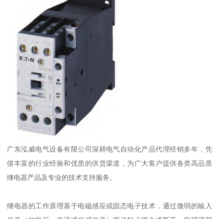
广东泓威电气设备有限公司深耕电气自动化产品代理经销多年，凭
借丰富的行业经验和优质的供货渠道，为广大客户提供各类高品质
继电器产品及专业的技术支持服务。
继电器的工作原理基于电磁感应或固态电子技术，通过微弱的输入