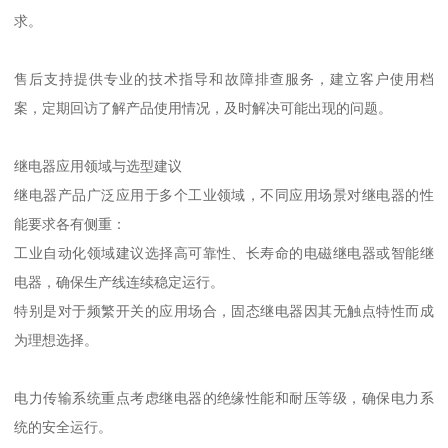
求。
售后支持提供专业的技术指导和故障排查服务，建立客户使用档
案，定期回访了解产品使用情况，及时解决可能出现的问题。
继电器应用领域与选型建议
继电器产品广泛应用于多个工业领域，不同应用场景对继电器的性
能要求各有侧重：
工业自动化领域建议选择高可靠性、长寿命的电磁继电器或智能继
电器，确保生产线连续稳定运行。
特别是对于频繁开关的应用场合，固态继电器因其无触点特性而成
为理想选择。
电力传输系统重点考虑继电器的绝缘性能和耐压等级，确保电力系
统的安全运行。