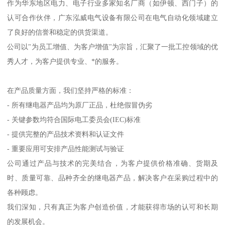
作为华东地区电力、电子行业多家知名厂商（如伊顿、西门子）的
认可合作伙伴，广东泓威电气设备有限公司在电气自动化领域建立
了良好的信誉和稳定的供货渠道。
公司以"为员工增值、为客户增值"为宗旨，汇聚了一批工控领域的优
秀人才，为客户提供专业、*的服务。
在产品质量方面，我们坚持严格的标准：
- 所有继电器产品均为原厂正品，杜绝假冒伪劣
- 关键参数均符合国际电工委员会(IEC)标准
- 提供完整的产品技术资料和认证文件
- 重要应用可安排产品性能测试与验证
公司通过产品与技术的完美结合，为客户提供价格准确、货期及
时、质量可靠、品种齐全的继电器产品，解决客户在采购过程中的
各种顾虑。
我们深知，只有真正为客户创造价值，才能获得市场的认可和长期
的发展机会。