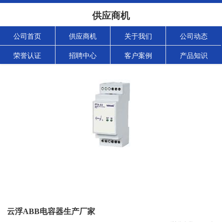
供应商机
公司首页
供应商机
关于我们
公司动态
荣誉认证
招聘中心
客户案例
产品知识
云浮ABB电容器生产厂家