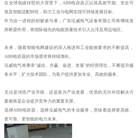
在全球低碳转型的大背景下，ABB电容器正以其高效节能、安全可
靠及智能适配特性，助力工业与电网实现可持续发展目标。
作为这一进程的积极参与者，广东泓威电气设备有限公司将继续发
挥桥梁作用，将国际领先的电能质量技术引入云浮及周边地区。
未来，随着智能电网建设的深入推进和工业能效要求的不断提高，
ABB电容器的市场需求将持续增长。
泓威电气将秉承"诚信、共赢、奋进、发展"的经营理念，不断提升服
务水平，扩大技术团队，为客户提供更加专业、高效的服务。
无论是传统产业升级，还是新兴产业发展，优质的无功补偿解决方
案都将是企业提升竞争力的重要支撑。
选择ABB电容器，选择泓威电气的专业服务，意味着选择更高效、
更可靠、更智能的电力未来。