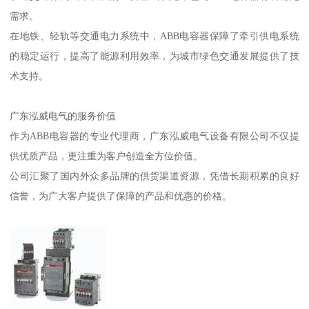
需求。
在地铁、轻轨等交通电力系统中，ABB电容器保障了牵引供电系统
的稳定运行，提高了能源利用效率，为城市绿色交通发展提供了技
术支持。
广东泓威电气的服务价值
作为ABB电容器的专业代理商，广东泓威电气设备有限公司不仅提
供优质产品，更注重为客户创造全方位价值。
公司汇聚了国内外众多品牌的供货渠道资源，凭借长期积累的良好
信誉，为广大客户提供了保障的产品和优惠的价格。