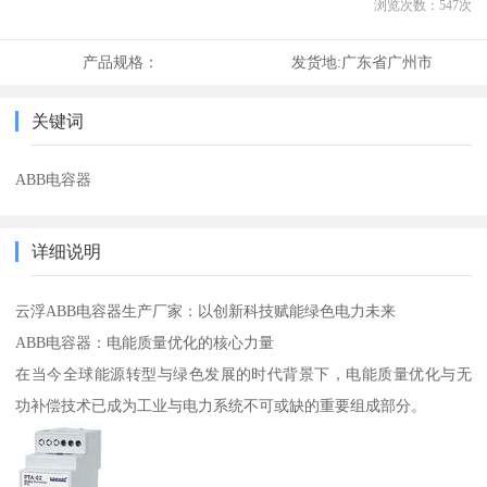
浏览次数：
547
次
产品规格：
发货地:
广东省广州市
关键词
ABB电容器
详细说明
云浮ABB电容器生产厂家：以创新科技赋能绿色电力未来
ABB电容器：电能质量优化的核心力量
在当今全球能源转型与绿色发展的时代背景下，电能质量优化与无
功补偿技术已成为工业与电力系统不可或缺的重要组成部分。