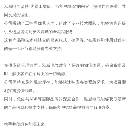
泓威电气坚持"为员工增值、为客户增值"的宗旨，提倡共同创业、共
同发展的理念。
公司吸纳了工控界优秀人才，组建了专业技术团队，能够为客户提
供从选型咨询到安装调试的全流程服务。
这种产品和技术相结合的服务模式，确保客户在采购和使用过程中
的每一个环节都能获得专业支持。
在供应链管理方面，泓威电气建立了高效的物流体系，确保货期及
时，解决客户在采购上的一切顾虑。
公司保持充足的现货库存，能够快速响应各类紧急需求，为项目顺
利实施提供保障。
同时，凭借与ABB等国际品牌的深度合作，泓威电气能够获取最新
的产品信息和技术支持，确保客户始终获得前沿的解决方案。
携手共创绿色能源未来