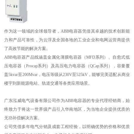
作为这一领域的全球领导者，ABB电容器凭借其卓越的技术创新能
力和产品可靠性，为云浮及全国各地的工业企业和电网运营商提供
了高效节能的解决方案。
ABB电容器产品线涵盖金属化薄膜电容器（MFD系列）、自愈式低
压电容器（Procap系列）及高压电力电容器（QCap系列），容量覆
盖5kvar至200Mvar，电压等级从230V至525kV，能够完美适配从商业
楼宇到新能源电站、轨道交通等各类应用场景。
广东泓威电气设备有限公司作为ABB电容器的专业代理经销商，始
终致力于将这一世界级产品引入华南地区，为当地企业提供优质的
无功补偿解决方案。
公司凭借多年电气分销及成套工程经验，以明确优势的价格和优质