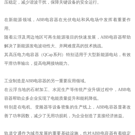
压稳定，减少谐波干扰，保障关键设备的安全运行。
在新能源领域，ABB电容器在光伏电站和风电场中发挥着重要作
用。
随着云浮及周边地区可再生能源项目的快速发展，ABB电容器帮助
解决了新能源发电波动性大、并网难度高的技术挑战。
其高压电力电容器（QCap系列）特别适用于大型新能源电站，有效
平滑功率输出，提高电网接纳能力。
工业制造是ABB电容器的另一重要应用领域。
在云浮当地的石材加工、水泥生产等传统产业升级过程中，ABB电
容器帮助众多企业实现了电能质量提升和能耗降低。
特别是在电机、变频器等设备密集的生产线上，ABB电容器显著改
善了功率因数，减少了无用功损耗，为企业创造了直接经济效益。
轨道交通作为城市发展的重要基础设施，也对ABB电容器有着稳定