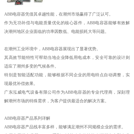
ABB电容器凭借其卓越性能，在潮州市场赢得了广泛认可。
作为无功补偿与电能质量优化的核心器件，ABB电容器能够有效解
决潮州地区企业面临的功率因数低、电能损耗大等问题。
在潮州工业环境中，ABB电容器展现出了显著优势。
其高效节能特性可帮助当地企业降低用电成本，安全可靠的设计则
适应了潮州多变的气候条件。
特别是智能适配功能，能够根据不同企业的用电特点自动调整，实
现最优补偿效果。
广东泓威电气设备有限公司作为ABB电容器的专业代理商，深刻理
解潮州市场的特殊需求，为客户提供最适合的解决方案。
ABB电容器产品系列详解
ABB电容器产品线丰富多样，能够满足潮州不同规模企业的需求。