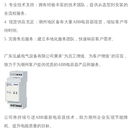
3. 专业技术支持：拥有经验丰富的技术团队，提供从选型到安装的
全流程服务。
4. 现货供应充足：潮州地区备有大量ABB电容器现货，缩短客户等
待时间。
5. 完善售后服务：建立本地化服务团队，快速响应客户需求。
广东泓威电气设备有限公司秉承"为员工增值、为客户增值"的宗旨，
致力于为潮州客户提供优质的ABB电容器产品和服务。
公司将持续引进ABB最新电容器技术，助力潮州企业实现节能降
耗、提升电能质量的目标。