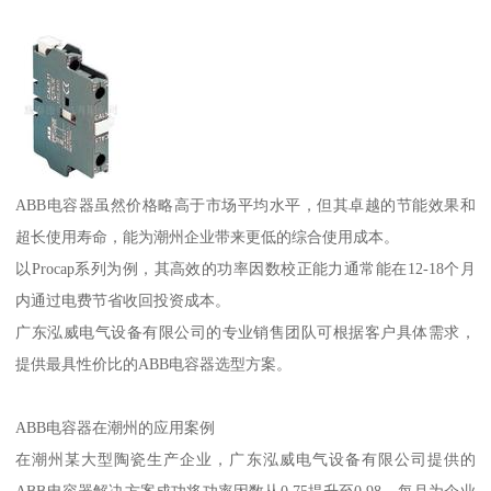
ABB电容器虽然价格略高于市场平均水平，但其卓越的节能效果和
超长使用寿命，能为潮州企业带来更低的综合使用成本。
以Procap系列为例，其高效的功率因数校正能力通常能在12-18个月
内通过电费节省收回投资成本。
广东泓威电气设备有限公司的专业销售团队可根据客户具体需求，
提供最具性价比的ABB电容器选型方案。
ABB电容器在潮州的应用案例
在潮州某大型陶瓷生产企业，广东泓威电气设备有限公司提供的