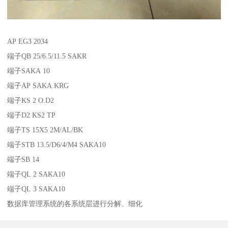
AP EG3 2034
端子QB 25/6.5/11.5 SAKR
端子SAKA 10
端子AP SAKA KRG
端子KS 2 O.D2
端子D2 KS2 TP
端子TS 15X5 2M/AL/BK
端子STB 13.5/D6/4/M4 SAKA10
端子SB 14
端子QL 2 SAKA10
端子QL 3 SAKA10
数据库管理系统的各系统层进行分解、细化