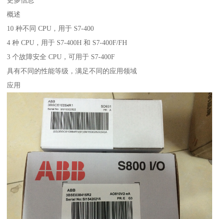
概述
10 种不同 CPU，用于 S7-400
4 种 CPU，用于 S7-400H 和 S7-400F/FH
3 个故障安全 CPU，可用于 S7-400F
具有不同的性能等级，满足不同的应用领域
应用