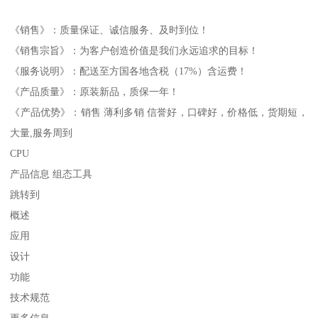
《销售》：质量保证、诚信服务、及时到位！
《销售宗旨》：为客户创造价值是我们永远追求的目标！
《服务说明》：配送至方国各地含税（17%）含运费！
《产品质量》：原装新品，质保一年！
《产品优势》：销售 薄利多销 信誉好，口碑好，价格低，货期短，
大量,服务周到
CPU
产品信息 组态工具
跳转到
概述
应用
设计
功能
技术规范
更多信息