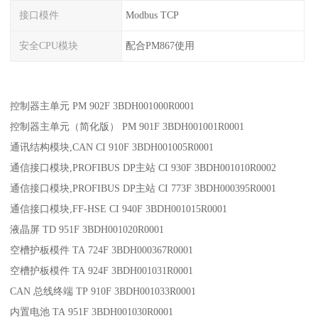
接口模件
Modbus TCP
安全CPU模块
配合PM867使用
控制器主单元 PM 902F 3BDH001000R0001
控制器主单元（简化版） PM 901F 3BDH001001R0001
通讯结构模块,CAN CI 910F 3BDH001005R0001
通信接口模块,PROFIBUS DP主站 CI 930F 3BDH001010R0002
通信接口模块,PROFIBUS DP主站 CI 773F 3BDH000395R0001
通信接口模块,FF-HSE CI 940F 3BDH001015R0001
液晶屏 TD 951F 3BDH001020R0001
空槽护板模件 TA 724F 3BDH000367R0001
空槽护板模件 TA 924F 3BDH001031R0001
CAN 总线终端 TP 910F 3BDH001033R0001
内置电池 TA 951F 3BDH001030R0001