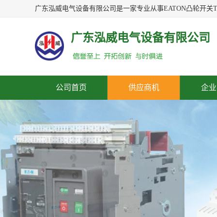
广东泓威电气设备有限公司
公司首页
供应商机
企业