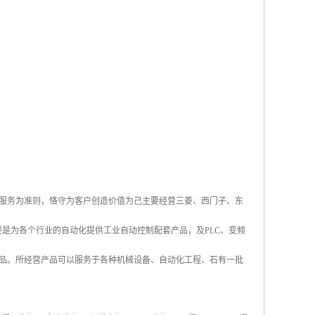
服务为准则，恪守为客户创造价值为己主要经营三菱、西门子、东
主要是为各个行业的自动化提供工业自动控制配套产品，及PLC、变频
品。所经营产品可以服务于各种机械设备、自动化工程、石有一批