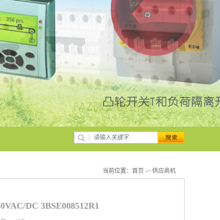
当前位置：
首页
->
供应商机
AC/DC 3BSE008512R1