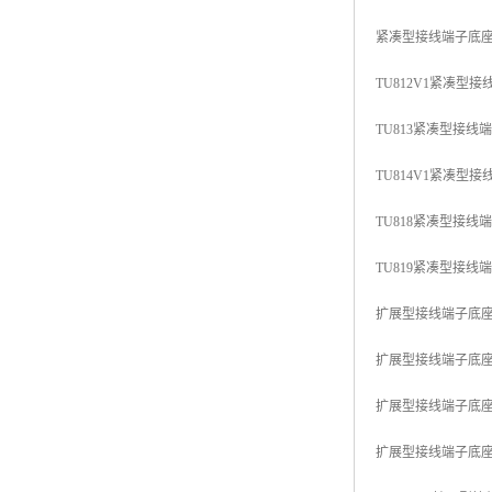
紧凑型接线端子底座，230
TU812V1紧凑型接线端
TU813紧凑型接线端子底
TU814V1紧凑型接线端
TU818紧凑型接线端子底
TU819紧凑型接线端子底
扩展型接线端子底座，24V
扩展型接线端子底座,230
扩展型接线端子底座，50V
扩展型接线端子底座，50V