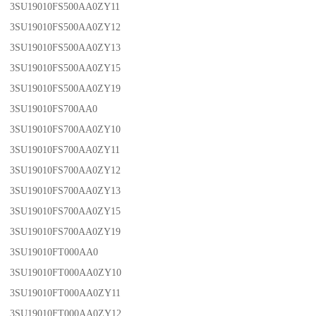
3SU19010FS500AA0ZY11
3SU19010FS500AA0ZY12
3SU19010FS500AA0ZY13
3SU19010FS500AA0ZY15
3SU19010FS500AA0ZY19
3SU19010FS700AA0
3SU19010FS700AA0ZY10
3SU19010FS700AA0ZY11
3SU19010FS700AA0ZY12
3SU19010FS700AA0ZY13
3SU19010FS700AA0ZY15
3SU19010FS700AA0ZY19
3SU19010FT000AA0
3SU19010FT000AA0ZY10
3SU19010FT000AA0ZY11
3SU19010FT000AA0ZY12