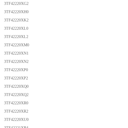
3TF42220XG2
3TF42220XH0
3TF42220XK2
3TF42220XL0
3TF42220XL2
3TF42220XM0
3TF42220XN1
3TF42220XN2
3TF42220XP0
3TF42220XP2
3TF42220XQ0
3TF42220XQ2
3TF42220XR0
3TF42220XR2
3TF42220XU0
3TF42221XB4