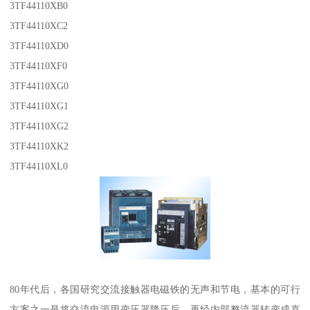
3TF44110XB0
3TF44110XC2
3TF44110XD0
3TF44110XF0
3TF44110XG0
3TF44110XG1
3TF44110XG2
3TF44110XK2
3TF44110XL0
80年代后，各国研究交流接触器电磁铁的无声和节电，基本的可行
方案之一是将交流电源用变压器降压后，再经内部整流器转变成直