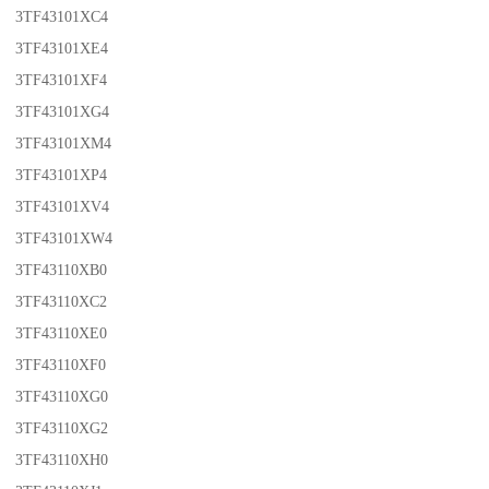
3TF43101XC4
3TF43101XE4
3TF43101XF4
3TF43101XG4
3TF43101XM4
3TF43101XP4
3TF43101XV4
3TF43101XW4
3TF43110XB0
3TF43110XC2
3TF43110XE0
3TF43110XF0
3TF43110XG0
3TF43110XG2
3TF43110XH0