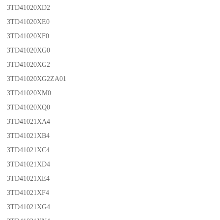
3TD41020XD2
3TD41020XE0
3TD41020XF0
3TD41020XG0
3TD41020XG2
3TD41020XG2ZA01
3TD41020XM0
3TD41020XQ0
3TD41021XA4
3TD41021XB4
3TD41021XC4
3TD41021XD4
3TD41021XE4
3TD41021XF4
3TD41021XG4