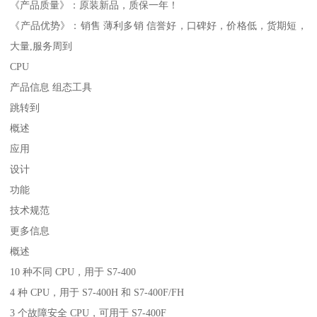
《产品质量》：原装新品，质保一年！
《产品优势》：销售 薄利多销 信誉好，口碑好，价格低，货期短，
大量,服务周到
CPU
产品信息 组态工具
跳转到
概述
应用
设计
功能
技术规范
更多信息
概述
10 种不同 CPU，用于 S7-400
4 种 CPU，用于 S7-400H 和 S7-400F/FH
3 个故障安全 CPU，可用于 S7-400F