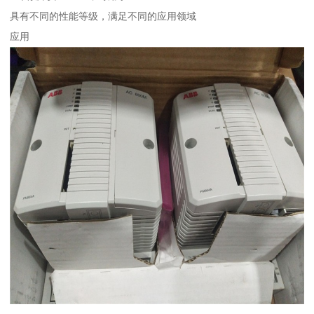
具有不同的性能等级，满足不同的应用领域
应用