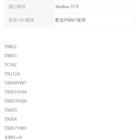
接口模件
Modbus TCP
安全CPU模块
配合PM867使用
TB852
TB853
TC562
TK212A
TK850V007
TK851V010
TK853V020
TK855
TK856
TK857V003
AI801-eA