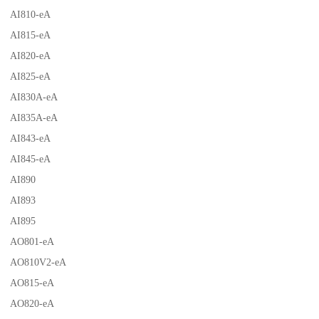
AI810-eA
AI815-eA
AI820-eA
AI825-eA
AI830A-eA
AI835A-eA
AI843-eA
AI845-eA
AI890
AI893
AI895
AO801-eA
AO810V2-eA
AO815-eA
AO820-eA