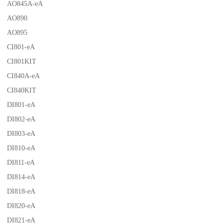
AO845A-eA
AO890
AO895
CI801-eA
CI801KIT
CI840A-eA
CI840KIT
DI801-eA
DI802-eA
DI803-eA
DI810-eA
DI811-eA
DI814-eA
DI818-eA
DI820-eA
DI821-eA