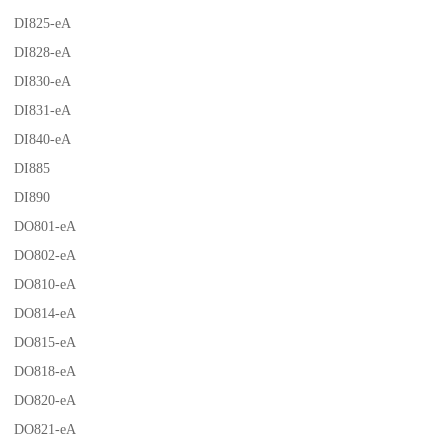
DI825-eA
DI828-eA
DI830-eA
DI831-eA
DI840-eA
DI885
DI890
DO801-eA
DO802-eA
DO810-eA
DO814-eA
DO815-eA
DO818-eA
DO820-eA
DO821-eA