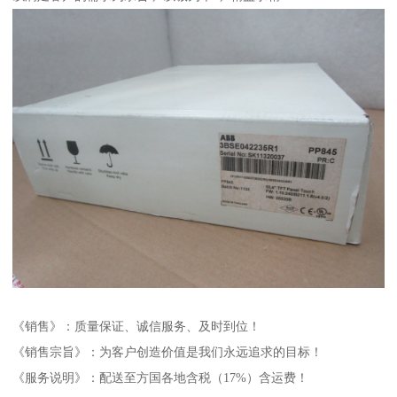
《销售》：质量保证、诚信服务、及时到位！
《销售宗旨》：为客户创造价值是我们永远追求的目标！
《服务说明》：配送至方国各地含税（17%）含运费！