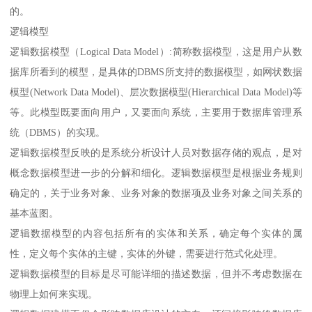
的。
逻辑模型
逻辑数据模型（Logical Data Model）:简称数据模型，这是用户从数
据库所看到的模型，是具体的DBMS所支持的数据模型，如网状数据
模型(Network Data Model)、层次数据模型(Hierarchical Data Model)等
等。此模型既要面向用户，又要面向系统，主要用于数据库管理系
统（DBMS）的实现。
逻辑数据模型反映的是系统分析设计人员对数据存储的观点，是对
概念数据模型进一步的分解和细化。逻辑数据模型是根据业务规则
确定的，关于业务对象、业务对象的数据项及业务对象之间关系的
基本蓝图。
逻辑数据模型的内容包括所有的实体和关系，确定每个实体的属
性，定义每个实体的主键，实体的外键，需要进行范式化处理。
逻辑数据模型的目标是尽可能详细的描述数据，但并不考虑数据在
物理上如何来实现。