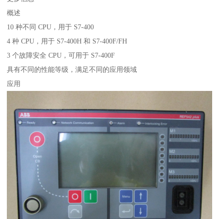
概述
10 种不同 CPU，用于 S7-400
4 种 CPU，用于 S7-400H 和 S7-400F/FH
3 个故障安全 CPU，可用于 S7-400F
具有不同的性能等级，满足不同的应用领域
应用