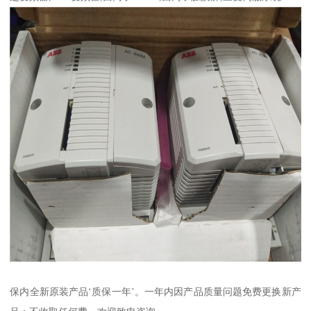
保内全新原装产品‘质保一年’。一年内因产品质量问题免费更换新产