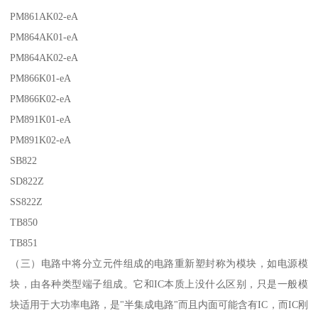
PM861AK02-eA
PM864AK01-eA
PM864AK02-eA
PM866K01-eA
PM866K02-eA
PM891K01-eA
PM891K02-eA
SB822
SD822Z
SS822Z
TB850
TB851
（三）电路中将分立元件组成的电路重新塑封称为模块，如电源模
块，由各种类型端子组成。它和IC本质上没什么区别，只是一般模
块适用于大功率电路，是"半集成电路"而且内面可能含有IC，而IC刚