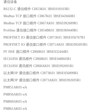
通信设备
RS232-C 通信模件 CI853K01 3BSE018103R1
Modbus TCP 接口模件 CI867K01 3BSE043660R1
Modbus TCP 接口模件 CI867AK01 3BSE092689R1
Profibus 通信接口模件 CI854BK01 3BSE069449R1
PROFINET IO 通信接口模件 CI871K01 3BSE056767R1
PROFINET IO 通信接口模件 CI871AK01 3BSE092693R1
FF HSE 接口模件 CI860K01 3BSE032444R1
IEC61850 通讯模件 CI868K01 3BSE048845R1
IEC61850 通讯模件 CI868AK01 3BSE092691R1
以太网/IP 通信接口模件 CI873K01 3BSE056899R1
以太网/IP 通信接口模件 CI873AK01 3BSE092695R1
PM851AK01-eA
PM856AK01-eA
PM860AK01-eA
PM861AK01-eA