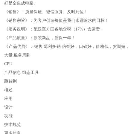
好是全集成电路。
《销售》：质量保证、诚信服务、及时到位！
《销售宗旨》：为客户创造价值是我们永远追求的目标！
《服务说明》：配送至方国各地含税（17%）含运费！
《产品质量》：原装新品，质保一年！
《产品优势》：销售 薄利多销 信誉好，口碑好，价格低，货期短，
大量,服务周到
CPU
产品信息 组态工具
跳转到
概述
应用
设计
功能
技术规范
更多信息