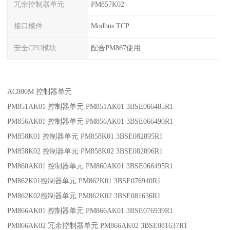
冗余控制器单元
PM857K02
接口模件
Modbus TCP
安全CPU模块
配合PM867使用
AC800M 控制器单元
PM851AK01 控制器单元 PM851AK01 3BSE066485R1
PM856AK01 控制器单元 PM856AK01 3BSE066490R1
PM858K01 控制器单元 PM858K01 3BSE082895R1
PM858K02 控制器单元 PM858K02 3BSE082896R1
PM860AK01 控制器单元 PM860AK01 3BSE066495R1
PM862K01控制器单元 PM862K01 3BSE076940R1
PM862K02控制器单元 PM862K02 3BSE081636R1
PM866AK01 控制器单元 PM866AK01 3BSE076939R1
PM866AK02 冗余控制器单元 PM866AK02 3BSE081637R1