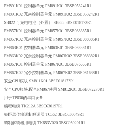
PM891K01 控制器单元 PM891K01 3BSE053241R1
PM891K02 冗余控制器单元 PM891K02 3BSE053242R1
SB822 可充电电池（外置） SB822 3BSE018172R1
PM857K01 控制器单元 PM857K01 3BSE088385R1
PM857K02 冗余控制器单元 PM857K02 3BSE088386R1
PM863K01 控制器单元 PM863K01 3BSE088381R1
PM863K02 冗余控制器单元 PM863K02 3BSE088382R1
PM867K01 控制器单元 PM867K01 3BSE076355R1
PM867K02 冗余控制器单元 PM867K02 3BSE081638R1
安全CPU模块 SM811K01 3BSE018173R1
安全CPU模块,配合PM867使用 SM812K01 3BSE072270R1
用于TP830的串口设备
编程电缆 TK212A 3BSC630197R1
短距离传输调制解调器 TC562 3BSC630049R1
调制解调器用电缆 TK853V020 3BSC950201R1