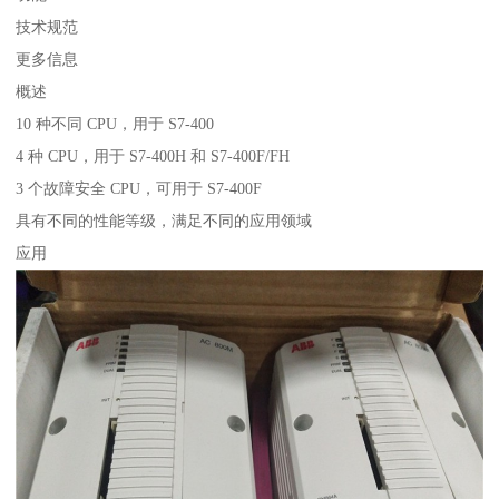
技术规范
更多信息
概述
10 种不同 CPU，用于 S7-400
4 种 CPU，用于 S7-400H 和 S7-400F/FH
3 个故障安全 CPU，可用于 S7-400F
具有不同的性能等级，满足不同的应用领域
应用