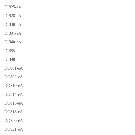
DI825-eA
DI828-eA
DI830-eA
DI831-eA
DI840-eA
DI885
DI890
DO801-eA
DO802-eA
DO810-eA
DO814-eA
DO815-eA
DO818-eA
DO820-eA
DO821-eA