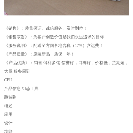
《销售》：质量保证、诚信服务、及时到位！
《销售宗旨》：为客户创造价值是我们永远追求的目标！
《服务说明》：配送至方国各地含税（17%）含运费！
《产品质量》：原装新品，质保一年！
《产品优势》：销售 薄利多销 信誉好，口碑好，价格低，货期短，
大量,服务周到
CPU
产品信息 组态工具
跳转到
概述
应用
设计
功能