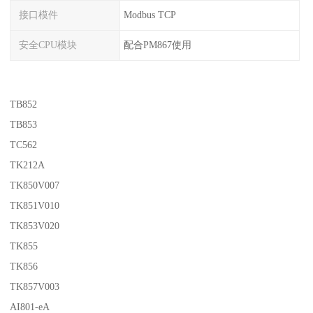
接口模件
Modbus TCP
安全CPU模块
配合PM867使用
TB852
TB853
TC562
TK212A
TK850V007
TK851V010
TK853V020
TK855
TK856
TK857V003
AI801-eA