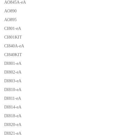
AO845A-eA
AO890
AO895
CI801-eA
CI801KIT
CI840A-eA
CI840KIT
DI801-eA
DI802-eA
DI803-eA
DI810-eA
DI811-eA
DI814-eA
DI818-eA
DI820-eA
DI821-eA