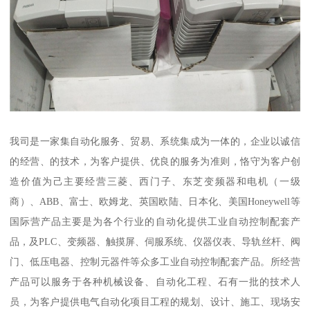
我司是一家集自动化服务、贸易、系统集成为一体的，企业以诚信
的经营、的技术，为客户提供、优良的服务为准则，恪守为客户创
造价值为己主要经营三菱、西门子、东芝变频器和电机（一级
商）、ABB、富士、欧姆龙、英国欧陆、日本化、美国Honeywell等
国际营产品主要是为各个行业的自动化提供工业自动控制配套产
品，及PLC、变频器、触摸屏、伺服系统、仪器仪表、导轨丝杆、阀
门、低压电器、控制元器件等众多工业自动控制配套产品。所经营
产品可以服务于各种机械设备、自动化工程、石有一批的技术人
员，为客户提供电气自动化项目工程的规划、设计、施工、现场安