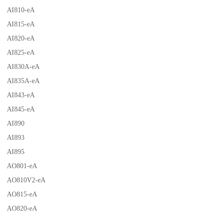
AI810-eA
AI815-eA
AI820-eA
AI825-eA
AI830A-eA
AI835A-eA
AI843-eA
AI845-eA
AI890
AI893
AI895
AO801-eA
AO810V2-eA
AO815-eA
AO820-eA