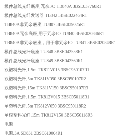
模件总线光纤底座,冗余I/O TB840A 3BSE037760R1
模件总线光纤发送器 TB842 3BSE022464R1
TB840A非冗余底座 TU807 3BSE039025R1
TB840A冗余底座,用于冗余IO TU840 3BSE020846R1
TB840A非冗余底座，用于非冗余IO TU841 3BSE020848R1
模件总线光纤底座 TU848 3BSE042558R1
模件总线光纤底座 TU849 3BSE042560R1
双塑料光纤,1.5m TK811V015 3BSC950107R1
双塑料光纤,5m TK811V050 3BSC950107R2
双塑料光纤,15m TK811V150 3BSC950107R3
单塑料光纤,1.5m TK812V015 3BSC950118R1
单塑料光纤,5m TK812V050 3BSC950118R2
单模塑料光纤,15m TK812V150 3BSC950118R3
电源
电源,3A SD831 3BSC610064R1