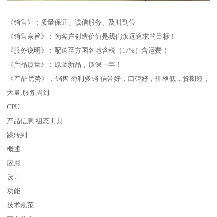
《销售》：质量保证、诚信服务、及时到位！
《销售宗旨》：为客户创造价值是我们永远追求的目标！
《服务说明》：配送至方国各地含税（17%）含运费！
《产品质量》：原装新品，质保一年！
《产品优势》：销售 薄利多销 信誉好，口碑好，价格低，货期短，
大量,服务周到
CPU
产品信息 组态工具
跳转到
概述
应用
设计
功能
技术规范