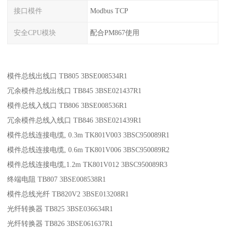
接口模件
Modbus TCP
安全CPU模块
配合PM867使用
模件总线出线口 TB805 3BSE008534R1
冗余模件总线出线口 TB845 3BSE021437R1
模件总线入线口 TB806 3BSE008536R1
冗余模件总线入线口 TB846 3BSE021439R1
模件总线连接电缆, 0.3m TK801V003 3BSC950089R1
模件总线连接电缆, 0.6m TK801V006 3BSC950089R2
模件总线连接电缆,1.2m TK801V012 3BSC950089R3
终端电阻 TB807 3BSE008538R1
模件总线光纤 TB820V2 3BSE013208R1
光纤转换器 TB825 3BSE036634R1
光纤转换器 TB826 3BSE061637R1