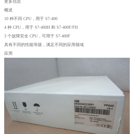
更多信息
概述
10 种不同 CPU，用于 S7-400
4 种 CPU，用于 S7-400H 和 S7-400F/FH
3 个故障安全 CPU，可用于 S7-400F
具有不同的性能等级，满足不同的应用领域
应用