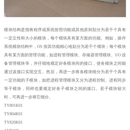
模块结构是指将程序或系统按照功能或其他原则划分为若干个具有
一定立性和大小的模块，每个模块具有某方面的功能。例如，操作
系统模块结构中，OS 按其功能精心地划分为若干个模块；每个模块
具有某方面的管理功能，如进程管理模块、存储器管理模块、I/O 设
备管理模块等，并仔细地规定好各模块间的接口，使各模块之间能
通过该接口实现交互。然后，再进一步将各模块细分为若干个具有
一定功能的子模块，如把进程管理模块又分为进程控制、进程同步
等子模块，同样也要规定好各子模块之间的接口。若子模块较大
时，可再进一步将它细分。
TY801K01
TY804K01
TY820K01