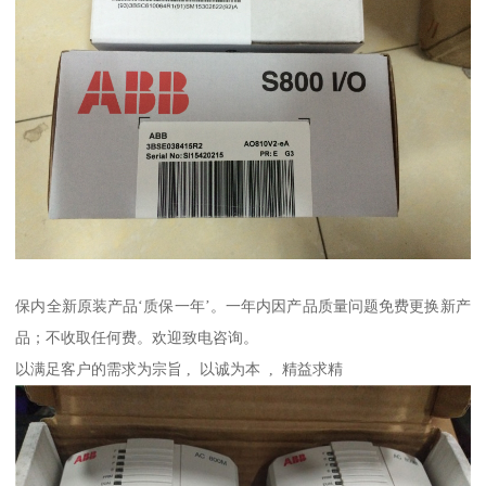
保内全新原装产品‘质保一年’。一年内因产品质量问题免费更换新产
品；不收取任何费。欢迎致电咨询。
以满足客户的需求为宗旨 , 以诚为本 , 精益求精