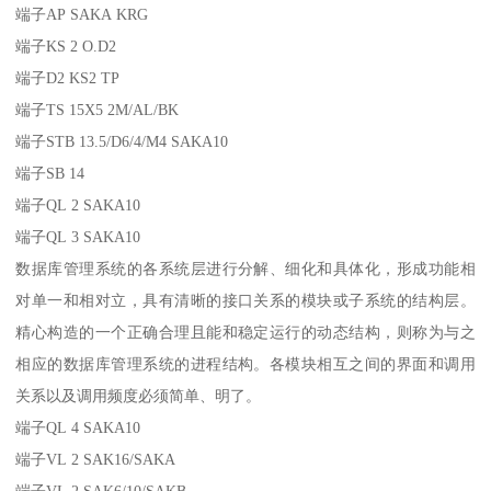
端子AP SAKA KRG
端子KS 2 O.D2
端子D2 KS2 TP
端子TS 15X5 2M/AL/BK
端子STB 13.5/D6/4/M4 SAKA10
端子SB 14
端子QL 2 SAKA10
端子QL 3 SAKA10
数据库管理系统的各系统层进行分解、细化和具体化，形成功能相
对单一和相对立，具有清晰的接口关系的模块或子系统的结构层。
精心构造的一个正确合理且能和稳定运行的动态结构，则称为与之
相应的数据库管理系统的进程结构。各模块相互之间的界面和调用
关系以及调用频度必须简单、明了。
端子QL 4 SAKA10
端子VL 2 SAK16/SAKA
端子VL 2 SAK6/10/SAKB