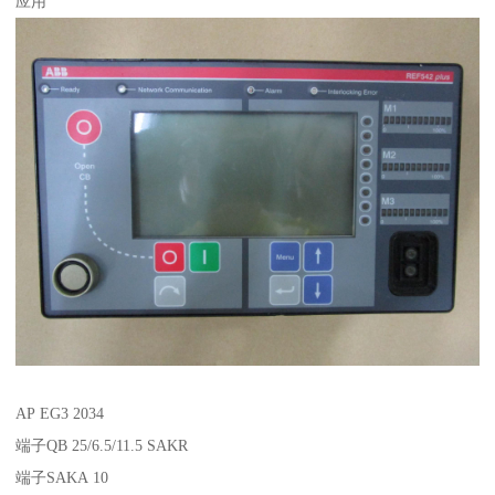
应用
AP EG3 2034
端子QB 25/6.5/11.5 SAKR
端子SAKA 10