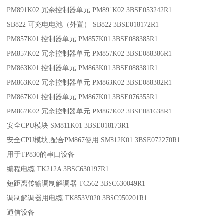
PM891K02 冗余控制器单元 PM891K02 3BSE053242R1
SB822 可充电电池（外置） SB822 3BSE018172R1
PM857K01 控制器单元 PM857K01 3BSE088385R1
PM857K02 冗余控制器单元 PM857K02 3BSE088386R1
PM863K01 控制器单元 PM863K01 3BSE088381R1
PM863K02 冗余控制器单元 PM863K02 3BSE088382R1
PM867K01 控制器单元 PM867K01 3BSE076355R1
PM867K02 冗余控制器单元 PM867K02 3BSE081638R1
安全CPU模块 SM811K01 3BSE018173R1
安全CPU模块,配合PM867使用 SM812K01 3BSE072270R1
用于TP830的串口设备
编程电缆 TK212A 3BSC630197R1
短距离传输调制解调器 TC562 3BSC630049R1
调制解调器用电缆 TK853V020 3BSC950201R1
通信设备