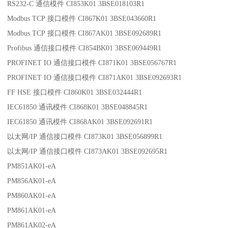
RS232-C 通信模件 CI853K01 3BSE018103R1
Modbus TCP 接口模件 CI867K01 3BSE043660R1
Modbus TCP 接口模件 CI867AK01 3BSE092689R1
Profibus 通信接口模件 CI854BK01 3BSE069449R1
PROFINET IO 通信接口模件 CI871K01 3BSE056767R1
PROFINET IO 通信接口模件 CI871AK01 3BSE092693R1
FF HSE 接口模件 CI860K01 3BSE032444R1
IEC61850 通讯模件 CI868K01 3BSE048845R1
IEC61850 通讯模件 CI868AK01 3BSE092691R1
以太网/IP 通信接口模件 CI873K01 3BSE056899R1
以太网/IP 通信接口模件 CI873AK01 3BSE092695R1
PM851AK01-eA
PM856AK01-eA
PM860AK01-eA
PM861AK01-eA
PM861AK02-eA