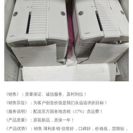
《销售》：质量保证、诚信服务、及时到位！
《销售宗旨》：为客户创造价值是我们永远追求的目标！
《服务说明》：配送至方国各地含税（17%）含运费！
《产品质量》：原装新品，质保一年！
《产品优势》：销售 薄利多销 信誉好，口碑好，价格低，货期短，