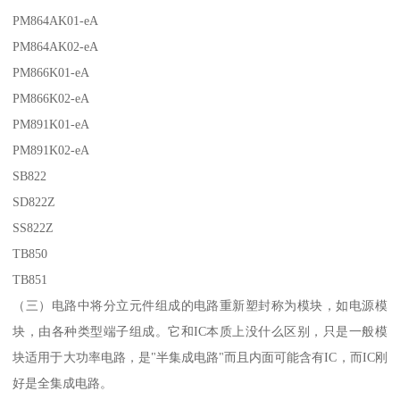
PM864AK01-eA
PM864AK02-eA
PM866K01-eA
PM866K02-eA
PM891K01-eA
PM891K02-eA
SB822
SD822Z
SS822Z
TB850
TB851
（三）电路中将分立元件组成的电路重新塑封称为模块，如电源模
块，由各种类型端子组成。它和IC本质上没什么区别，只是一般模
块适用于大功率电路，是"半集成电路"而且内面可能含有IC，而IC刚
好是全集成电路。