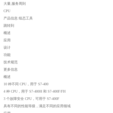
大量,服务周到
CPU
产品信息 组态工具
跳转到
概述
应用
设计
功能
技术规范
更多信息
概述
10 种不同 CPU，用于 S7-400
4 种 CPU，用于 S7-400H 和 S7-400F/FH
3 个故障安全 CPU，可用于 S7-400F
具有不同的性能等级，满足不同的应用领域