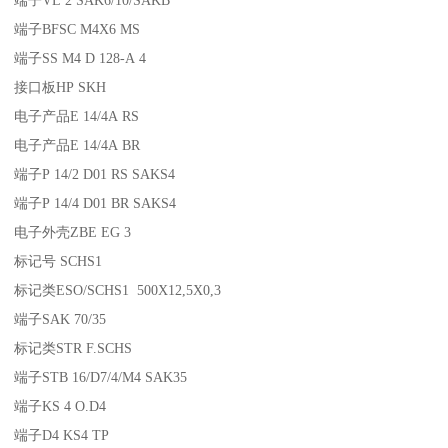
端子BFSC M4X6 MS
端子SS M4 D 128-A 4
接口板HP SKH
电子产品E 14/4A RS
电子产品E 14/4A BR
端子P 14/2 D01 RS SAKS4
端子P 14/4 D01 BR SAKS4
电子外壳ZBE EG 3
标记号 SCHS1
标记类ESO/SCHS1 500X12,5X0,3
端子SAK 70/35
标记类STR F.SCHS
端子STB 16/D7/4/M4 SAK35
端子KS 4 O.D4
端子D4 KS4 TP