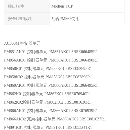
接口模件
Modbus TCP
安全CPU模块
配合PM867使用
AC800M 控制器单元
PM851AK01 控制器单元 PM851AK01 3BSE066485R1
PM856AK01 控制器单元 PM856AK01 3BSE066490R1
PM858K01 控制器单元 PM858K01 3BSE082895R1
PM858K02 控制器单元 PM858K02 3BSE082896R1
PM860AK01 控制器单元 PM860AK01 3BSE066495R1
PM862K01控制器单元 PM862K01 3BSE076940R1
PM862K02控制器单元 PM862K02 3BSE081636R1
PM866AK01 控制器单元 PM866AK01 3BSE076939R1
PM866AK02 冗余控制器单元 PM866AK02 3BSE081637R1
PM891K01 控制器单元 PM891K01 3BSE053241R1