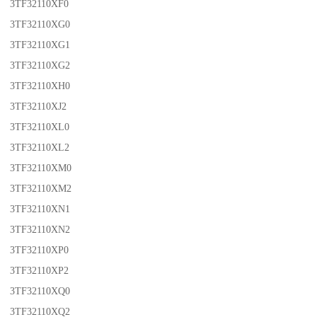
3TF32110XF0
3TF32110XG0
3TF32110XG1
3TF32110XG2
3TF32110XH0
3TF32110XJ2
3TF32110XL0
3TF32110XL2
3TF32110XM0
3TF32110XM2
3TF32110XN1
3TF32110XN2
3TF32110XP0
3TF32110XP2
3TF32110XQ0
3TF32110XQ2