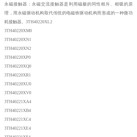
永磁接触器：永磁交流接触器是利用磁极的同性相斥、相吸的原
理，用永磁驱动机构取代传统的电磁铁驱动机构而形成的一种微功
耗接触器。3TH40220XL2
3TH40220XM0
3TH40220XN1
3TH40220XN2
3TH40220XP0
3TH40220XQ0
3TH40220XR1
3TH40220XU0
3TH40220XV0
3TH40221XA4
3TH40221XB4
3TH40221XC4
3TH40221XE4