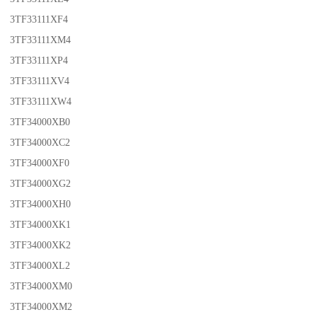
3TF33111XF4
3TF33111XM4
3TF33111XP4
3TF33111XV4
3TF33111XW4
3TF34000XB0
3TF34000XC2
3TF34000XF0
3TF34000XG2
3TF34000XH0
3TF34000XK1
3TF34000XK2
3TF34000XL2
3TF34000XM0
3TF34000XM2