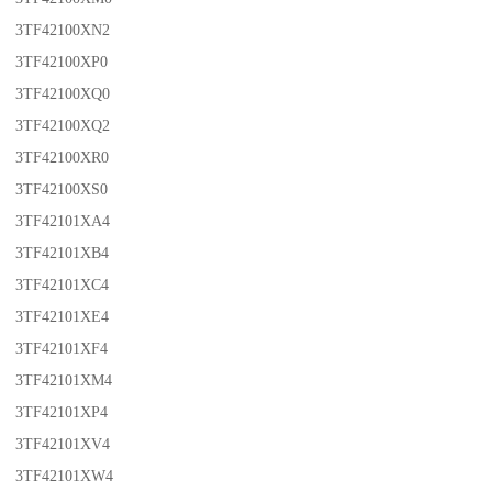
3TF42100XN2
3TF42100XP0
3TF42100XQ0
3TF42100XQ2
3TF42100XR0
3TF42100XS0
3TF42101XA4
3TF42101XB4
3TF42101XC4
3TF42101XE4
3TF42101XF4
3TF42101XM4
3TF42101XP4
3TF42101XV4
3TF42101XW4