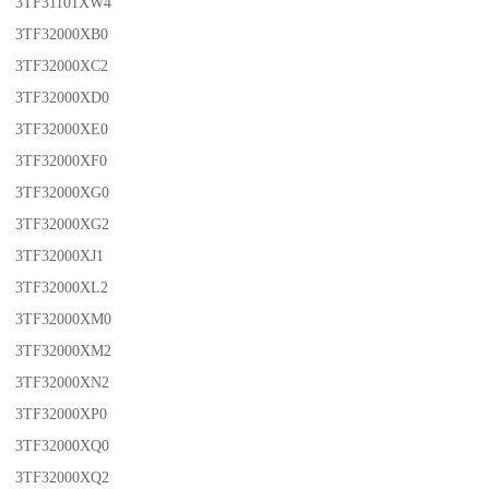
3TF31101XW4
3TF32000XB0
3TF32000XC2
3TF32000XD0
3TF32000XE0
3TF32000XF0
3TF32000XG0
3TF32000XG2
3TF32000XJ1
3TF32000XL2
3TF32000XM0
3TF32000XM2
3TF32000XN2
3TF32000XP0
3TF32000XQ0
3TF32000XQ2