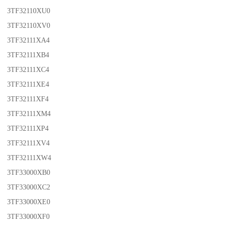
3TF32110XU0
3TF32110XV0
3TF32111XA4
3TF32111XB4
3TF32111XC4
3TF32111XE4
3TF32111XF4
3TF32111XM4
3TF32111XP4
3TF32111XV4
3TF32111XW4
3TF33000XB0
3TF33000XC2
3TF33000XE0
3TF33000XF0