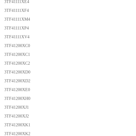
3TF41111XE4
3TF41111XF4
3TF41111XM4
3TF41111XP4
3TF41111XV4
3TF41200XC0
3TF41200XC1
3TF41200XC2
3TF41200XD0
3TF41200XD2
3TF41200XE0
3TF41200XH0
3TF41200XJ1
3TF41200XJ2
3TF41200XK1
3TF41200XK2