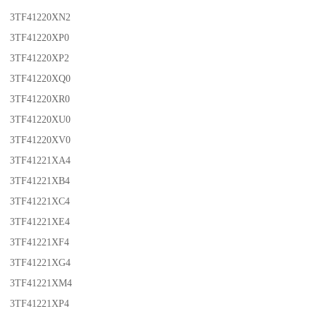
3TF41220XN2
3TF41220XP0
3TF41220XP2
3TF41220XQ0
3TF41220XR0
3TF41220XU0
3TF41220XV0
3TF41221XA4
3TF41221XB4
3TF41221XC4
3TF41221XE4
3TF41221XF4
3TF41221XG4
3TF41221XM4
3TF41221XP4