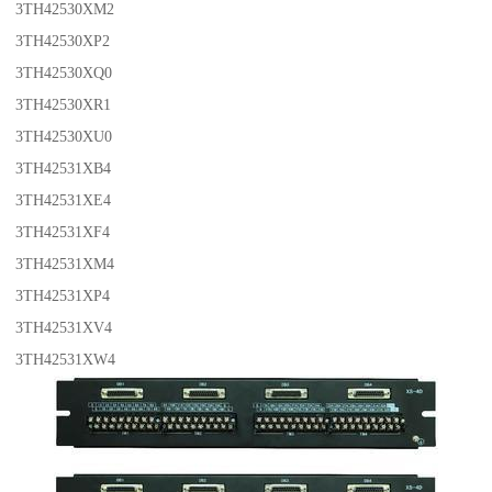
3TH42530XM2
3TH42530XP2
3TH42530XQ0
3TH42530XR1
3TH42530XU0
3TH42531XB4
3TH42531XE4
3TH42531XF4
3TH42531XM4
3TH42531XP4
3TH42531XV4
3TH42531XW4