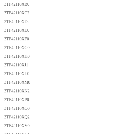
3TF42110XB0
3TF42110XC2
3TF42110XD2
3TF42110XE0
3TF42110XF0
3TF42110XG0
3TF42110XH0
3TF42110XJ1
3TF42110XL0
3TF42110XM0
3TF42110XN2
3TF42110XP0
3TF42110XQ0
3TF42110XQ2
3TF42110XV0