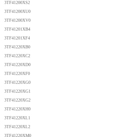
3TF41200XS2
3TF41200XU0
3TF41200XV0
3TF41201XB4
3TF41201XF4
3TF41220XB0
3TF41220XC2
3TF41220XD0
3TF41220XF0
3TF41220XG0
3TF41220XG1
3TF41220XG2
3TF41220XH0
3TF41220XL1
3TF41220XL2
3TF41220XM0