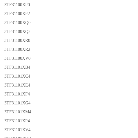
3TF31100XP0
3TF31100XP2
3TF31100XQ0
3TF31100XQ2
3TF31100XR0
3TF31100XR2
3TF31100XV0
3TF31101XB4
3TF31101XC4
3TF31101XE4
3TF31101XF4
3TF31101XG4
3TF31101XM4
3TF31101XP4
3TF31101XV4