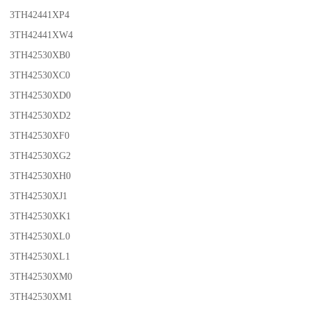
3TH42441XP4
3TH42441XW4
3TH42530XB0
3TH42530XC0
3TH42530XD0
3TH42530XD2
3TH42530XF0
3TH42530XG2
3TH42530XH0
3TH42530XJ1
3TH42530XK1
3TH42530XL0
3TH42530XL1
3TH42530XM0
3TH42530XM1