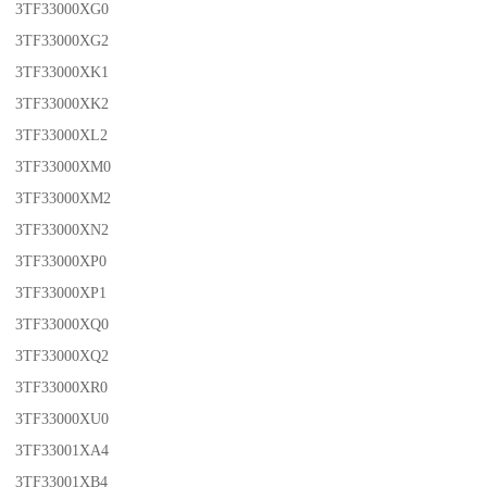
3TF33000XG0
3TF33000XG2
3TF33000XK1
3TF33000XK2
3TF33000XL2
3TF33000XM0
3TF33000XM2
3TF33000XN2
3TF33000XP0
3TF33000XP1
3TF33000XQ0
3TF33000XQ2
3TF33000XR0
3TF33000XU0
3TF33001XA4
3TF33001XB4