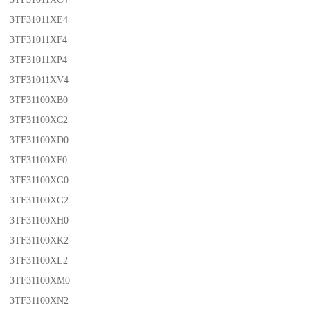
3TF31011XE4
3TF31011XF4
3TF31011XP4
3TF31011XV4
3TF31100XB0
3TF31100XC2
3TF31100XD0
3TF31100XF0
3TF31100XG0
3TF31100XG2
3TF31100XH0
3TF31100XK2
3TF31100XL2
3TF31100XM0
3TF31100XN2