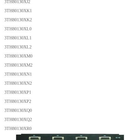
3TH80130XJ2
3TH80130XK1
3TH80130XK2
3TH80130XL0
3TH80130XL1
3TH80130XL2
3TH80130XM0
3TH80130XM2
3TH80130XN1
3TH80130XN2
3TH80130XP1
3TH80130XP2
3TH80130XQ0
3TH80130XQ2
3TH80130XR0