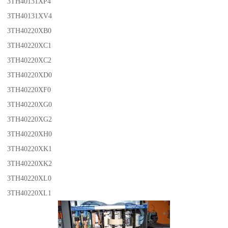
3TH40131XP4
3TH40131XV4
3TH40220XB0
3TH40220XC1
3TH40220XC2
3TH40220XD0
3TH40220XF0
3TH40220XG0
3TH40220XG2
3TH40220XH0
3TH40220XK1
3TH40220XK2
3TH40220XL0
3TH40220XL1