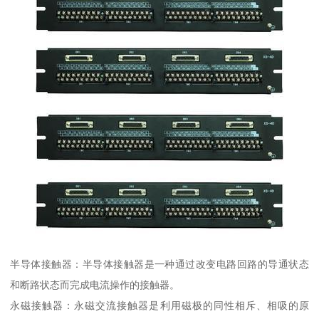
半导体接触器：半导体接触器是一种通过改变电路回路的导通状态
和断路状态而完成电流操作的接触器。
永磁接触器：永磁交流接触器是利用磁极的同性相斥、相吸的原