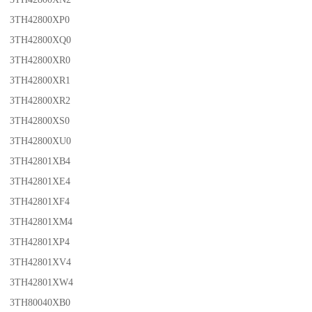
3TH42800XP0
3TH42800XQ0
3TH42800XR0
3TH42800XR1
3TH42800XR2
3TH42800XS0
3TH42800XU0
3TH42801XB4
3TH42801XE4
3TH42801XF4
3TH42801XM4
3TH42801XP4
3TH42801XV4
3TH42801XW4
3TH80040XB0