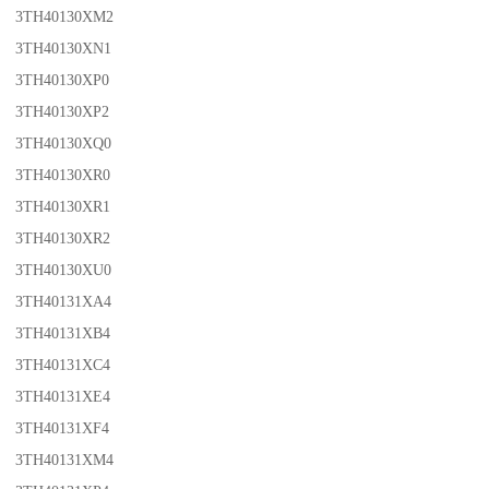
3TH40130XM2
3TH40130XN1
3TH40130XP0
3TH40130XP2
3TH40130XQ0
3TH40130XR0
3TH40130XR1
3TH40130XR2
3TH40130XU0
3TH40131XA4
3TH40131XB4
3TH40131XC4
3TH40131XE4
3TH40131XF4
3TH40131XM4