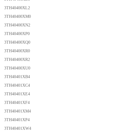
3TH40400XL2
3TH40400XM0
3TH40400XN2
3TH40400XP0
3TH40400XQ0
3TH40400XR0
3TH40400XR2
3TH40400XU0
3TH40401XB4
3TH40401XC4
3TH40401XE4
3TH40401XF4
3TH40401XM4
3TH40401XP4
3TH40401XW4