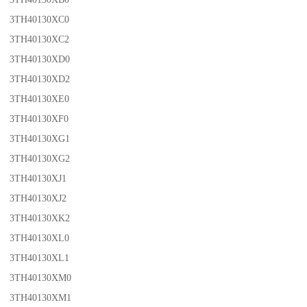
3TH40130XC0
3TH40130XC2
3TH40130XD0
3TH40130XD2
3TH40130XE0
3TH40130XF0
3TH40130XG1
3TH40130XG2
3TH40130XJ1
3TH40130XJ2
3TH40130XK2
3TH40130XL0
3TH40130XL1
3TH40130XM0
3TH40130XM1