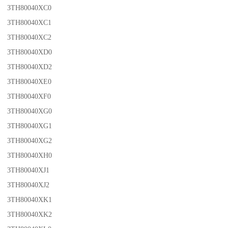
3TH80040XC0
3TH80040XC1
3TH80040XC2
3TH80040XD0
3TH80040XD2
3TH80040XE0
3TH80040XF0
3TH80040XG0
3TH80040XG1
3TH80040XG2
3TH80040XH0
3TH80040XJ1
3TH80040XJ2
3TH80040XK1
3TH80040XK2