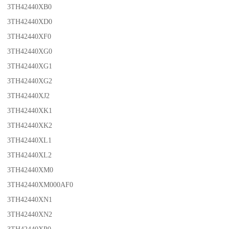
3TH42440XB0
3TH42440XD0
3TH42440XF0
3TH42440XG0
3TH42440XG1
3TH42440XG2
3TH42440XJ2
3TH42440XK1
3TH42440XK2
3TH42440XL1
3TH42440XL2
3TH42440XM0
3TH42440XM000AF0
3TH42440XN1
3TH42440XN2