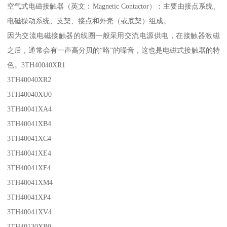
空气式电磁接触器（英文：Magnetic Contactor）：主要由接点系统、
电磁操动系统、支架、接点和外壳（或底架）组成。
因为交流电磁接触器的线圈一般采用交流电源供电，在接触器激磁
之后，通常会有一声高分贝的“咯”的噪音，这也是电磁式接触器的特
色。3TH40040XR1
3TH40040XR2
3TH40040XU0
3TH40041XA4
3TH40041XB4
3TH40041XC4
3TH40041XE4
3TH40041XF4
3TH40041XM4
3TH40041XP4
3TH40041XV4
3TH40130XB0