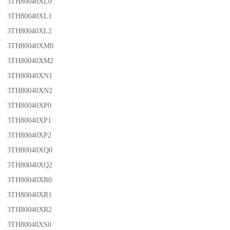
3TH80040XL0
3TH80040XL1
3TH80040XL2
3TH80040XM0
3TH80040XM2
3TH80040XN1
3TH80040XN2
3TH80040XP0
3TH80040XP1
3TH80040XP2
3TH80040XQ0
3TH80040XQ2
3TH80040XR0
3TH80040XR1
3TH80040XR2
3TH80040XS0