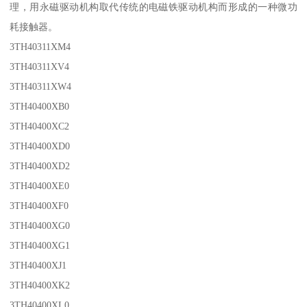
理，用永磁驱动机构取代传统的电磁铁驱动机构而形成的一种微功
耗接触器。
3TH40311XM4
3TH40311XV4
3TH40311XW4
3TH40400XB0
3TH40400XC2
3TH40400XD0
3TH40400XD2
3TH40400XE0
3TH40400XF0
3TH40400XG0
3TH40400XG1
3TH40400XJ1
3TH40400XK2
3TH40400XL0