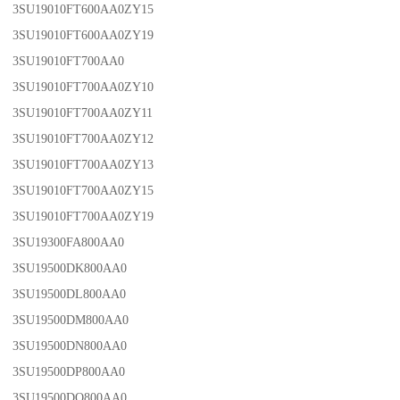
3SU19010FT600AA0ZY15
3SU19010FT600AA0ZY19
3SU19010FT700AA0
3SU19010FT700AA0ZY10
3SU19010FT700AA0ZY11
3SU19010FT700AA0ZY12
3SU19010FT700AA0ZY13
3SU19010FT700AA0ZY15
3SU19010FT700AA0ZY19
3SU19300FA800AA0
3SU19500DK800AA0
3SU19500DL800AA0
3SU19500DM800AA0
3SU19500DN800AA0
3SU19500DP800AA0
3SU19500DQ800AA0