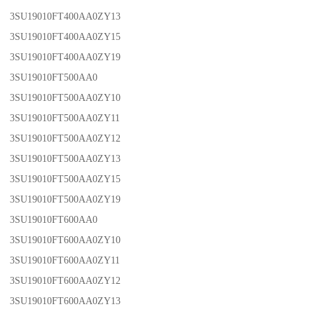
3SU19010FT400AA0ZY13
3SU19010FT400AA0ZY15
3SU19010FT400AA0ZY19
3SU19010FT500AA0
3SU19010FT500AA0ZY10
3SU19010FT500AA0ZY11
3SU19010FT500AA0ZY12
3SU19010FT500AA0ZY13
3SU19010FT500AA0ZY15
3SU19010FT500AA0ZY19
3SU19010FT600AA0
3SU19010FT600AA0ZY10
3SU19010FT600AA0ZY11
3SU19010FT600AA0ZY12
3SU19010FT600AA0ZY13