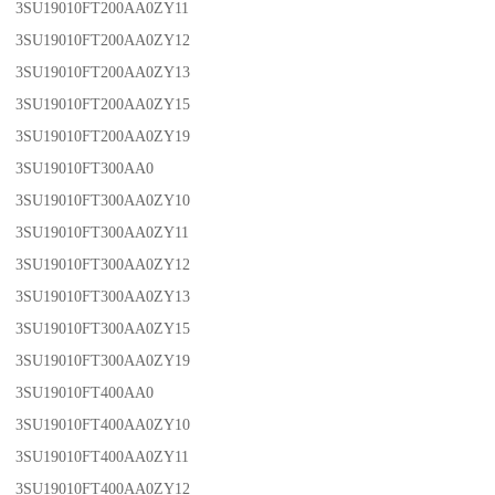
3SU19010FT200AA0ZY11
3SU19010FT200AA0ZY12
3SU19010FT200AA0ZY13
3SU19010FT200AA0ZY15
3SU19010FT200AA0ZY19
3SU19010FT300AA0
3SU19010FT300AA0ZY10
3SU19010FT300AA0ZY11
3SU19010FT300AA0ZY12
3SU19010FT300AA0ZY13
3SU19010FT300AA0ZY15
3SU19010FT300AA0ZY19
3SU19010FT400AA0
3SU19010FT400AA0ZY10
3SU19010FT400AA0ZY11
3SU19010FT400AA0ZY12