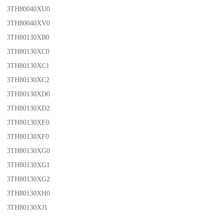
3TH80040XU0
3TH80040XV0
3TH80130XB0
3TH80130XC0
3TH80130XC1
3TH80130XC2
3TH80130XD0
3TH80130XD2
3TH80130XE0
3TH80130XF0
3TH80130XG0
3TH80130XG1
3TH80130XG2
3TH80130XH0
3TH80130XJ1