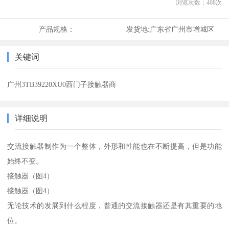
浏览次数：
468
次
产品规格：
发货地:
广东省广州市增城区
关键词
广州3TB39220XU0西门子接触器商
详细说明
交流接触器制作为一个整体，外形和性能也在不断提高，但是功能
始终不变。
接触器（图4）
接触器（图4）
无论技术的发展到什么程度，普通的交流接触器还是有其重要的地
位。