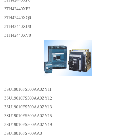
3TH42440XP0
3TH42440XP2
3TH42440XQ0
3TH42440XU0
3TH42440XV0
3SU19010FS500AA0ZY11
3SU19010FS500AA0ZY12
3SU19010FS500AA0ZY13
3SU19010FS500AA0ZY15
3SU19010FS500AA0ZY19
3SU19010FS700AA0