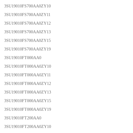
3SU19010FS700AA0ZY10
3SU19010FS700AA0ZY11
3SU19010FS700AA0ZY12
3SU19010FS700AA0ZY13
3SU19010FS700AA0ZY15
3SU19010FS700AA0ZY19
3SU19010FT000AA0
3SU19010FT000AA0ZY10
3SU19010FT000AA0ZY11
3SU19010FT000AA0ZY12
3SU19010FT000AA0ZY13
3SU19010FT000AA0ZY15
3SU19010FT000AA0ZY19
3SU19010FT200AA0
3SU19010FT200AA0ZY10