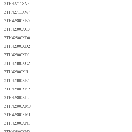
3TH42711XV4
3TH42711XW4
3TH42800XB0
3TH42800XC0
3TH42800XD0
3TH42800XD2
3TH42800XF0
3TH42800XG2
3TH42800XJ1
3TH42800XK1
3TH42800XK2
3TH42800XL2
3TH42800XM0
3TH42800XM1
3TH42800XN1
3TH42800XN2