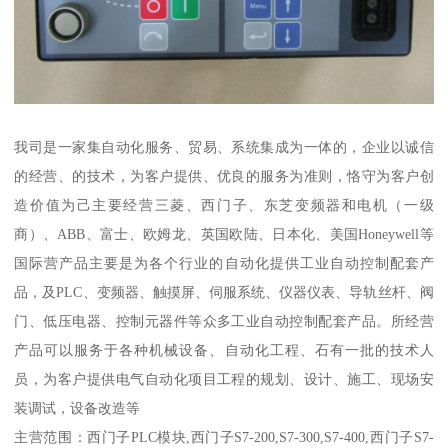
我司是一家集自动化服务、贸易、系统集成为一体的，企业以诚信
的经营、的技术，为客户提供、优良的服务为准则，恪守为客户创
造价值为己主要经营三菱、西门子、东芝变频器和电机（一级
商）、ABB、富士、欧姆龙、英国欧陆、日本化、美国Honeywell等
国际营产品主要是为各个行业的自动化提供工业自动控制配套产
品，及PLC、变频器、触摸屏、伺服系统、仪器仪表、导轨丝杆、阀
门、低压电器、控制元器件等众多工业自动控制配套产品。所经营
产品可以服务于各种机械设备、自动化工程、石有一批的技术人
员，为客户提供电气自动化项目工程的规划、设计、施工、现场安
装调试，设备改造等
主营范围：西门子PLC模块,西门子S7-200,S7-300,S7-400,西门子S7-