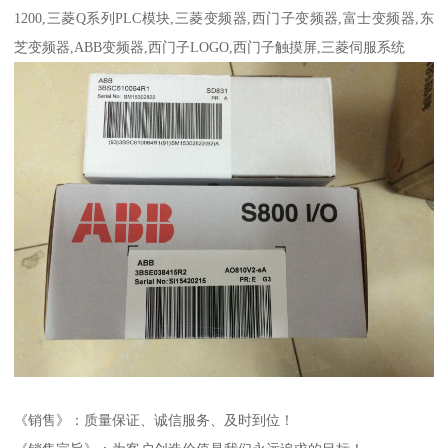
1200,三菱Q系列PLC模块,三菱变频器,西门子变频器,富士变频器,东
芝变频器,ABB变频器,西门子LOGO,西门子触摸屏,三菱伺服系统
《销售》：质量保证、诚信服务、及时到位！