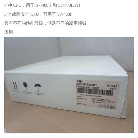
4 种 CPU，用于 S7-400H 和 S7-400F/FH
3 个故障安全 CPU，可用于 S7-400F
具有不同的性能等级，满足不同的应用领域
应用