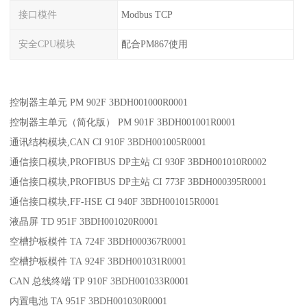
接口模件
Modbus TCP
安全CPU模块
配合PM867使用
控制器主单元 PM 902F 3BDH001000R0001
控制器主单元（简化版） PM 901F 3BDH001001R0001
通讯结构模块,CAN CI 910F 3BDH001005R0001
通信接口模块,PROFIBUS DP主站 CI 930F 3BDH001010R0002
通信接口模块,PROFIBUS DP主站 CI 773F 3BDH000395R0001
通信接口模块,FF-HSE CI 940F 3BDH001015R0001
液晶屏 TD 951F 3BDH001020R0001
空槽护板模件 TA 724F 3BDH000367R0001
空槽护板模件 TA 924F 3BDH001031R0001
CAN 总线终端 TP 910F 3BDH001033R0001
内置电池 TA 951F 3BDH001030R0001