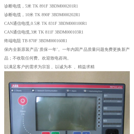
诊断电缆，5米 TK 891F 3BDM000201R1
诊断电缆，10米 TK 890F 3BDM000202R1
CAN通信电缆,0.5米 TK 831F 3BDM000100R1
CAN通信电缆,3米 TK 811F 3BDM000103R1
终端电阻 TB 870F 3BDM000160R1
保内全新原装产品‘质保一年’。一年内因产品质量问题免费更换新产
品；不收取任何费。欢迎致电咨询。
以满足客户的需求为宗旨 , 以诚为本 , 精益求精