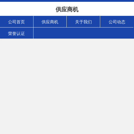
供应商机
公司首页
供应商机
关于我们
公司动态
荣誉认证