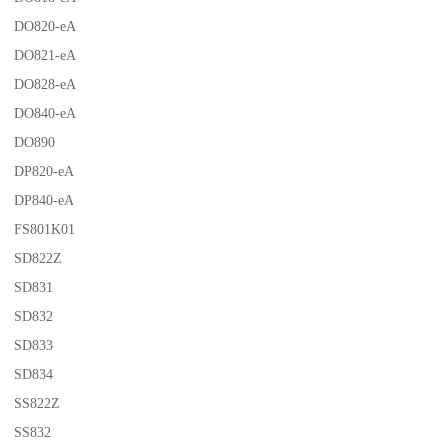
DO820-eA
DO821-eA
DO828-eA
DO840-eA
DO890
DP820-eA
DP840-eA
FS801K01
SD822Z
SD831
SD832
SD833
SD834
SS822Z
SS832