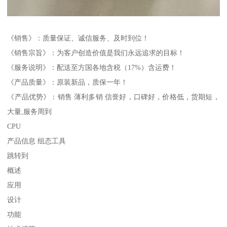
《销售》：质量保证、诚信服务、及时到位！
《销售宗旨》：为客户创造价值是我们永远追求的目标！
《服务说明》：配送至方国各地含税（17%）含运费！
《产品质量》：原装新品，质保一年！
《产品优势》：销售 薄利多销 信誉好，口碑好，价格低，货期短，
大量,服务周到
CPU
产品信息 组态工具
跳转到
概述
应用
设计
功能