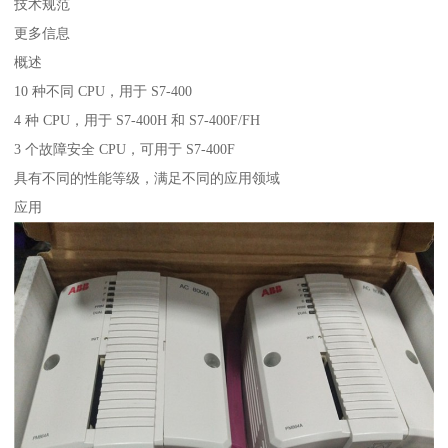
技术规范
更多信息
概述
10 种不同 CPU，用于 S7-400
4 种 CPU，用于 S7-400H 和 S7-400F/FH
3 个故障安全 CPU，可用于 S7-400F
具有不同的性能等级，满足不同的应用领域
应用