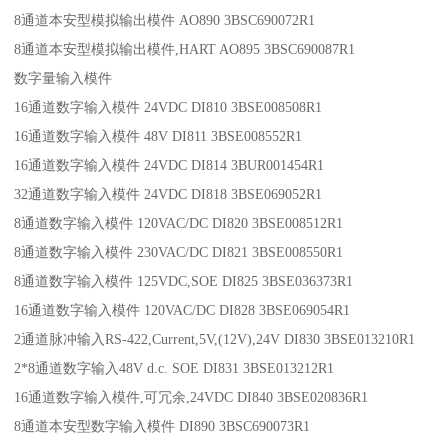
8通道本安型模拟输出模件 AO890 3BSC690072R1
8通道本安型模拟输出模件,HART AO895 3BSC690087R1
数字量输入模件
16通道数字输入模件 24VDC DI810 3BSE008508R1
16通道数字输入模件 48V DI811 3BSE008552R1
16通道数字输入模件 24VDC DI814 3BUR001454R1
32通道数字输入模件 24VDC DI818 3BSE069052R1
8通道数字输入模件 120VAC/DC DI820 3BSE008512R1
8通道数字输入模件 230VAC/DC DI821 3BSE008550R1
8通道数字输入模件 125VDC,SOE DI825 3BSE036373R1
16通道数字输入模件 120VAC/DC DI828 3BSE069054R1
2通道脉冲输入RS-422,Current,5V,(12V),24V DI830 3BSE013210R1
2*8通道数字输入48V d.c. SOE DI831 3BSE013212R1
16通道数字输入模件,可冗余,24VDC DI840 3BSE020836R1
8通道本安型数字输入模件 DI890 3BSC690073R1