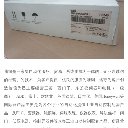
我司是一家集自动化服务、贸易、系统集成为一体的，企业以诚信
的经营、的技术，为客户提供、优良的服务为准则，恪守为客户创
造价值为己主要经营三菱、西门子、东芝变频器和电机（一级
商）、ABB、富士、欧姆龙、英国欧陆、日本化、美国Honeywell等
国际营产品主要是为各个行业的自动化提供工业自动控制配套产
品，及PLC、变频器、触摸屏、伺服系统、仪器仪表、导轨丝杆、阀
门、低压电器、控制元器件等众多工业自动控制配套产品。所经营