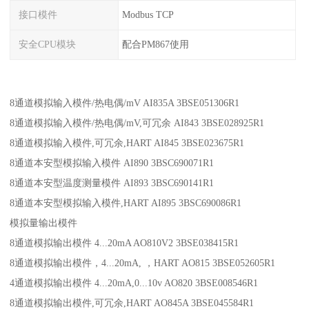
接口模件
Modbus TCP
安全CPU模块
配合PM867使用
8通道模拟输入模件/热电偶/mV AI835A 3BSE051306R1
8通道模拟输入模件/热电偶/mV,可冗余 AI843 3BSE028925R1
8通道模拟输入模件,可冗余,HART AI845 3BSE023675R1
8通道本安型模拟输入模件 AI890 3BSC690071R1
8通道本安型温度测量模件 AI893 3BSC690141R1
8通道本安型模拟输入模件,HART AI895 3BSC690086R1
模拟量输出模件
8通道模拟输出模件 4...20mA AO810V2 3BSE038415R1
8通道模拟输出模件，4...20mA, ，HART AO815 3BSE052605R1
4通道模拟输出模件 4...20mA,0...10v AO820 3BSE008546R1
8通道模拟输出模件,可冗余,HART AO845A 3BSE045584R1