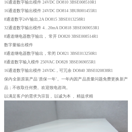
16通道数字输出模件 24VDC DO810 3BSE008510R1
16通道数字输出模件 24VDC DO814 3BUR001455R1
8通道数字24V输出,2A DO815 3BSE013258R1
32通道数字输出模件 4...20mA DO818 3BSE069053R1
8通道继电器数字输出， 常开 DO820 3BSE008514R1
数字量输出模件
8通道继电器数字输出，常闭 DO821 3BSE013250R1
8通道数字输入模件 250VAC DO828 3BSE069055R1
16通道数字输出模件 24VDC，可冗余 DO840 3BSE020838R1
保内全新原装产品‘质保一年’。一年内因产品质量问题免费更换新产
品；不收取任何费。欢迎致电咨询。
以满足客户的需求为宗旨 , 以诚为本 , 精益求精