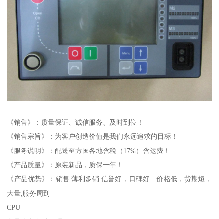
《销售》：质量保证、诚信服务、及时到位！
《销售宗旨》：为客户创造价值是我们永远追求的目标！
《服务说明》：配送至方国各地含税（17%）含运费！
《产品质量》：原装新品，质保一年！
《产品优势》：销售 薄利多销 信誉好，口碑好，价格低，货期短，
大量,服务周到
CPU