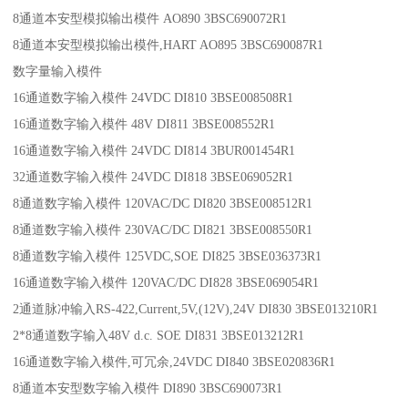
8通道本安型模拟输出模件 AO890 3BSC690072R1
8通道本安型模拟输出模件,HART AO895 3BSC690087R1
数字量输入模件
16通道数字输入模件 24VDC DI810 3BSE008508R1
16通道数字输入模件 48V DI811 3BSE008552R1
16通道数字输入模件 24VDC DI814 3BUR001454R1
32通道数字输入模件 24VDC DI818 3BSE069052R1
8通道数字输入模件 120VAC/DC DI820 3BSE008512R1
8通道数字输入模件 230VAC/DC DI821 3BSE008550R1
8通道数字输入模件 125VDC,SOE DI825 3BSE036373R1
16通道数字输入模件 120VAC/DC DI828 3BSE069054R1
2通道脉冲输入RS-422,Current,5V,(12V),24V DI830 3BSE013210R1
2*8通道数字输入48V d.c. SOE DI831 3BSE013212R1
16通道数字输入模件,可冗余,24VDC DI840 3BSE020836R1
8通道本安型数字输入模件 DI890 3BSC690073R1