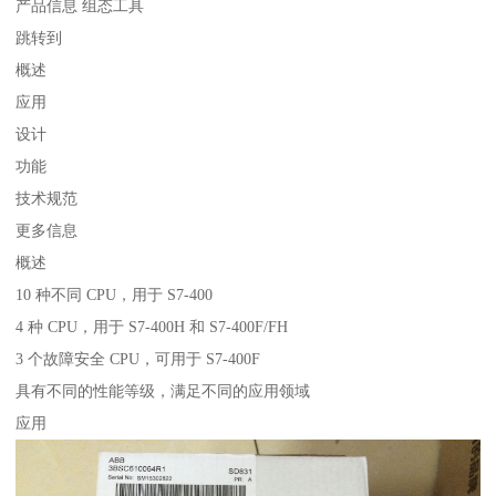
产品信息 组态工具
跳转到
概述
应用
设计
功能
技术规范
更多信息
概述
10 种不同 CPU，用于 S7-400
4 种 CPU，用于 S7-400H 和 S7-400F/FH
3 个故障安全 CPU，可用于 S7-400F
具有不同的性能等级，满足不同的应用领域
应用