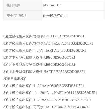
接口模件
Modbus TCP
安全CPU模块
配合PM867使用
8通道模拟输入模件/热电偶/mV AI835A 3BSE051306R1
8通道模拟输入模件/热电偶/mV,可冗余 AI843 3BSE028925R1
8通道模拟输入模件,可冗余,HART AI845 3BSE023675R1
8通道本安型模拟输入模件 AI890 3BSC690071R1
8通道本安型温度测量模件 AI893 3BSC690141R1
8通道本安型模拟输入模件,HART AI895 3BSC690086R1
模拟量输出模件
8通道模拟输出模件 4...20mA AO810V2 3BSE038415R1
8通道模拟输出模件，4...20mA, ，HART AO815 3BSE052605R1
4通道模拟输出模件 4...20mA,0...10v AO820 3BSE008546R1
8通道模拟输出模件,可冗余,HART AO845A 3BSE045584R1