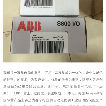
我司是一家集自动化服务、贸易、系统集成为一体的，企业以诚信
的经营、的技术，为客户提供、优良的服务为准则，恪守为客户创
造价值为己主要经营三菱、西门子、东芝变频器和电机（一级
商）、ABB、富士、欧姆龙、英国欧陆、日本化、美国Honeywell等
国际营产品主要是为各个行业的自动化提供工业自动控制配套产