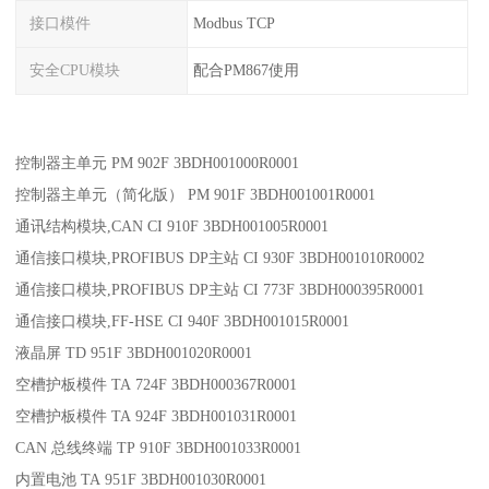
接口模件
Modbus TCP
安全CPU模块
配合PM867使用
控制器主单元 PM 902F 3BDH001000R0001
控制器主单元（简化版） PM 901F 3BDH001001R0001
通讯结构模块,CAN CI 910F 3BDH001005R0001
通信接口模块,PROFIBUS DP主站 CI 930F 3BDH001010R0002
通信接口模块,PROFIBUS DP主站 CI 773F 3BDH000395R0001
通信接口模块,FF-HSE CI 940F 3BDH001015R0001
液晶屏 TD 951F 3BDH001020R0001
空槽护板模件 TA 724F 3BDH000367R0001
空槽护板模件 TA 924F 3BDH001031R0001
CAN 总线终端 TP 910F 3BDH001033R0001
内置电池 TA 951F 3BDH001030R0001