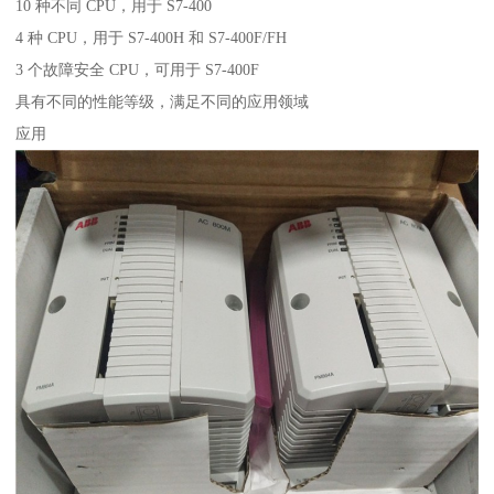
10 种不同 CPU，用于 S7-400
4 种 CPU，用于 S7-400H 和 S7-400F/FH
3 个故障安全 CPU，可用于 S7-400F
具有不同的性能等级，满足不同的应用领域
应用