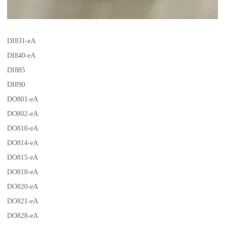
DI831-eA
DI840-eA
DI885
DI890
DO801-eA
DO802-eA
DO810-eA
DO814-eA
DO815-eA
DO818-eA
DO820-eA
DO821-eA
DO828-eA