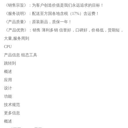
《销售宗旨》：为客户创造价值是我们永远追求的目标！
《服务说明》：配送至方国各地含税（17%）含运费！
《产品质量》：原装新品，质保一年！
《产品优势》：销售 薄利多销 信誉好，口碑好，价格低，货期短，
大量,服务周到
CPU
产品信息 组态工具
跳转到
概述
应用
设计
功能
技术规范
更多信息
概述