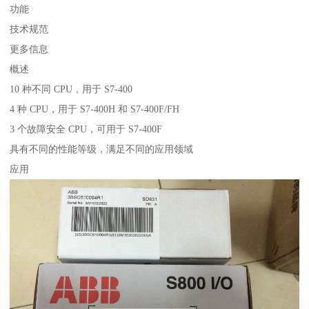
功能
技术规范
更多信息
概述
10 种不同 CPU，用于 S7-400
4 种 CPU，用于 S7-400H 和 S7-400F/FH
3 个故障安全 CPU，可用于 S7-400F
具有不同的性能等级，满足不同的应用领域
应用