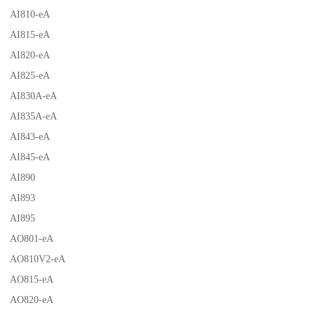
AI810-eA
AI815-eA
AI820-eA
AI825-eA
AI830A-eA
AI835A-eA
AI843-eA
AI845-eA
AI890
AI893
AI895
AO801-eA
AO810V2-eA
AO815-eA
AO820-eA