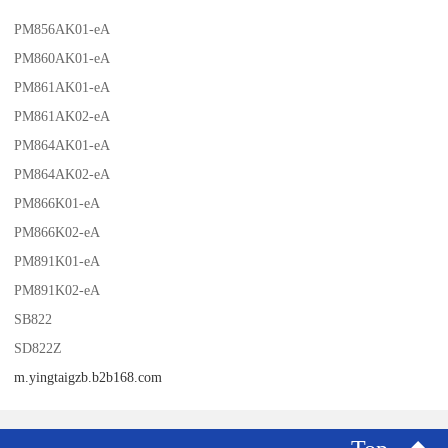
PM856AK01-eA
PM860AK01-eA
PM861AK01-eA
PM861AK02-eA
PM864AK01-eA
PM864AK02-eA
PM866K01-eA
PM866K02-eA
PM891K01-eA
PM891K02-eA
SB822
SD822Z
m.yingtaigzb.b2b168.com