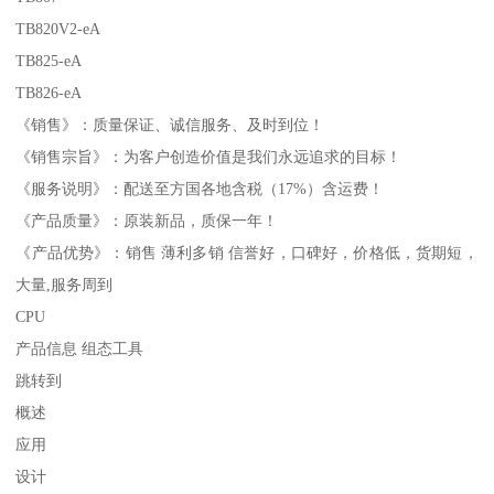
TB820V2-eA
TB825-eA
TB826-eA
《销售》：质量保证、诚信服务、及时到位！
《销售宗旨》：为客户创造价值是我们永远追求的目标！
《服务说明》：配送至方国各地含税（17%）含运费！
《产品质量》：原装新品，质保一年！
《产品优势》：销售 薄利多销 信誉好，口碑好，价格低，货期短，
大量,服务周到
CPU
产品信息 组态工具
跳转到
概述
应用
设计