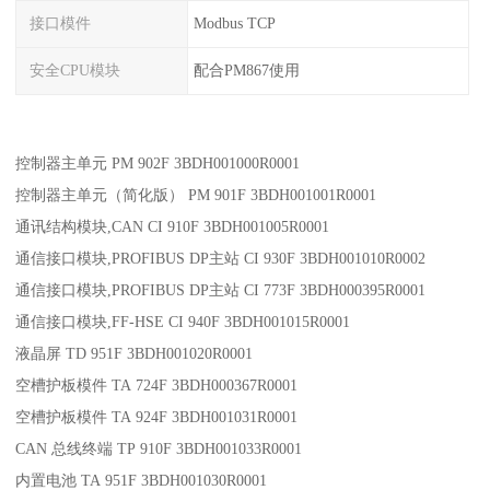
接口模件
Modbus TCP
安全CPU模块
配合PM867使用
控制器主单元 PM 902F 3BDH001000R0001
控制器主单元（简化版） PM 901F 3BDH001001R0001
通讯结构模块,CAN CI 910F 3BDH001005R0001
通信接口模块,PROFIBUS DP主站 CI 930F 3BDH001010R0002
通信接口模块,PROFIBUS DP主站 CI 773F 3BDH000395R0001
通信接口模块,FF-HSE CI 940F 3BDH001015R0001
液晶屏 TD 951F 3BDH001020R0001
空槽护板模件 TA 724F 3BDH000367R0001
空槽护板模件 TA 924F 3BDH001031R0001
CAN 总线终端 TP 910F 3BDH001033R0001
内置电池 TA 951F 3BDH001030R0001