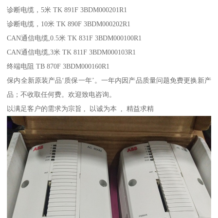
诊断电缆，5米 TK 891F 3BDM000201R1
诊断电缆，10米 TK 890F 3BDM000202R1
CAN通信电缆,0.5米 TK 831F 3BDM000100R1
CAN通信电缆,3米 TK 811F 3BDM000103R1
终端电阻 TB 870F 3BDM000160R1
保内全新原装产品‘质保一年’。一年内因产品质量问题免费更换新产
品；不收取任何费。欢迎致电咨询。
以满足客户的需求为宗旨 , 以诚为本 , 精益求精