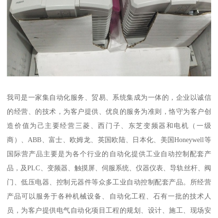
我司是一家集自动化服务、贸易、系统集成为一体的，企业以诚信
的经营、的技术，为客户提供、优良的服务为准则，恪守为客户创
造价值为己主要经营三菱、西门子、东芝变频器和电机（一级
商）、ABB、富士、欧姆龙、英国欧陆、日本化、美国Honeywell等
国际营产品主要是为各个行业的自动化提供工业自动控制配套产
品，及PLC、变频器、触摸屏、伺服系统、仪器仪表、导轨丝杆、阀
门、低压电器、控制元器件等众多工业自动控制配套产品。所经营
产品可以服务于各种机械设备、自动化工程、石有一批的技术人
员，为客户提供电气自动化项目工程的规划、设计、施工、现场安