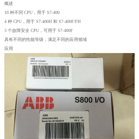
概述
10 种不同 CPU，用于 S7-400
4 种 CPU，用于 S7-400H 和 S7-400F/FH
3 个故障安全 CPU，可用于 S7-400F
具有不同的性能等级，满足不同的应用领域
应用