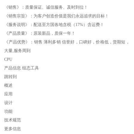
《销售》：质量保证、诚信服务、及时到位！
《销售宗旨》：为客户创造价值是我们永远追求的目标！
《服务说明》：配送至方国各地含税（17%）含运费！
《产品质量》：原装新品，质保一年！
《产品优势》：销售 薄利多销 信誉好，口碑好，价格低，货期短，
大量,服务周到
CPU
产品信息 组态工具
跳转到
概述
应用
设计
功能
技术规范
更多信息