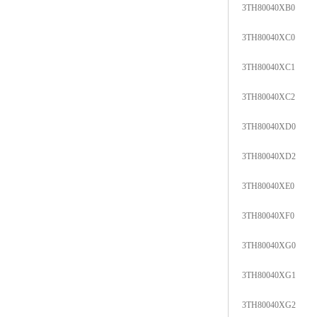
3TH80040XB0
3TH80040XC0
3TH80040XC1
3TH80040XC2
3TH80040XD0
3TH80040XD2
3TH80040XE0
3TH80040XF0
3TH80040XG0
3TH80040XG1
3TH80040XG2