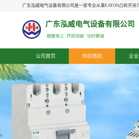
广东泓威电气设备有限公司
公司首页
供应商机
企业