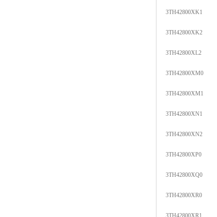
3TH42800XK1
3TH42800XK2
3TH42800XL2
3TH42800XM0
3TH42800XM1
3TH42800XN1
3TH42800XN2
3TH42800XP0
3TH42800XQ0
3TH42800XR0
3TH42800XR1