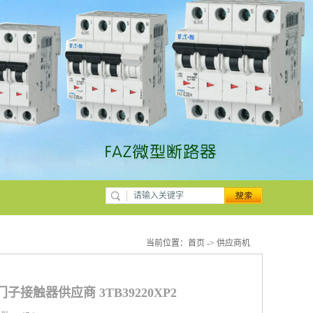
当前位置：
首页
->
供应商机
西门子接触器供应商 3TB39220XP2