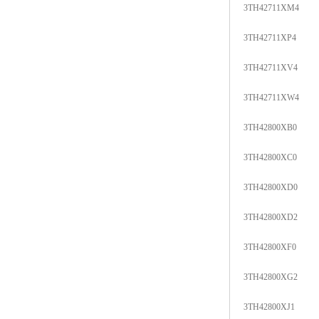
3TH42711XM4
3TH42711XP4
3TH42711XV4
3TH42711XW4
3TH42800XB0
3TH42800XC0
3TH42800XD0
3TH42800XD2
3TH42800XF0
3TH42800XG2
3TH42800XJ1