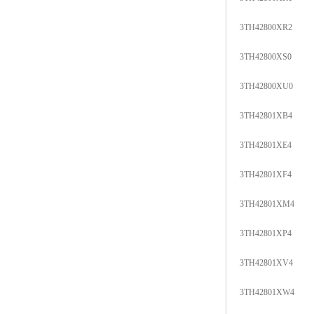
3TH42800XR2
3TH42800XS0
3TH42800XU0
3TH42801XB4
3TH42801XE4
3TH42801XF4
3TH42801XM4
3TH42801XP4
3TH42801XV4
3TH42801XW4