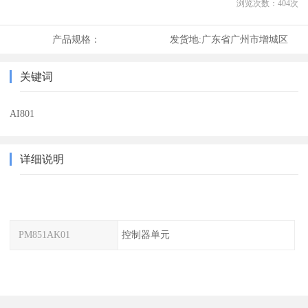
浏览次数：
404
次
产品规格：
发货地:
广东省广州市增城区
关键词
AI801
详细说明
PM851AK01
控制器单元