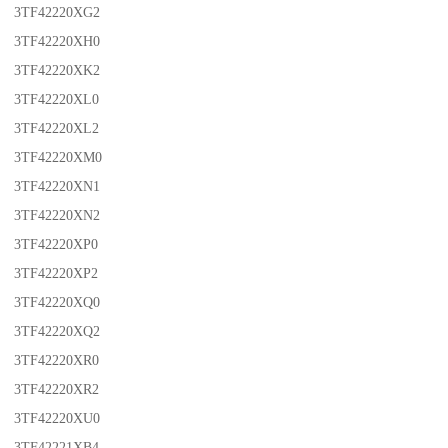
3TF42220XG2
3TF42220XH0
3TF42220XK2
3TF42220XL0
3TF42220XL2
3TF42220XM0
3TF42220XN1
3TF42220XN2
3TF42220XP0
3TF42220XP2
3TF42220XQ0
3TF42220XQ2
3TF42220XR0
3TF42220XR2
3TF42220XU0
3TF42221XB4