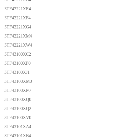
3TF42221XE4
3TF42221XF4
3TF42221XG4
3TF42221XM4
3TF42221XW4
3TF43100XC2
3TF43100XF0
3TF43100XJ1
3TF43100XM0
3TF43100XP0
3TF43100XQ0
3TF43100XQ2
3TF43100XV0
3TF43101XA4
3TF43101XB4