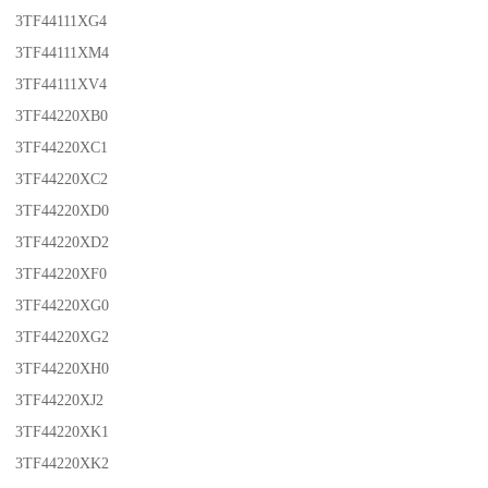
3TF44111XG4
3TF44111XM4
3TF44111XV4
3TF44220XB0
3TF44220XC1
3TF44220XC2
3TF44220XD0
3TF44220XD2
3TF44220XF0
3TF44220XG0
3TF44220XG2
3TF44220XH0
3TF44220XJ2
3TF44220XK1
3TF44220XK2