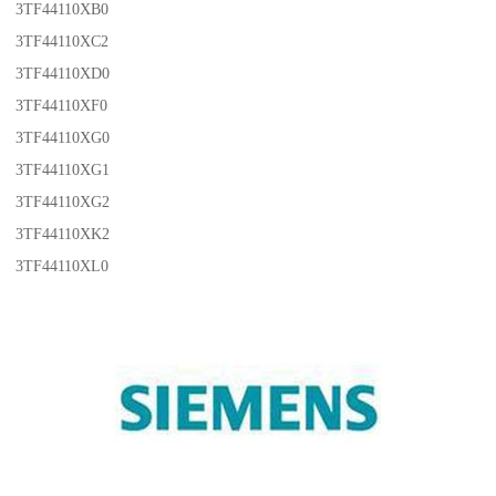
3TF44110XB0
3TF44110XC2
3TF44110XD0
3TF44110XF0
3TF44110XG0
3TF44110XG1
3TF44110XG2
3TF44110XK2
3TF44110XL0