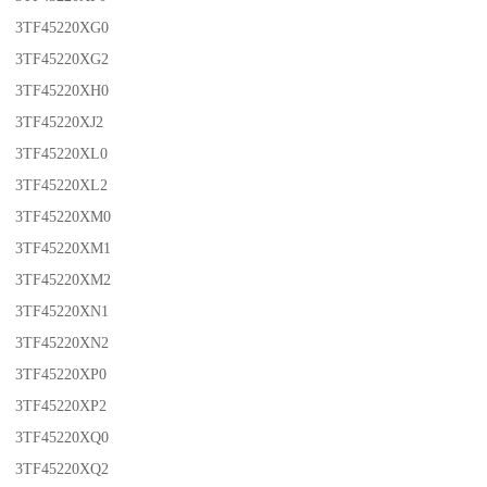
3TF45220XG0
3TF45220XG2
3TF45220XH0
3TF45220XJ2
3TF45220XL0
3TF45220XL2
3TF45220XM0
3TF45220XM1
3TF45220XM2
3TF45220XN1
3TF45220XN2
3TF45220XP0
3TF45220XP2
3TF45220XQ0
3TF45220XQ2