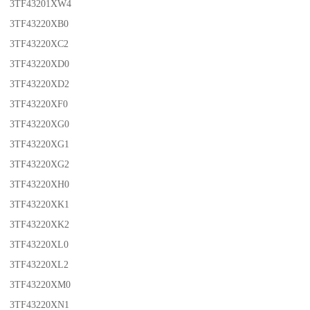
3TF43201XW4
3TF43220XB0
3TF43220XC2
3TF43220XD0
3TF43220XD2
3TF43220XF0
3TF43220XG0
3TF43220XG1
3TF43220XG2
3TF43220XH0
3TF43220XK1
3TF43220XK2
3TF43220XL0
3TF43220XL2
3TF43220XM0
3TF43220XN1