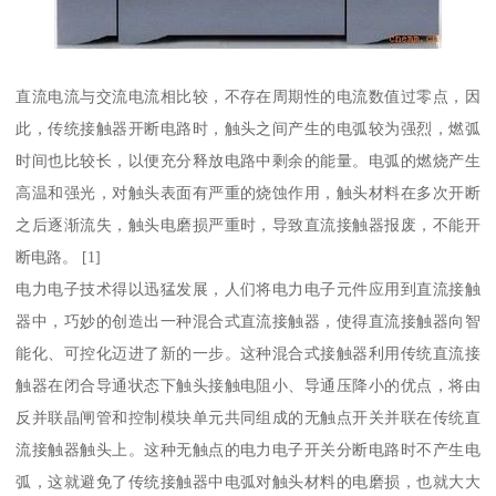
直流电流与交流电流相比较，不存在周期性的电流数值过零点，因
此，传统接触器开断电路时，触头之间产生的电弧较为强烈，燃弧
时间也比较长，以便充分释放电路中剩余的能量。电弧的燃烧产生
高温和强光，对触头表面有严重的烧蚀作用，触头材料在多次开断
之后逐渐流失，触头电磨损严重时，导致直流接触器报废，不能开
断电路。 [1]
电力电子技术得以迅猛发展，人们将电力电子元件应用到直流接触
器中，巧妙的创造出一种混合式直流接触器，使得直流接触器向智
能化、可控化迈进了新的一步。这种混合式接触器利用传统直流接
触器在闭合导通状态下触头接触电阻小、导通压降小的优点，将由
反并联晶闸管和控制模块单元共同组成的无触点开关并联在传统直
流接触器触头上。这种无触点的电力电子开关分断电路时不产生电
弧，这就避免了传统接触器中电弧对触头材料的电磨损，也就大大