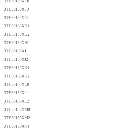
3TH80130XE0
3TH80130XF0
3TH80130XG0
3TH80130XG1
3TH80130XG2
3TH80130XH0
3TH80130XJ1
3TH80130XJ2
3TH80130XK1
3TH80130XK2
3TH80130XL0
3TH80130XL1
3TH80130XL2
3TH80130XM0
3TH80130XM2
3TH80130XN1