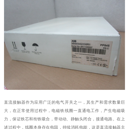
直流接触器作为应用广泛的电气开关之一，其生产和需求数量巨
大，在正常使用过程中，电磁铁线圈一直通电工作，产生电磁吸
力，保证铁芯和衔铁吸合，带动动、静触头闭合，接通电路。在上
述过程中，线圈本身存在电阻，持续消耗电能，这是直流接触器主