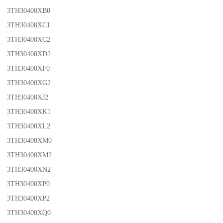
3TH30400XB0
3TH30400XC1
3TH30400XC2
3TH30400XD2
3TH30400XF0
3TH30400XG2
3TH30400XJ2
3TH30400XK1
3TH30400XL2
3TH30400XM0
3TH30400XM2
3TH30400XN2
3TH30400XP0
3TH30400XP2
3TH30400XQ0