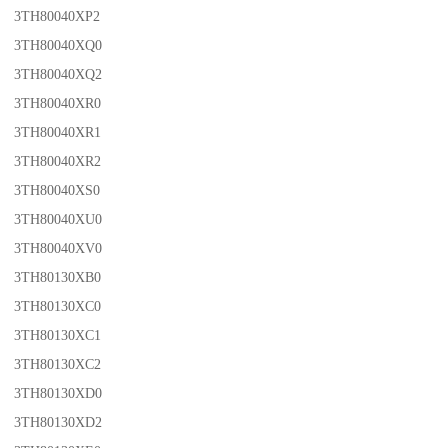
3TH80040XP2
3TH80040XQ0
3TH80040XQ2
3TH80040XR0
3TH80040XR1
3TH80040XR2
3TH80040XS0
3TH80040XU0
3TH80040XV0
3TH80130XB0
3TH80130XC0
3TH80130XC1
3TH80130XC2
3TH80130XD0
3TH80130XD2