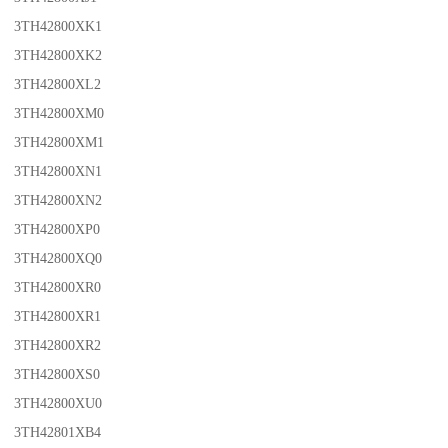
3TH42800XK1
3TH42800XK2
3TH42800XL2
3TH42800XM0
3TH42800XM1
3TH42800XN1
3TH42800XN2
3TH42800XP0
3TH42800XQ0
3TH42800XR0
3TH42800XR1
3TH42800XR2
3TH42800XS0
3TH42800XU0
3TH42801XB4