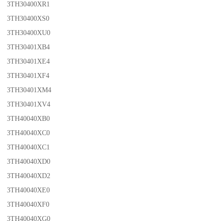
3TH30400XR1
3TH30400XS0
3TH30400XU0
3TH30401XB4
3TH30401XE4
3TH30401XF4
3TH30401XM4
3TH30401XV4
3TH40040XB0
3TH40040XC0
3TH40040XC1
3TH40040XD0
3TH40040XD2
3TH40040XE0
3TH40040XF0
3TH40040XG0