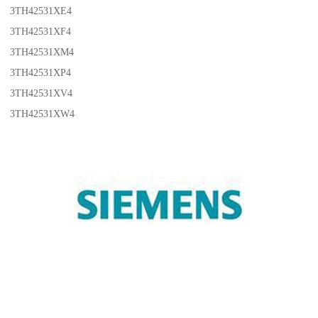
3TH42531XE4
3TH42531XF4
3TH42531XM4
3TH42531XP4
3TH42531XV4
3TH42531XW4