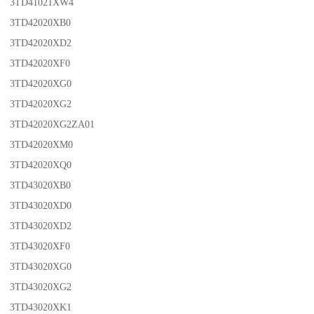
3TD41021XW4
3TD42020XB0
3TD42020XD2
3TD42020XF0
3TD42020XG0
3TD42020XG2
3TD42020XG2ZA01
3TD42020XM0
3TD42020XQ0
3TD43020XB0
3TD43020XD0
3TD43020XD2
3TD43020XF0
3TD43020XG0
3TD43020XG2
3TD43020XK1