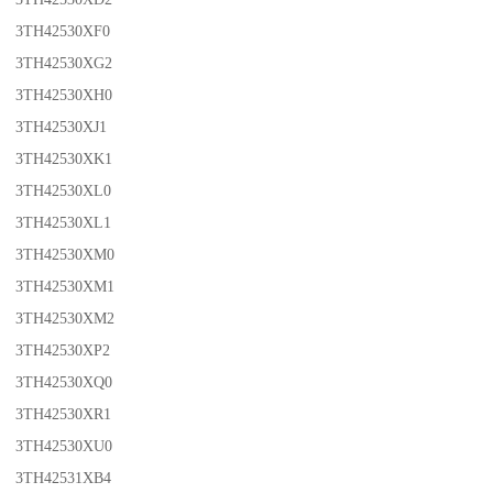
3TH42530XF0
3TH42530XG2
3TH42530XH0
3TH42530XJ1
3TH42530XK1
3TH42530XL0
3TH42530XL1
3TH42530XM0
3TH42530XM1
3TH42530XM2
3TH42530XP2
3TH42530XQ0
3TH42530XR1
3TH42530XU0
3TH42531XB4