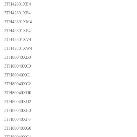
3TH42801XE4
3TH42801XF4
3TH42801XM4
3TH42801XP4
3TH42801XV4
3TH42801XW4
3TH80040XB0
3TH80040XC0
3TH80040XC1
3TH80040XC2
3TH80040XD0
3TH80040XD2
3TH80040XE0
3TH80040XF0
3TH80040XG0
3TH80040XG1