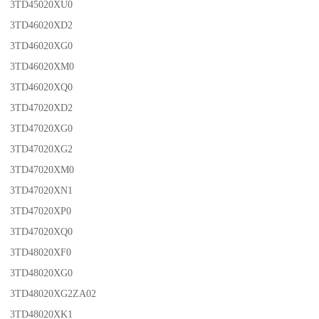
3TD45020XU0
3TD46020XD2
3TD46020XG0
3TD46020XM0
3TD46020XQ0
3TD47020XD2
3TD47020XG0
3TD47020XG2
3TD47020XM0
3TD47020XN1
3TD47020XP0
3TD47020XQ0
3TD48020XF0
3TD48020XG0
3TD48020XG2ZA02
3TD48020XK1