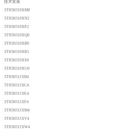
技术发展
3TH30310XM0
3TH30310XN2
3TH30310XP2
3TH30310XQ0
3TH30310XR0
3TH30310XR1
3TH30310XS0
3TH30310XU0
3TH30311XB4
3TH30311XC4
3TH30311XE4
3TH30311XF4
3TH30311XM4
3TH30311XV4
3TH30311XW4