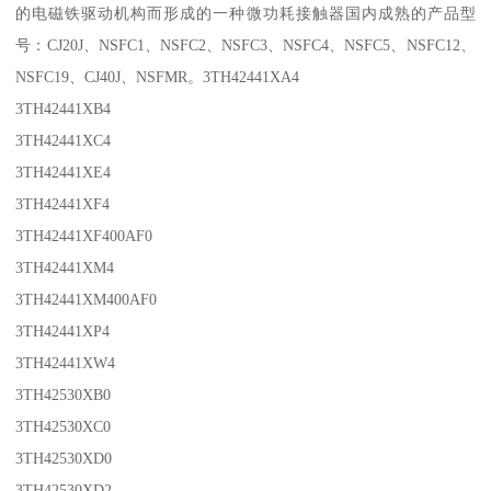
的电磁铁驱动机构而形成的一种微功耗接触器国内成熟的产品型
号：CJ20J、NSFC1、NSFC2、NSFC3、NSFC4、NSFC5、NSFC12、
NSFC19、CJ40J、NSFMR。3TH42441XA4
3TH42441XB4
3TH42441XC4
3TH42441XE4
3TH42441XF4
3TH42441XF400AF0
3TH42441XM4
3TH42441XM400AF0
3TH42441XP4
3TH42441XW4
3TH42530XB0
3TH42530XC0
3TH42530XD0
3TH42530XD2