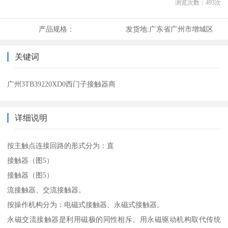
浏览次数：
493
次
产品规格：
发货地:
广东省广州市增城区
关键词
广州3TB39220XD0西门子接触器商
详细说明
按主触点连接回路的形式分为：直
接触器（图5）
接触器（图5）
流接触器、交流接触器。
按操作机构分为：电磁式接触器、永磁式接触器。
永磁交流接触器是利用磁极的同性相斥、用永磁驱动机构取代传统