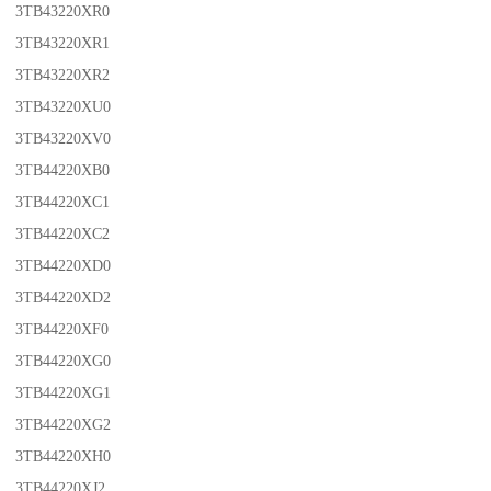
3TB43220XR0
3TB43220XR1
3TB43220XR2
3TB43220XU0
3TB43220XV0
3TB44220XB0
3TB44220XC1
3TB44220XC2
3TB44220XD0
3TB44220XD2
3TB44220XF0
3TB44220XG0
3TB44220XG1
3TB44220XG2
3TB44220XH0
3TB44220XJ2