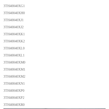
3TH40040XG1
3TH40040XH0
3TH40040XJ1
3TH40040XJ2
3TH40040XK1
3TH40040XK2
3TH40040XL0
3TH40040XL1
3TH40040XM0
3TH40040XM1
3TH40040XM2
3TH40040XN1
3TH40040XP0
3TH40040XP2
3TH40040XR0