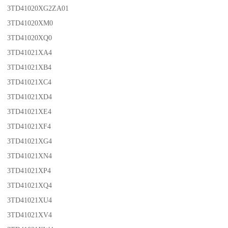
3TD41020XG2ZA01
3TD41020XM0
3TD41020XQ0
3TD41021XA4
3TD41021XB4
3TD41021XC4
3TD41021XD4
3TD41021XE4
3TD41021XF4
3TD41021XG4
3TD41021XN4
3TD41021XP4
3TD41021XQ4
3TD41021XU4
3TD41021XV4