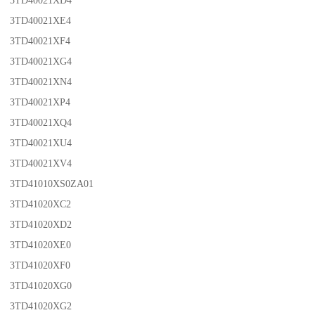
3TD40021XD4
3TD40021XE4
3TD40021XF4
3TD40021XG4
3TD40021XN4
3TD40021XP4
3TD40021XQ4
3TD40021XU4
3TD40021XV4
3TD41010XS0ZA01
3TD41020XC2
3TD41020XD2
3TD41020XE0
3TD41020XF0
3TD41020XG0
3TD41020XG2