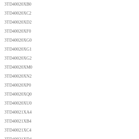
3TD40020XB0
3TD40020XC2
3TD40020XD2
3TD40020XF0
3TD40020XG0
3TD40020XG1
3TD40020XG2
3TD40020XM0
3TD40020XN2
3TD40020XP0
3TD40020XQ0
3TD40020XU0
3TD40021XA4
3TD40021XB4
3TD40021XC4