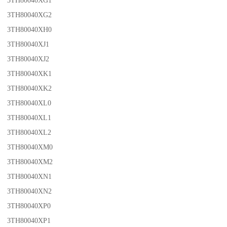
3TH80040XG2
3TH80040XH0
3TH80040XJ1
3TH80040XJ2
3TH80040XK1
3TH80040XK2
3TH80040XL0
3TH80040XL1
3TH80040XL2
3TH80040XM0
3TH80040XM2
3TH80040XN1
3TH80040XN2
3TH80040XP0
3TH80040XP1