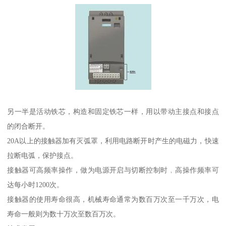
另一半是活动铁芯，构造和固定铁芯一样，用以带动主接点和接点
的闭合断开。
20A以上的接触器加有灭弧罩，利用电路断开时产生的电磁力，快速
拉断电弧，保护接点。
接触器可高频率操作，做为电源开启与切断控制时﹐高操作频率可
达每小时1200次。
接触器的使用寿命很高，机械寿命通常为数百万次至一千万次，电
寿命一般则为数十万次至数百万次。