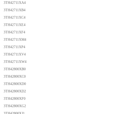
3TH42711XA4
3TH42711XB4
3TH42711XC4
3TH42711XE4
3TH42711XF4
3TH42711XM4
3TH42711XP4
3TH42711XV4
3TH42711XW4
3TH42800XB0
3TH42800XC0
3TH42800XD0
3TH42800XD2
3TH42800XF0
3TH42800XG2
3TH42800XJ1