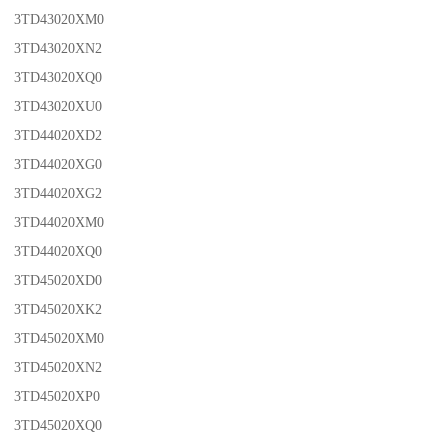
3TD43020XM0
3TD43020XN2
3TD43020XQ0
3TD43020XU0
3TD44020XD2
3TD44020XG0
3TD44020XG2
3TD44020XM0
3TD44020XQ0
3TD45020XD0
3TD45020XK2
3TD45020XM0
3TD45020XN2
3TD45020XP0
3TD45020XQ0