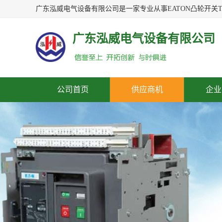
广东泓威电气设备有限公司
公司首页
供应商机
企业