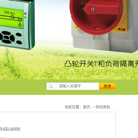
当前位置：
首页
->
供应商机
4R4000