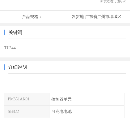
浏览次数：
393
次
产品规格：
发货地:
广东省广州市增城区
关键词
TU844
详细说明
PM851AK01
控制器单元
SB822
可充电电池