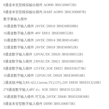
8通道本安型模拟输出模件 AO890 3BSC690072R1
8通道本安型模拟输出模件,HART AO895 3BSC690087R1
数字量输入模件
16通道数字输入模件 24VDC DI810 3BSE008508R1
16通道数字输入模件 48V DI811 3BSE008552R1
16通道数字输入模件 24VDC DI814 3BUR001454R1
32通道数字输入模件 24VDC DI818 3BSE069052R1
8通道数字输入模件 120VAC/DC DI820 3BSE008512R1
8通道数字输入模件 230VAC/DC DI821 3BSE008550R1
8通道数字输入模件 125VDC,SOE DI825 3BSE036373R1
16通道数字输入模件 120VAC/DC DI828 3BSE069054R1
2通道脉冲输入RS-422,Current,5V,(12V),24V DI830 3BSE013210R1
2*8通道数字输入48V d.c. SOE DI831 3BSE013212R1
16通道数字输入模件,可冗余,24VDC DI840 3BSE020836R1
8通道本安型数字输入模件 DI890 3BSC690073R1