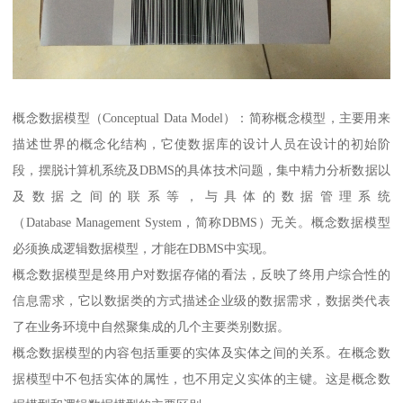
概念数据模型（Conceptual Data Model）：简称概念模型，主要用来
描述世界的概念化结构，它使数据库的设计人员在设计的初始阶
段，摆脱计算机系统及DBMS的具体技术问题，集中精力分析数据以
及数据之间的联系等，与具体的数据管理系统
（Database Management System，简称DBMS）无关。概念数据模型
必须换成逻辑数据模型，才能在DBMS中实现。
概念数据模型是终用户对数据存储的看法，反映了终用户综合性的
信息需求，它以数据类的方式描述企业级的数据需求，数据类代表
了在业务环境中自然聚集成的几个主要类别数据。
概念数据模型的内容包括重要的实体及实体之间的关系。在概念数
据模型中不包括实体的属性，也不用定义实体的主键。这是概念数