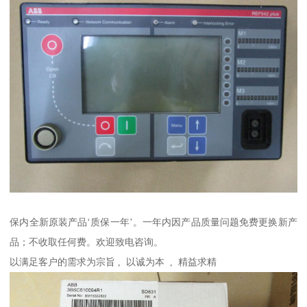
保内全新原装产品‘质保一年’。一年内因产品质量问题免费更换新产
品；不收取任何费。欢迎致电咨询。
以满足客户的需求为宗旨 , 以诚为本 , 精益求精