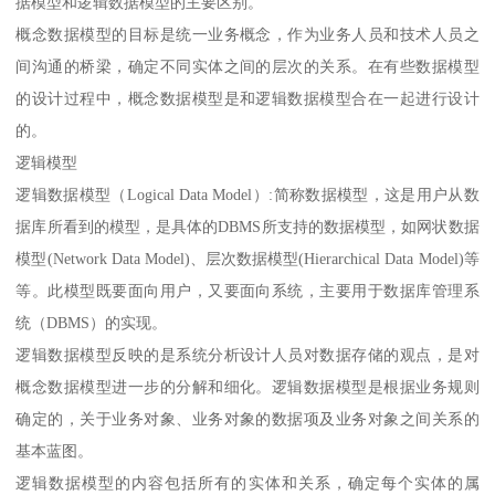
据模型和逻辑数据模型的主要区别。
概念数据模型的目标是统一业务概念，作为业务人员和技术人员之
间沟通的桥梁，确定不同实体之间的层次的关系。在有些数据模型
的设计过程中，概念数据模型是和逻辑数据模型合在一起进行设计
的。
逻辑模型
逻辑数据模型（Logical Data Model）:简称数据模型，这是用户从数
据库所看到的模型，是具体的DBMS所支持的数据模型，如网状数据
模型(Network Data Model)、层次数据模型(Hierarchical Data Model)等
等。此模型既要面向用户，又要面向系统，主要用于数据库管理系
统（DBMS）的实现。
逻辑数据模型反映的是系统分析设计人员对数据存储的观点，是对
概念数据模型进一步的分解和细化。逻辑数据模型是根据业务规则
确定的，关于业务对象、业务对象的数据项及业务对象之间关系的
基本蓝图。
逻辑数据模型的内容包括所有的实体和关系，确定每个实体的属