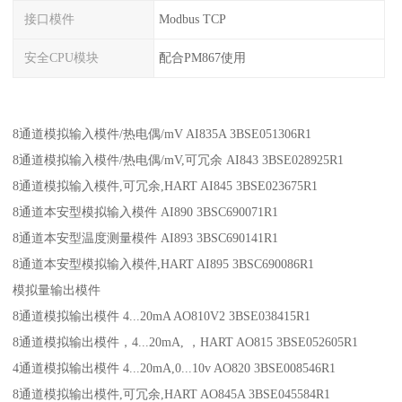
接口模件
Modbus TCP
安全CPU模块
配合PM867使用
8通道模拟输入模件/热电偶/mV AI835A 3BSE051306R1
8通道模拟输入模件/热电偶/mV,可冗余 AI843 3BSE028925R1
8通道模拟输入模件,可冗余,HART AI845 3BSE023675R1
8通道本安型模拟输入模件 AI890 3BSC690071R1
8通道本安型温度测量模件 AI893 3BSC690141R1
8通道本安型模拟输入模件,HART AI895 3BSC690086R1
模拟量输出模件
8通道模拟输出模件 4...20mA AO810V2 3BSE038415R1
8通道模拟输出模件，4...20mA, ，HART AO815 3BSE052605R1
4通道模拟输出模件 4...20mA,0...10v AO820 3BSE008546R1
8通道模拟输出模件,可冗余,HART AO845A 3BSE045584R1