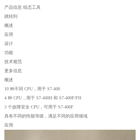
产品信息 组态工具
跳转到
概述
应用
设计
功能
技术规范
更多信息
概述
10 种不同 CPU，用于 S7-400
4 种 CPU，用于 S7-400H 和 S7-400F/FH
3 个故障安全 CPU，可用于 S7-400F
具有不同的性能等级，满足不同的应用领域
应用