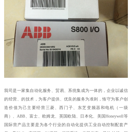
我司是一家集自动化服务、贸易、系统集成为一体的，企业以诚信
的经营、的技术，为客户提供、优良的服务为准则，恪守为客户创
造价值为己主要经营三菱、西门子、东芝变频器和电机（一级
商）、ABB、富士、欧姆龙、英国欧陆、日本化、美国Honeywell等
国际营产品主要是为各个行业的自动化提供工业自动控制配套产