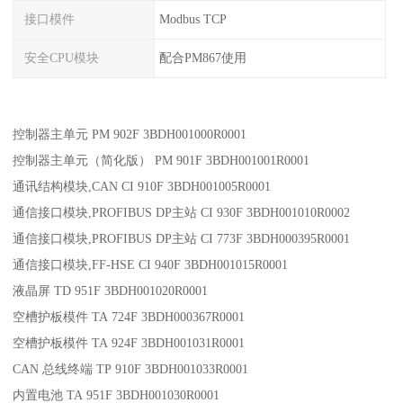
接口模件
Modbus TCP
安全CPU模块
配合PM867使用
控制器主单元 PM 902F 3BDH001000R0001
控制器主单元（简化版） PM 901F 3BDH001001R0001
通讯结构模块,CAN CI 910F 3BDH001005R0001
通信接口模块,PROFIBUS DP主站 CI 930F 3BDH001010R0002
通信接口模块,PROFIBUS DP主站 CI 773F 3BDH000395R0001
通信接口模块,FF-HSE CI 940F 3BDH001015R0001
液晶屏 TD 951F 3BDH001020R0001
空槽护板模件 TA 724F 3BDH000367R0001
空槽护板模件 TA 924F 3BDH001031R0001
CAN 总线终端 TP 910F 3BDH001033R0001
内置电池 TA 951F 3BDH001030R0001