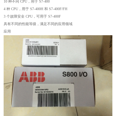
10 种不同 CPU，用于 S7-400
4 种 CPU，用于 S7-400H 和 S7-400F/FH
3 个故障安全 CPU，可用于 S7-400F
具有不同的性能等级，满足不同的应用领域
应用