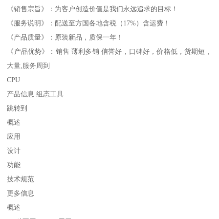
《销售宗旨》：为客户创造价值是我们永远追求的目标！
《服务说明》：配送至方国各地含税（17%）含运费！
《产品质量》：原装新品，质保一年！
《产品优势》：销售 薄利多销 信誉好，口碑好，价格低，货期短，
大量,服务周到
CPU
产品信息 组态工具
跳转到
概述
应用
设计
功能
技术规范
更多信息
概述