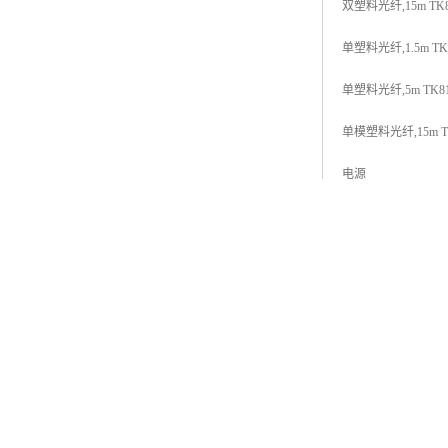
双塑料光纤,15m TK81
单塑料光纤,1.5m TK81
单塑料光纤,5m TK812
单模塑料光纤,15m TK8
电源
电源,3A SD831 3BS
电源,5A SD832 3BS
电源,10A SD833 3B
电源,20A SD834 3B
电源,10A(新) SD853
电源,20A(新) SD854