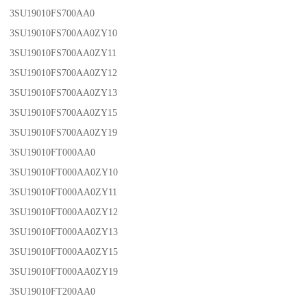
3SU19010FS700AA0
3SU19010FS700AA0ZY10
3SU19010FS700AA0ZY11
3SU19010FS700AA0ZY12
3SU19010FS700AA0ZY13
3SU19010FS700AA0ZY15
3SU19010FS700AA0ZY19
3SU19010FT000AA0
3SU19010FT000AA0ZY10
3SU19010FT000AA0ZY11
3SU19010FT000AA0ZY12
3SU19010FT000AA0ZY13
3SU19010FT000AA0ZY15
3SU19010FT000AA0ZY19
3SU19010FT200AA0