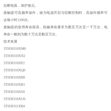
拉断电弧，保护接点。
接触器可高频率操作，做为电源开启与切断控制时﹐高操作频率可
达每小时1200次。
接触器的使用寿命很高，机械寿命通常为数百万次至一千万次，电
寿命一般则为数十万次至数百万次。
技术发展
3TH30310XM0
3TH30310XN2
3TH30310XP2
3TH30310XQ0
3TH30310XR0
3TH30310XR1
3TH30310XS0
3TH30310XU0
3TH30311XB4