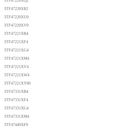
3TF47220XQ2
3TF47220XR2
3TF47220XU0
3TF47220XV0
3TF47221XB4
3TF47221XF4
3TF47221XG4
3TF47221XM4
3TF47221XV4
3TF47221XW4
3TF47221XY80
3TF47331XB4
3TF47331XF4
3TF47331XG4
3TF47331XM4
3TF47440XF0