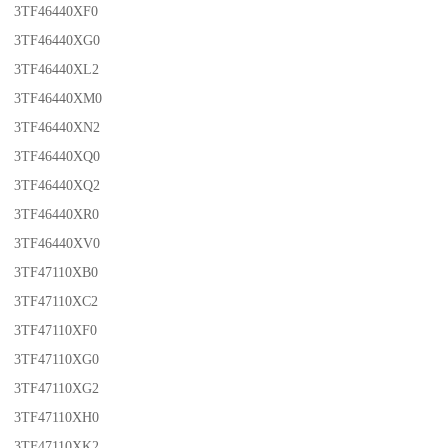
3TF46440XF0
3TF46440XG0
3TF46440XL2
3TF46440XM0
3TF46440XN2
3TF46440XQ0
3TF46440XQ2
3TF46440XR0
3TF46440XV0
3TF47110XB0
3TF47110XC2
3TF47110XF0
3TF47110XG0
3TF47110XG2
3TF47110XH0
3TF47110XK2