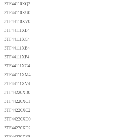
3TF44110XQ2
3TF44110XU0
3TF44110XV0
3TF44111XB4
3TF44111XC4
3TF44111XE4
3TF44111XF4
3TF44111XG4
3TF44111XM4
3TF44111XV4
3TF44220XB0
3TF44220XC1
3TF44220XC2
3TF44220XD0
3TF44220XD2
3TF44220XF0