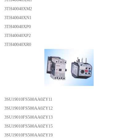
3TH40040XM2
3TH40040XN1
3TH40040XP0
3TH40040XP2
3TH40040XR0
3SU19010FS500AA0ZY11
3SU19010FS500AA0ZY12
3SU19010FS500AA0ZY13
3SU19010FS500AA0ZY15
3SU19010FS500AA0ZY19