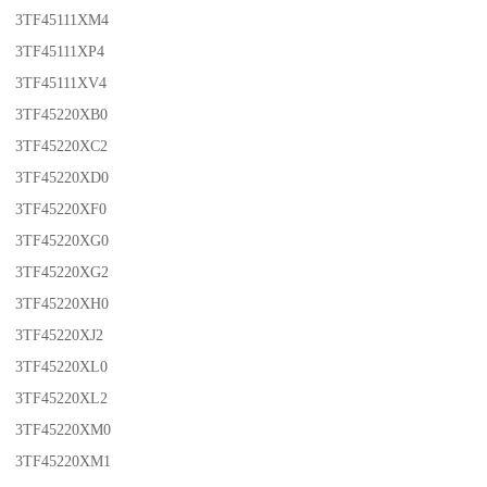
3TF45111XM4
3TF45111XP4
3TF45111XV4
3TF45220XB0
3TF45220XC2
3TF45220XD0
3TF45220XF0
3TF45220XG0
3TF45220XG2
3TF45220XH0
3TF45220XJ2
3TF45220XL0
3TF45220XL2
3TF45220XM0
3TF45220XM1