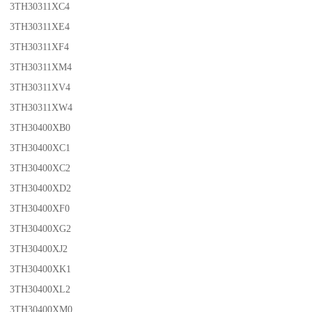
3TH30311XC4
3TH30311XE4
3TH30311XF4
3TH30311XM4
3TH30311XV4
3TH30311XW4
3TH30400XB0
3TH30400XC1
3TH30400XC2
3TH30400XD2
3TH30400XF0
3TH30400XG2
3TH30400XJ2
3TH30400XK1
3TH30400XL2
3TH30400XM0