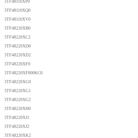
3TF48110XP0
3TF48110XQ0
3TF48110XV0
3TF48220XB0
3TF48220XC2
3TF48220XD0
3TF48220XD2
3TF48220XF0
3TF48220XF000KC0
3TF48220XG0
3TF48220XG1
3TF48220XG2
3TF48220XH0
3TF48220XJ1
3TF48220XJ2
3TF48220XK2