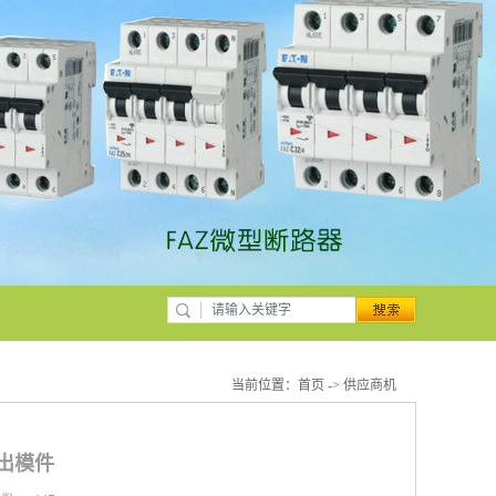
当前位置：
首页
->
供应商机
输出模件