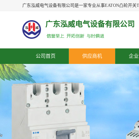
广东泓威电气设备有限公司
公司首页
供应商机
企业