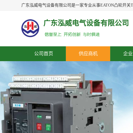
广东泓威电气设备有限公司
公司首页
供应商机
企业