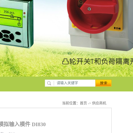
当前位置：
首页
->
供应商机
通道模拟输入模件 DI830