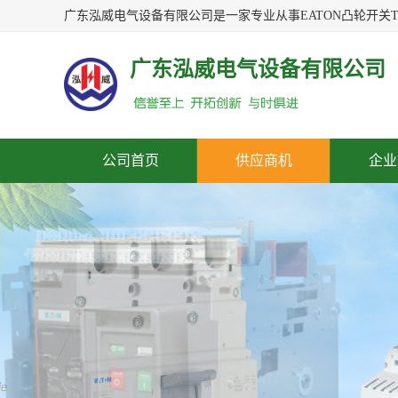
广东泓威电气设备有限公司
公司首页
供应商机
企业