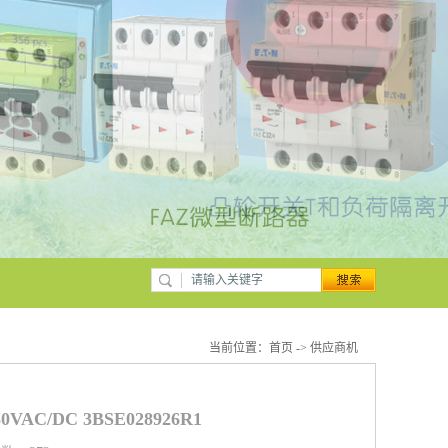
当前位置：
首页
->
供应商机
AC/DC 3BSE028926R1