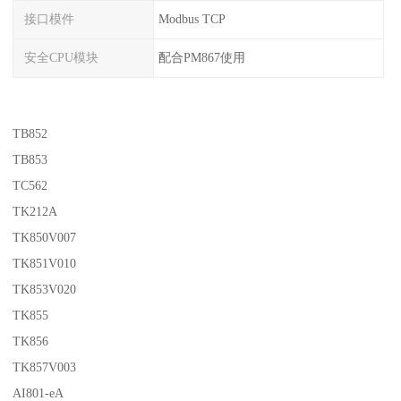
接口模件
Modbus TCP
安全CPU模块
配合PM867使用
TB852
TB853
TC562
TK212A
TK850V007
TK851V010
TK853V020
TK855
TK856
TK857V003
AI801-eA