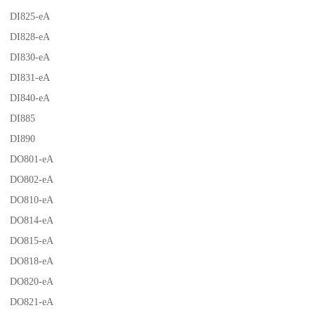
DI825-eA
DI828-eA
DI830-eA
DI831-eA
DI840-eA
DI885
DI890
DO801-eA
DO802-eA
DO810-eA
DO814-eA
DO815-eA
DO818-eA
DO820-eA
DO821-eA