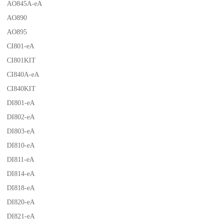
AO845A-eA
AO890
AO895
CI801-eA
CI801KIT
CI840A-eA
CI840KIT
DI801-eA
DI802-eA
DI803-eA
DI810-eA
DI811-eA
DI814-eA
DI818-eA
DI820-eA
DI821-eA