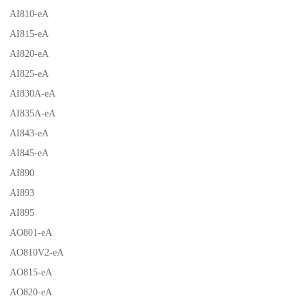
AI810-eA
AI815-eA
AI820-eA
AI825-eA
AI830A-eA
AI835A-eA
AI843-eA
AI845-eA
AI890
AI893
AI895
AO801-eA
AO810V2-eA
AO815-eA
AO820-eA