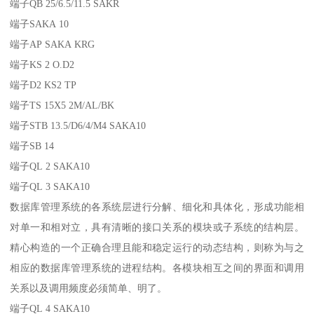
端子QB 25/6.5/11.5 SAKR
端子SAKA 10
端子AP SAKA KRG
端子KS 2 O.D2
端子D2 KS2 TP
端子TS 15X5 2M/AL/BK
端子STB 13.5/D6/4/M4 SAKA10
端子SB 14
端子QL 2 SAKA10
端子QL 3 SAKA10
数据库管理系统的各系统层进行分解、细化和具体化，形成功能相
对单一和相对立，具有清晰的接口关系的模块或子系统的结构层。
精心构造的一个正确合理且能和稳定运行的动态结构，则称为与之
相应的数据库管理系统的进程结构。各模块相互之间的界面和调用
关系以及调用频度必须简单、明了。
端子QL 4 SAKA10