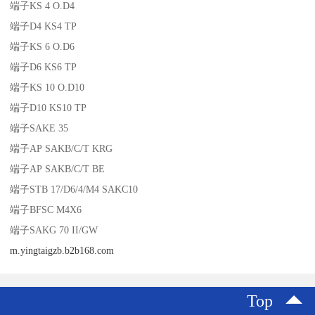
端子KS 4 O.D4
端子D4 KS4 TP
端子KS 6 O.D6
端子D6 KS6 TP
端子KS 10 O.D10
端子D10 KS10 TP
端子SAKE 35
端子AP SAKB/C/T KRG
端子AP SAKB/C/T BE
端子STB 17/D6/4/M4 SAKC10
端子BFSC M4X6
端子SAKG 70 II/GW
m.yingtaigzb.b2b168.com
Top