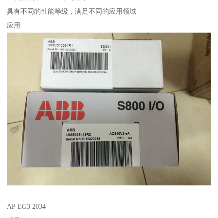
具有不同的性能等级，满足不同的应用领域
应用
AP EG3 2034