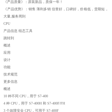
《产品质量》：原装新品，质保一年！
《产品优势》：销售 薄利多销 信誉好，口碑好，价格低，货期短，
大量,服务周到
CPU
产品信息 组态工具
跳转到
概述
应用
设计
功能
技术规范
更多信息
概述
10 种不同 CPU，用于 S7-400
4 种 CPU，用于 S7-400H 和 S7-400F/FH
3 个故障安全 CPU，可用于 S7-400F