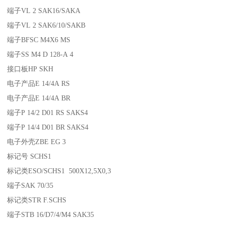
端子VL 2 SAK16/SAKA
端子VL 2 SAK6/10/SAKB
端子BFSC M4X6 MS
端子SS M4 D 128-A 4
接口板HP SKH
电子产品E 14/4A RS
电子产品E 14/4A BR
端子P 14/2 D01 RS SAKS4
端子P 14/4 D01 BR SAKS4
电子外壳ZBE EG 3
标记号 SCHS1
标记类ESO/SCHS1 500X12,5X0,3
端子SAK 70/35
标记类STR F.SCHS
端子STB 16/D7/4/M4 SAK35