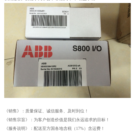
《销售》：质量保证、诚信服务、及时到位！
《销售宗旨》：为客户创造价值是我们永远追求的目标！
《服务说明》：配送至方国各地含税（17%）含运费！