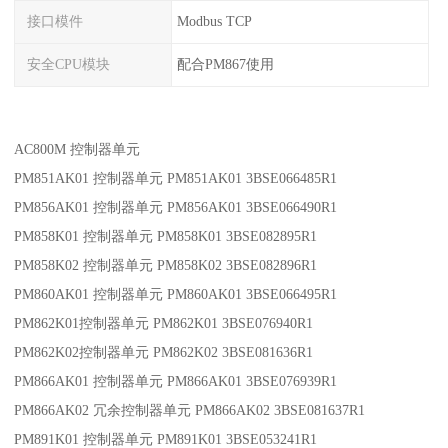
接口模件
Modbus TCP
安全CPU模块
配合PM867使用
AC800M 控制器单元
PM851AK01 控制器单元 PM851AK01 3BSE066485R1
PM856AK01 控制器单元 PM856AK01 3BSE066490R1
PM858K01 控制器单元 PM858K01 3BSE082895R1
PM858K02 控制器单元 PM858K02 3BSE082896R1
PM860AK01 控制器单元 PM860AK01 3BSE066495R1
PM862K01控制器单元 PM862K01 3BSE076940R1
PM862K02控制器单元 PM862K02 3BSE081636R1
PM866AK01 控制器单元 PM866AK01 3BSE076939R1
PM866AK02 冗余控制器单元 PM866AK02 3BSE081637R1
PM891K01 控制器单元 PM891K01 3BSE053241R1