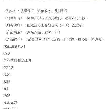
《销售》：质量保证、诚信服务、及时到位！
《销售宗旨》：为客户创造价值是我们永远追求的目标！
《服务说明》：配送至方国各地含税（17%）含运费！
《产品质量》：原装新品，质保一年！
《产品优势》：销售 薄利多销 信誉好，口碑好，价格低，货期短，
大量,服务周到
CPU
产品信息 组态工具
跳转到
概述
应用
设计
功能
技术规范