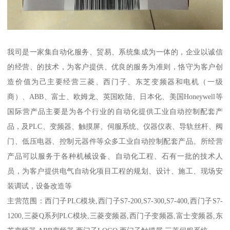
我司是一家集自动化服务、贸易、系统集成为一体的，企业以诚信
的经营、的技术，为客户提供、优良的服务为准则，恪守为客户创
造价值为己主要经营三菱、西门子、东芝变频器和电机（一级
商）、ABB、富士、欧姆龙、英国欧陆、日本化、美国Honeywell等
国际营产品主要是为各个行业的自动化提供工业自动控制配套产
品，及PLC、变频器、触摸屏、伺服系统、仪器仪表、导轨丝杆、阀
门、低压电器、控制元器件等众多工业自动控制配套产品。所经营
产品可以服务于各种机械设备、自动化工程、石有一批的技术人
员，为客户提供电气自动化项目工程的规划、设计、施工、现场安
装调试，设备改造等
主营范围：西门子PLC模块,西门子S7-200,S7-300,S7-400,西门子S7-
1200,三菱Q系列PLC模块,三菱变频器,西门子变频器,富士变频器,东