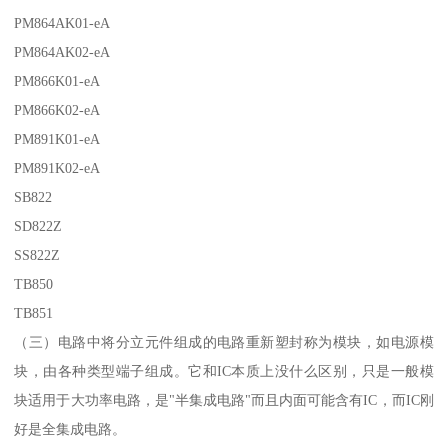
PM864AK01-eA
PM864AK02-eA
PM866K01-eA
PM866K02-eA
PM891K01-eA
PM891K02-eA
SB822
SD822Z
SS822Z
TB850
TB851
（三）电路中将分立元件组成的电路重新塑封称为模块，如电源模
块，由各种类型端子组成。它和IC本质上没什么区别，只是一般模
块适用于大功率电路，是"半集成电路"而且内面可能含有IC，而IC刚
好是全集成电路。