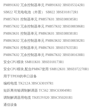
PM891K02 冗余控制器单元 PM891K02 3BSE053242R1
SB822 可充电电池（外置） SB822 3BSE018172R1
PM857K01 控制器单元 PM857K01 3BSE088385R1
PM857K02 冗余控制器单元 PM857K02 3BSE088386R1
PM863K01 控制器单元 PM863K01 3BSE088381R1
PM863K02 冗余控制器单元 PM863K02 3BSE088382R1
PM867K01 控制器单元 PM867K01 3BSE076355R1
PM867K02 冗余控制器单元 PM867K02 3BSE081638R1
安全CPU模块 SM811K01 3BSE018173R1
安全CPU模块,配合PM867使用 SM812K01 3BSE072270R1
用于TP830的串口设备
编程电缆 TK212A 3BSC630197R1
短距离传输调制解调器 TC562 3BSC630049R1
调制解调器用电缆 TK853V020 3BSC950201R1
通信设备