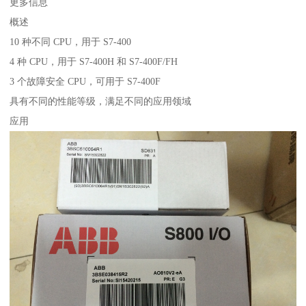
更多信息
概述
10 种不同 CPU，用于 S7-400
4 种 CPU，用于 S7-400H 和 S7-400F/FH
3 个故障安全 CPU，可用于 S7-400F
具有不同的性能等级，满足不同的应用领域
应用