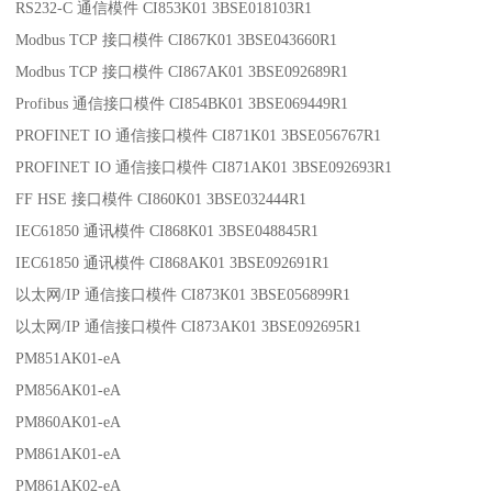
RS232-C 通信模件 CI853K01 3BSE018103R1
Modbus TCP 接口模件 CI867K01 3BSE043660R1
Modbus TCP 接口模件 CI867AK01 3BSE092689R1
Profibus 通信接口模件 CI854BK01 3BSE069449R1
PROFINET IO 通信接口模件 CI871K01 3BSE056767R1
PROFINET IO 通信接口模件 CI871AK01 3BSE092693R1
FF HSE 接口模件 CI860K01 3BSE032444R1
IEC61850 通讯模件 CI868K01 3BSE048845R1
IEC61850 通讯模件 CI868AK01 3BSE092691R1
以太网/IP 通信接口模件 CI873K01 3BSE056899R1
以太网/IP 通信接口模件 CI873AK01 3BSE092695R1
PM851AK01-eA
PM856AK01-eA
PM860AK01-eA
PM861AK01-eA
PM861AK02-eA