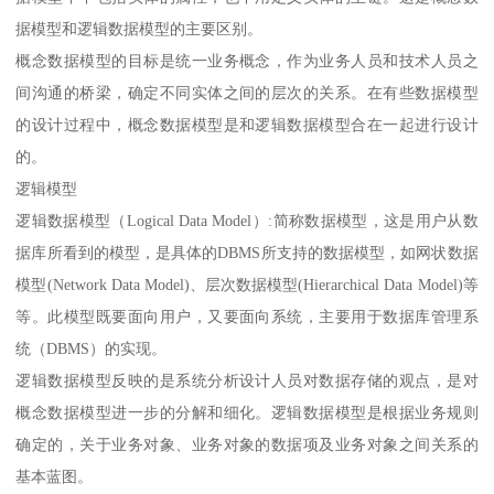
据模型和逻辑数据模型的主要区别。
概念数据模型的目标是统一业务概念，作为业务人员和技术人员之
间沟通的桥梁，确定不同实体之间的层次的关系。在有些数据模型
的设计过程中，概念数据模型是和逻辑数据模型合在一起进行设计
的。
逻辑模型
逻辑数据模型（Logical Data Model）:简称数据模型，这是用户从数
据库所看到的模型，是具体的DBMS所支持的数据模型，如网状数据
模型(Network Data Model)、层次数据模型(Hierarchical Data Model)等
等。此模型既要面向用户，又要面向系统，主要用于数据库管理系
统（DBMS）的实现。
逻辑数据模型反映的是系统分析设计人员对数据存储的观点，是对
概念数据模型进一步的分解和细化。逻辑数据模型是根据业务规则
确定的，关于业务对象、业务对象的数据项及业务对象之间关系的
基本蓝图。