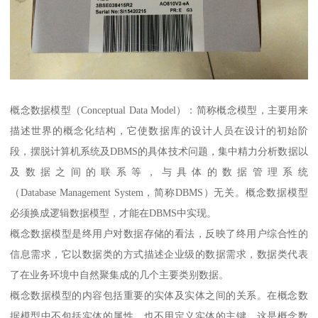
概念数据模型（Conceptual Data Model）：简称概念模型，主要用来
描述世界的概念化结构，它使数据库的设计人员在设计的初始阶
段，摆脱计算机系统及DBMS的具体技术问题，集中精力分析数据以
及数据之间的联系等，与具体的数据管理系统
（Database Management System，简称DBMS）无关。概念数据模型
必须换成逻辑数据模型，才能在DBMS中实现。
概念数据模型是终用户对数据存储的看法，反映了终用户综合性的
信息需求，它以数据类的方式描述企业级的数据需求，数据类代表
了在业务环境中自然聚集成的几个主要类别数据。
概念数据模型的内容包括重要的实体及实体之间的关系。在概念数
据模型中不包括实体的属性，也不用定义实体的主键。这是概念数