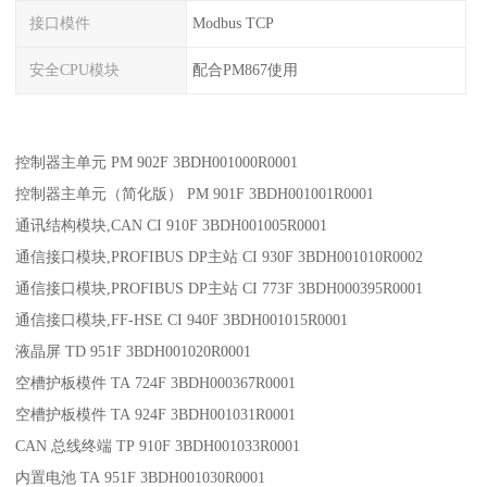
接口模件
Modbus TCP
安全CPU模块
配合PM867使用
控制器主单元 PM 902F 3BDH001000R0001
控制器主单元（简化版） PM 901F 3BDH001001R0001
通讯结构模块,CAN CI 910F 3BDH001005R0001
通信接口模块,PROFIBUS DP主站 CI 930F 3BDH001010R0002
通信接口模块,PROFIBUS DP主站 CI 773F 3BDH000395R0001
通信接口模块,FF-HSE CI 940F 3BDH001015R0001
液晶屏 TD 951F 3BDH001020R0001
空槽护板模件 TA 724F 3BDH000367R0001
空槽护板模件 TA 924F 3BDH001031R0001
CAN 总线终端 TP 910F 3BDH001033R0001
内置电池 TA 951F 3BDH001030R0001