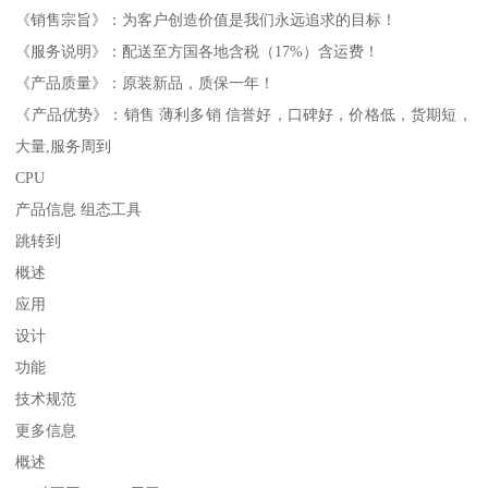
《销售宗旨》：为客户创造价值是我们永远追求的目标！
《服务说明》：配送至方国各地含税（17%）含运费！
《产品质量》：原装新品，质保一年！
《产品优势》：销售 薄利多销 信誉好，口碑好，价格低，货期短，
大量,服务周到
CPU
产品信息 组态工具
跳转到
概述
应用
设计
功能
技术规范
更多信息
概述