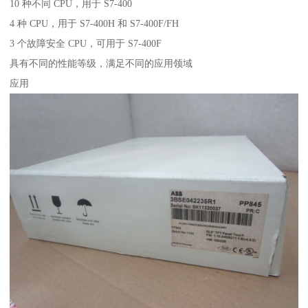
10 种不同 CPU，用于 S7-400
4 种 CPU，用于 S7-400H 和 S7-400F/FH
3 个故障安全 CPU，可用于 S7-400F
具有不同的性能等级，满足不同的应用领域
应用