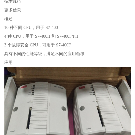
技术规范
更多信息
概述
10 种不同 CPU，用于 S7-400
4 种 CPU，用于 S7-400H 和 S7-400F/FH
3 个故障安全 CPU，可用于 S7-400F
具有不同的性能等级，满足不同的应用领域
应用