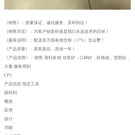
《销售》：质量保证、诚信服务、及时到位！
《销售宗旨》：为客户创造价值是我们永远追求的目标！
《服务说明》：配送至方国各地含税（17%）含运费！
《产品质量》：原装新品，质保一年！
《产品优势》：销售 薄利多销 信誉好，口碑好，价格低，货期短，
大量,服务周到
CPU
产品信息 组态工具
跳转到
概述
应用
设计
功能