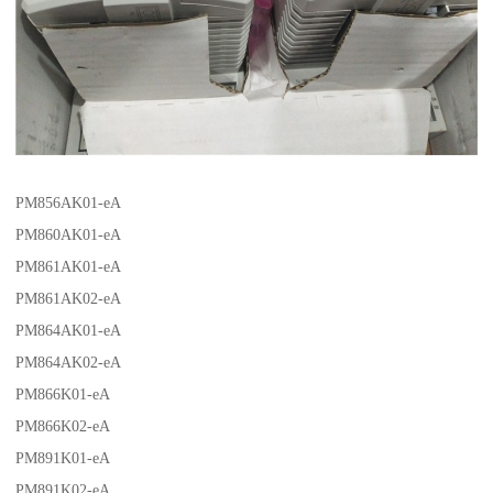
PM856AK01-eA
PM860AK01-eA
PM861AK01-eA
PM861AK02-eA
PM864AK01-eA
PM864AK02-eA
PM866K01-eA
PM866K02-eA
PM891K01-eA
PM891K02-eA