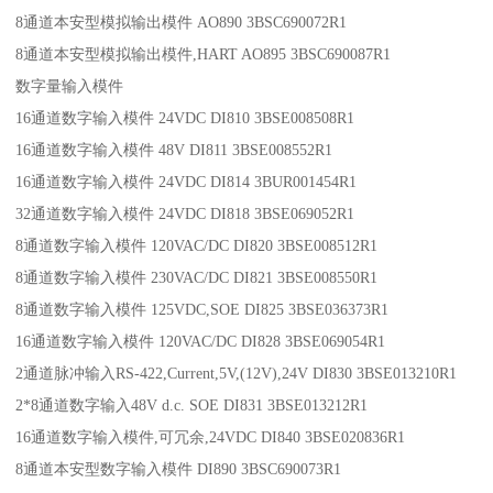
8通道本安型模拟输出模件 AO890 3BSC690072R1
8通道本安型模拟输出模件,HART AO895 3BSC690087R1
数字量输入模件
16通道数字输入模件 24VDC DI810 3BSE008508R1
16通道数字输入模件 48V DI811 3BSE008552R1
16通道数字输入模件 24VDC DI814 3BUR001454R1
32通道数字输入模件 24VDC DI818 3BSE069052R1
8通道数字输入模件 120VAC/DC DI820 3BSE008512R1
8通道数字输入模件 230VAC/DC DI821 3BSE008550R1
8通道数字输入模件 125VDC,SOE DI825 3BSE036373R1
16通道数字输入模件 120VAC/DC DI828 3BSE069054R1
2通道脉冲输入RS-422,Current,5V,(12V),24V DI830 3BSE013210R1
2*8通道数字输入48V d.c. SOE DI831 3BSE013212R1
16通道数字输入模件,可冗余,24VDC DI840 3BSE020836R1
8通道本安型数字输入模件 DI890 3BSC690073R1