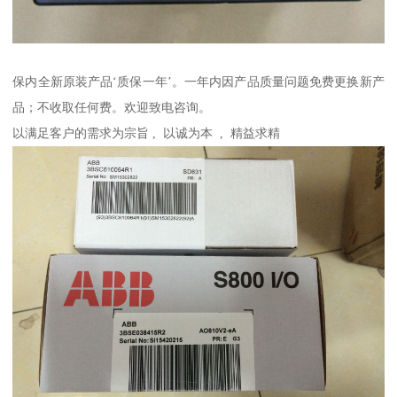
保内全新原装产品‘质保一年’。一年内因产品质量问题免费更换新产
品；不收取任何费。欢迎致电咨询。
以满足客户的需求为宗旨 , 以诚为本 , 精益求精