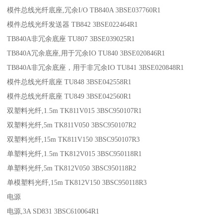
模件总线光纤底座,冗余I/O TB840A 3BSE037760R1
模件总线光纤发送器 TB842 3BSE022464R1
TB840A非冗余底座 TU807 3BSE039025R1
TB840A冗余底座,用于冗余IO TU840 3BSE020846R1
TB840A非冗余底座，用于非冗余IO TU841 3BSE020848R1
模件总线光纤底座 TU848 3BSE042558R1
模件总线光纤底座 TU849 3BSE042560R1
双塑料光纤,1.5m TK811V015 3BSC950107R1
双塑料光纤,5m TK811V050 3BSC950107R2
双塑料光纤,15m TK811V150 3BSC950107R3
单塑料光纤,1.5m TK812V015 3BSC950118R1
单塑料光纤,5m TK812V050 3BSC950118R2
单模塑料光纤,15m TK812V150 3BSC950118R3
电源
电源,3A SD831 3BSC610064R1