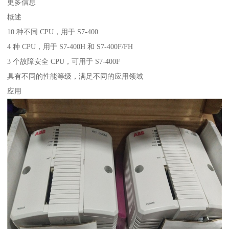
更多信息
概述
10 种不同 CPU，用于 S7-400
4 种 CPU，用于 S7-400H 和 S7-400F/FH
3 个故障安全 CPU，可用于 S7-400F
具有不同的性能等级，满足不同的应用领域
应用