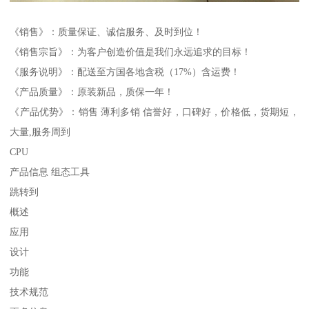
《销售》：质量保证、诚信服务、及时到位！
《销售宗旨》：为客户创造价值是我们永远追求的目标！
《服务说明》：配送至方国各地含税（17%）含运费！
《产品质量》：原装新品，质保一年！
《产品优势》：销售 薄利多销 信誉好，口碑好，价格低，货期短，
大量,服务周到
CPU
产品信息 组态工具
跳转到
概述
应用
设计
功能
技术规范