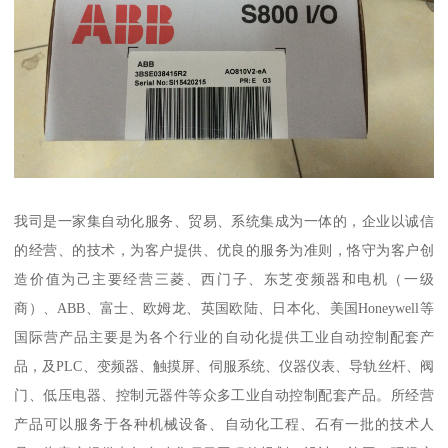
我司是一家集自动化服务、贸易、系统集成为一体的，企业以诚信
的经营、的技术，为客户提供、优良的服务为准则，恪守为客户创
造价值为己主要经营三菱、西门子、东芝变频器和电机（一级
商）、ABB、富士、欧姆龙、英国欧陆、日本化、美国Honeywell等
国际营产品主要是为各个行业的自动化提供工业自动控制配套产
品，及PLC、变频器、触摸屏、伺服系统、仪器仪表、导轨丝杆、阀
门、低压电器、控制元器件等众多工业自动控制配套产品。所经营
产品可以服务于各种机械设备、自动化工程、石有一批的技术人