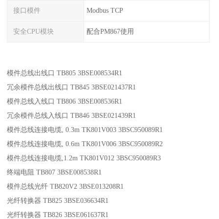
接口模件
Modbus TCP
安全CPU模块
配合PM867使用
模件总线出线口 TB805 3BSE008534R1
冗余模件总线出线口 TB845 3BSE021437R1
模件总线入线口 TB806 3BSE008536R1
冗余模件总线入线口 TB846 3BSE021439R1
模件总线连接电缆, 0.3m TK801V003 3BSC950089R1
模件总线连接电缆, 0.6m TK801V006 3BSC950089R2
模件总线连接电缆,1.2m TK801V012 3BSC950089R3
终端电阻 TB807 3BSE008538R1
模件总线光纤 TB820V2 3BSE013208R1
光纤转换器 TB825 3BSE036634R1
光纤转换器 TB826 3BSE061637R1